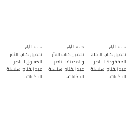
منذ 1 أيام
منذ 1 أيام
منذ 1 أيام
تحميل كتاب الرحلة
تحميل كتاب الفأر
تحميل كتاب الثور
المفقودة لـ ناصر
والمدينة لـ ناصر
الكسول لـ ناصر
عبد الفتاح؛ سلسلة
عبد الفتاح؛ سلسلة
عبد الفتاح؛ سلسلة
الحكايات...
الحكايات...
الحكايات...