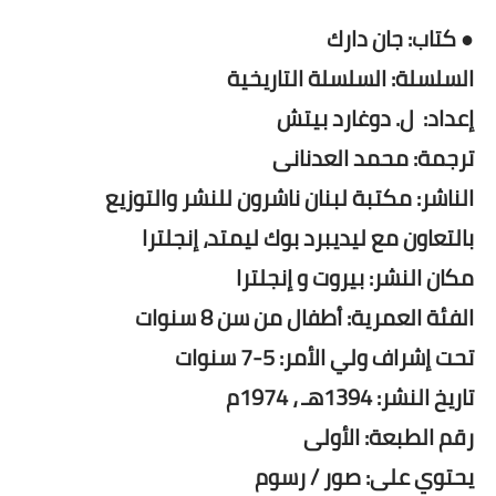
● كتاب: جان دارك
السلسلة: السلسلة التاريخية
إعداد: ل. دوغارد بيتش
ترجمة: محمد العدنانى
الناشر: مكتبة لبنان ناشرون للنشر والتوزيع
بالتعاون مع ليديبرد بوك ليمتد، إنجلترا
مكان النشر: بيروت و إنجلترا
الفئة العمرية: أطفال من سن 8 سنوات
تحت إشراف ولي الأمر: 5-7 سنوات
تاريخ النشر: 1394هـ ، 1974م
رقم الطبعة: الأولى
يحتوي على: صور / رسوم