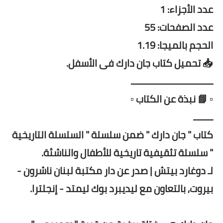
عدد الأجزاء: 1
عدد الصفحات: 55
الحجم بالميجا: 1.19
📥 تحميل كتاب جان دارك فى الأسفل.
ـــــــــــــــــــــــــــــــــ
▫️ 📘 نبذة عن الكتاب ▫️
ــــــــ
كتاب " جان دارك " ضمن سلسلة " السلسلة التاريخية
" سلسلة تثقيفية تاريخية للأطفال والناشئة.
لـ دوغارد بيتش | صدر عن دار مكتبة لبنان ناشرون -
بيروت, بالتعاون مع ليديبرد بوك ليمتد - إنجلترا.