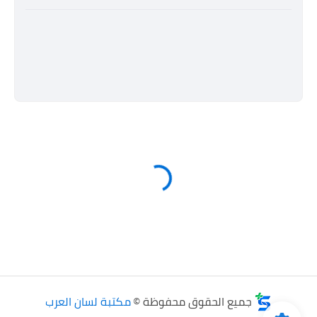
جميع الحقوق محفوظة ©
مكتبة لسان العرب