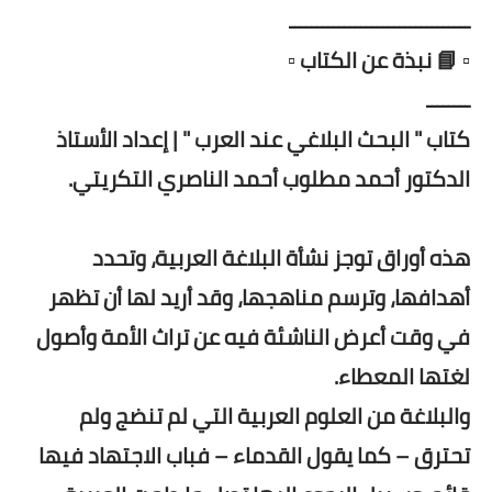
ـــــــــــــــــــــــــــــــــ
▫️ 📘 نبذة عن الكتاب ▫️
ــــــــ
كتاب " البحث البلاغي عند العرب " | إعداد الأستاذ
الدكتور أحمد مطلوب أحمد الناصري التكريتي.
هذه أوراق توجز نشأة البلاغة العربية، وتحدد
أهدافها، وترسم مناهجها، وقد أريد لها أن تظهر
في وقت أعرض الناشئة فيه عن تراث الأمة وأصول
لغتها المعطاء.
والبلاغة من العلوم العربية التي لم تنضج ولم
تحترق – كما يقول القدماء – فباب الاجتهاد فيها