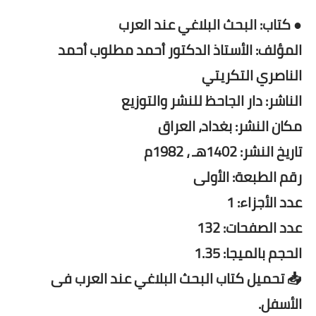
● كتاب: البحث البلاغي عند العرب
المؤلف: الأستاذ الدكتور أحمد مطلوب أحمد
الناصري التكريتي
الناشر: دار الجاحظ للنشر والتوزيع
مكان النشر: بغداد، العراق
تاريخ النشر: 1402هـ ، 1982م
رقم الطبعة: الأولى
عدد الأجزاء: 1
عدد الصفحات: 132
الحجم بالميجا: 1.35
📥 تحميل كتاب البحث البلاغي عند العرب فى
الأسفل.