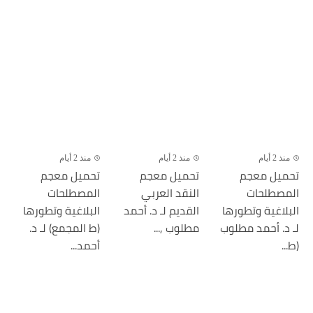
منذ 2 أيام
منذ 2 أيام
منذ 2 أيام
تحميل معجم
تحميل معجم
تحميل معجم
المصطلحات
النقد العربي
المصطلحات
البلاغية وتطورها
القديم لـ د. أحمد
البلاغية وتطورها
لـ د. أحمد مطلوب
مطلوب ,...
(ط المجمع) لـ د.
(ط...
أحمد...