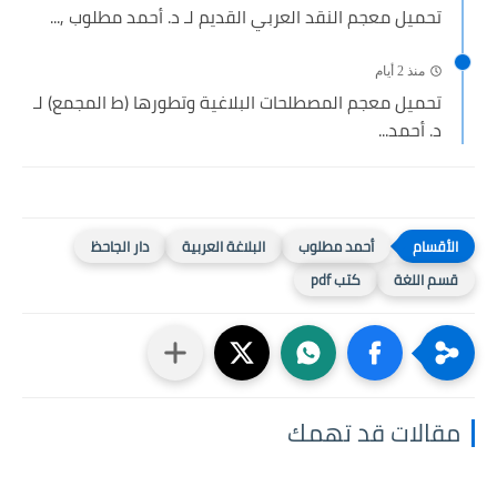
تحميل معجم النقد العربي القديم لـ د. أحمد مطلوب ,...
منذ 2 أيام
تحميل معجم المصطلحات البلاغية وتطورها (ط المجمع) لـ
د. أحمد...
أحمد مطلوب
البلاغة العربية
دار الجاحظ
قسم اللغة
كتب pdf
مقالات قد تهمك