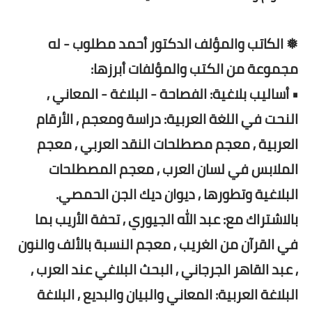
❅ الكاتب والمؤلف الدكتور أحمد مطلوب - له
مجموعة من الكتب والمؤلفات أبرزها:
• أساليب بلاغية: الفصاحة - البلاغة - المعاني ,
النحت في اللغة العربية: دراسة ومعجم , الأرقام
العربية , معجم مصطلحات النقد العربي , معجم
الملابس في لسان العرب , معجم المصطلحات
البلاغية وتطورها , ديوان ديك الجن الحمصي.
بالاشتراك مع: عبد الله الجيوري , تحفة الأريب بما
في القرآن من الغريب , معجم النسبة بالألف والنون
, عبد القاهر الجرجاني , البحث البلاغي عند العرب ,
البلاغة العربية: المعاني والبيان والبديع , البلاغة