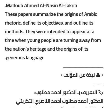
Matloub Ahmed Al-Nasiri Al-Takriti.
These papers summarize the origins of Arabic
rhetoric, define its objectives, and outline its
methods. They were intended to appear at a
time when young people are turning away from
the nation's heritage and the origins of its
generous language.
ـــــــــــــــــــــــــــــــــ
▫️ 👤 نبذة عن المؤلف ▫️
ــــــــ
🏷️ التعريف بـ الدكتور أحمد مطلوب:
الدكتور أحمد مطلوب أحمد الناصري التكريتي