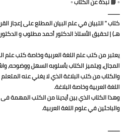
▫️ 📘 نبذة عن الكتاب ▫️
ــــــــ
هـ) | تحقيق الأستاذ الدكتور أحمد مطلوب و الدكتور
يعتبر من كتب علم اللغة العربية وخاصة كتب علم الب
المجال، ويتميز الكتاب بأسلوبه السهل ووضوحه، وا
والكتاب من كتب البلاغة الذي لا يغني عنه المتعلم
اللغة العربية وخاصة البلاغة.
وهذا الكتاب الذي بين أيدينا من الكتب المهمة فى 
والباحثين في علوم اللغة العربية.
ــــــــ