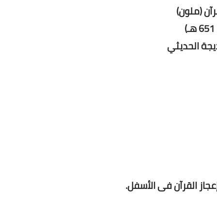
رآن (ملون)
يجة الحديثي
عجاز القرآن فى الأسفل.