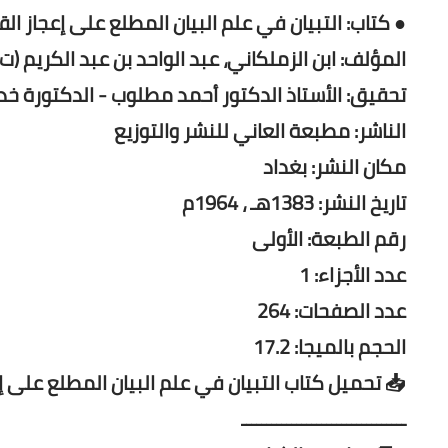
● كتاب: التبيان في علم البيان المطلع على إعجاز الق
المؤلف: ابن الزملكاني، عبد الواحد بن عبد الكريم (ت 651 هـ)
تحقيق: الأستاذ الدكتور أحمد مطلوب - الدكتورة خد
الناشر: مطبعة العاني للنشر والتوزيع
مكان النشر: بغداد
تاريخ النشر: 1383هـ ، 1964م
رقم الطبعة: الأولى
عدد الأجزاء: 1
عدد الصفحات: 264
الحجم بالميجا: 17.2
📥 تحميل كتاب التبيان في علم البيان المطلع على إ
ـــــــــــــــــــــــــــــــــ