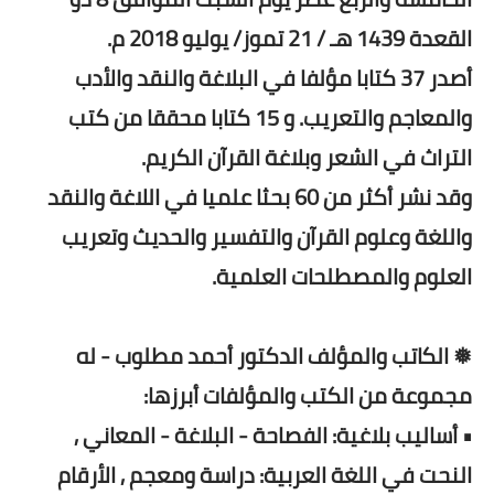
القعدة 1439 هـ / 21 تموز/ يوليو 2018 م.
أصدر 37 كتابا مؤلفا في البلاغة والنقد والأدب
والمعاجم والتعريب. و 15 كتابا محققا من كتب
التراث في الشعر وبلاغة القرآن الكريم.
وقد نشر أكثر من 60 بحثا علميا في اللاغة والنقد
واللغة وعلوم القرآن والتفسير والحديث وتعريب
العلوم والمصطلحات العلمية.
❅ الكاتب والمؤلف الدكتور أحمد مطلوب - له
مجموعة من الكتب والمؤلفات أبرزها:
• أساليب بلاغية: الفصاحة - البلاغة - المعاني ,
النحت في اللغة العربية: دراسة ومعجم , الأرقام