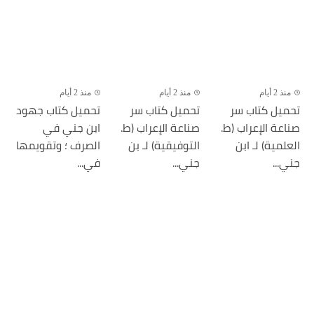
منذ 2 أيام
منذ 2 أيام
منذ 2 أيام
تحميل كتاب سر
تحميل كتاب سر
تحميل كتاب جهود
صناعة الإعراب (ط.
صناعة الإعراب (ط.
ابن جني في
العلمية) لـ ابن
التوفيقية) لـ بن
الصرف ؛ وتقويمها
جني...
جني...
في...