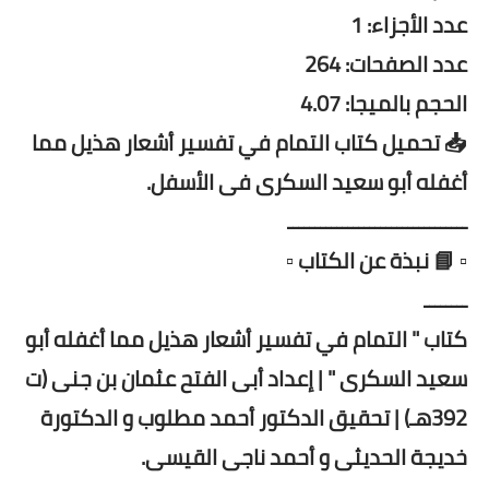
عدد الأجزاء: 1
عدد الصفحات: 264
الحجم بالميجا: 4.07
📥 تحميل كتاب التمام في تفسير أشعار هذيل مما
أغفله أبو سعيد السكرى فى الأسفل.
ـــــــــــــــــــــــــــــــــ
▫️ 📘 نبذة عن الكتاب ▫️
ــــــــ
كتاب " التمام في تفسير أشعار هذيل مما أغفله أبو
سعيد السكرى " | إعداد أبى الفتح عثمان بن جنى (ت
392هـ) | تحقيق الدكتور أحمد مطلوب و الدكتورة
خديجة الحديثى و أحمد ناجى القيسى.