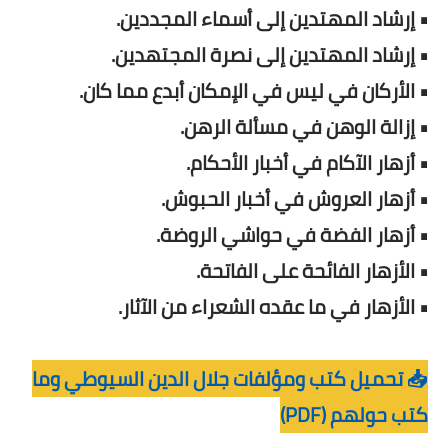
• إرشاد المهتدين إلى أسماء المجددين.
• إرشاد المهتدين إلى نصرة المجتهدين.
• الأركان في ليس في الإمكان أبدع مما كان.
• إزالة الوهن في مسألة الرهن.
• أزهار الآكام في أخبار الأحكام.
• أزهار العروش في أخبار الحبوش.
• أزهار الفضة في حواشي الروضة.
• الأزهار الفائحة على الفاتحة.
• الأزهار في ما عقده الشعراء من الآثار.
📥 تحميل كتب ومؤلفات جلال الدين السيوطي وما
كتب حولهم (PDF)