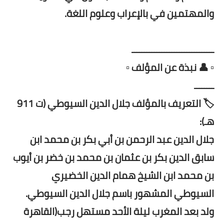
والمهتمين في بالإعراب وعلوم اللغة.
ـــــــــــــــــــــــــــــــــ
▫️ 👤 نبذة عن المؤلف ▫️
ــــــــ
🏷️ التعريف بالمؤلف جلال الدين السيوطي (ت 911
هـ):
جلال الدين عبد الرحمن بن أبي بكر بن محمد ابن
سابق الدين بكر بن عثمان بن محمد بن خضر بن أيوب
بن محمد ابن الشيخ همام الدين الخضيري
السيوطي المشهور باسم جلال الدين السيوطي.
ولد بعد المغرب ليلة الأحد مستهل رجب(القاهرة