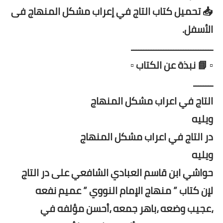
📥 تحميل كتاب التاج في إعراب مشكل المنهاج فى
الأسفل.
ـــــــــــــــــــــــــــــــــ
▫️ 📘 نبذة عن الكتاب ▫️
ــــــــ
التاج في اعراب مشكل المنهاج
ويليه
در التاج في اعراب مشكل المنهاج
ويليه
حواشي ابن قاسم العبادي الشافعي على در التاج
لإن كتاب ” منهاج الإمام النووي ” عميم نفعه
،عجيب وضعه ،باهر جمعه ،أحسن مؤلفه في