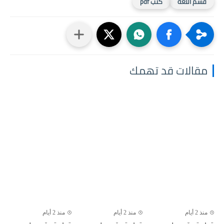
قسم اللغة
كتب pdf
مقالات قد تهمك
منذ 2 أيام
منذ 2 أيام
منذ 2 أيام