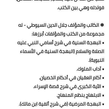
فولدته وهي بين الكتب.
❅ الكاتب والمؤلف جلال الدين السيوطي - له
مجموعة من الكتب والمؤلفات أبرزها:
• البهجة السنية في شرح أسامي النبي عليه
الصلاة والسلام (البهجة السنية في الأسماء
النبوية).
• آداب الملوك.
• آكام العقيان في أحكام الخصيان.
• الآية الكبرى في شرح قصة الإسراء.
• الابتهاج بنظم المنهاج.
• البهجة المرضية (في شرح ألفية ابن مالك).