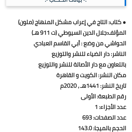
● كتاب: التاج في إعراب مشكل المنهاج (ملون)
المؤلف:جلال الدين السيوطي (ت 911 هـ)
الحواشي من وضع : أبي القاسم العبادي
الناشر: دار الضياء للنشر والتوزيع
بالتعاون مع دار الأصالة للنشر والتوزيع
مكان النشر: الكويت و القاهرة
تاريخ النشر: 1441هـ ، 2020م
رقم الطبعة: الأولى
عدد الأجزاء: 1
عدد الصفحات: 693
الحجم بالميجا: 143.0