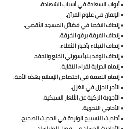
• أبواب السعادة في أسباب الشهادة.
• الإتقان في علوم القرآن.
• إتحاف الاخصا في فضائل المسجد الأقصى.
• إتحاف الفرقة برفو الخرقة.
• إتحاف النبلاء بأخبار الثقلاء.
• إتحاف الوفد بنبأ سورتي الخلع والحفد.
• إتمام الدراية لقراء النقاية.
• إتمام النعمة في اختصاص الإسلام بهذه الأمة.
• الأجر الجزل في الغزل.
• الأجوبة الزكية عن الألغاز السبكية.
• الأحاجي النحوية.
• أحاديث التسبيح الواردة في الحديث الصحيح.
• الأحاديث الحسان في فضل الطيلسان.