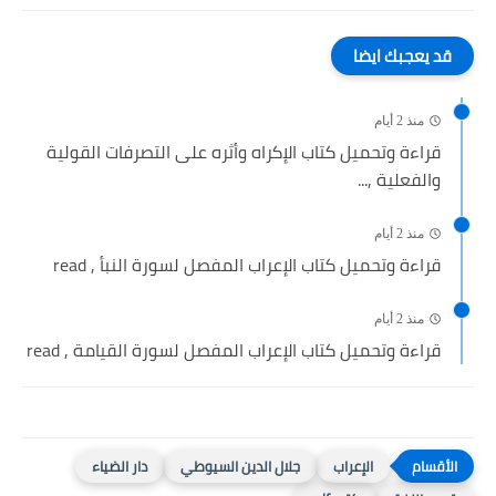
قد يعجبك ايضا
منذ 2 أيام
قراءة وتحميل كتاب الإكراه وأثره على التصرفات القولية
والفعلية ,...
منذ 2 أيام
قراءة وتحميل كتاب الإعراب المفصل لسورة النبأ , read
منذ 2 أيام
قراءة وتحميل كتاب الإعراب المفصل لسورة القيامة , read
الإعراب
جلال الدين السيوطي
دار الضياء