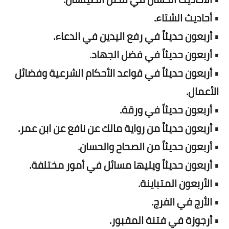
• أحاديث الشتاء.
• أربعون حديثاً في رفع اليدين في الدعاء.
• أربعون حديثاً في فضل الجهاد.
• أربعون حديثاً في قواعد الأحكام الشرعية وفضائل
الأعمال.
• أربعون حديثاً في ورقة.
• أربعون حديثاً من رواية مالك عن نافع عن ابن عمر.
• أربعون حديثاً من الصحاح والحسان.
• أربعون حديثاً ويليها مسائل في أمور مختلفة.
• الأربعون المتباينة.
• الأرج في الفرج.
• أرجوزة في فتنة المقبور.