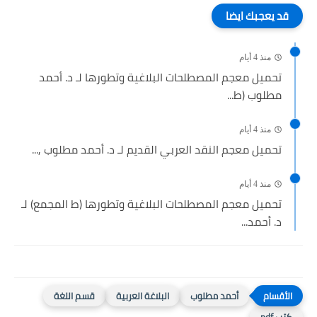
قد يعجبك ايضا
منذ 4 أيام
تحميل معجم المصطلحات البلاغية وتطورها لـ د. أحمد
مطلوب (ط...
منذ 4 أيام
تحميل معجم النقد العربي القديم لـ د. أحمد مطلوب ,...
منذ 4 أيام
تحميل معجم المصطلحات البلاغية وتطورها (ط المجمع) لـ
د. أحمد...
أحمد مطلوب
البلاغة العربية
قسم اللغة