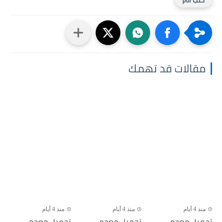
كتب pdf
مقالات قد تهمك
منذ 4 أيام
منذ 4 أيام
منذ 4 أيام
تحميل معجم
تحميل معجم
تحميل معجم