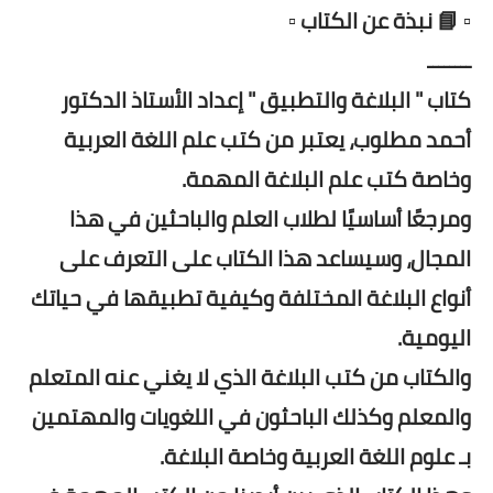
▫️ 📘 نبذة عن الكتاب ▫️
ــــــــ
كتاب " البلاغة والتطبيق " إعداد الأستاذ الدكتور
أحمد مطلوب، يعتبر من كتب علم اللغة العربية
وخاصة كتب علم البلاغة المهمة.
ومرجعًا أساسيًا لطلاب العلم والباحثين في هذا
المجال، وسيساعد هذا الكتاب على التعرف على
أنواع البلاغة المختلفة وكيفية تطبيقها في حياتك
اليومية.
والكتاب من كتب البلاغة الذي لا يغني عنه المتعلم
والمعلم وكذلك الباحثون في اللغويات والمهتمين
بـ علوم اللغة العربية وخاصة البلاغة.