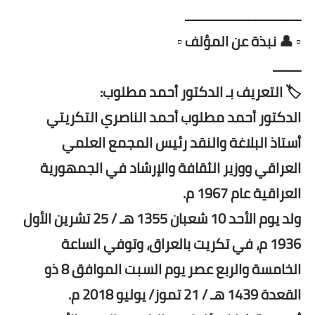
ـــــــــــــــــــــــــــــــــ
▫️ 👤 نبذة عن المؤلف ▫️
ــــــــ
🏷️ التعريف بـ الدكتور أحمد مطلوب:
الدكتور أحمد مطلوب أحمد الناصري التكريتي
أستاذ البلاغة والنقد رئيس المجمع العلمي
العراقي ووزير الثقافة والإرشاد في الجمهورية
العراقية عام 1967 م.
ولد يوم الأحد 10 شعبان 1355 هـ / 25 تشرين الأول
1936 م، في تكريت بالعراق، وتوفي الساعة
الخامسة والربع عصر يوم السبت الموافق 8 ذو
القعدة 1439 هـ / 21 تموز/ يوليو 2018 م.