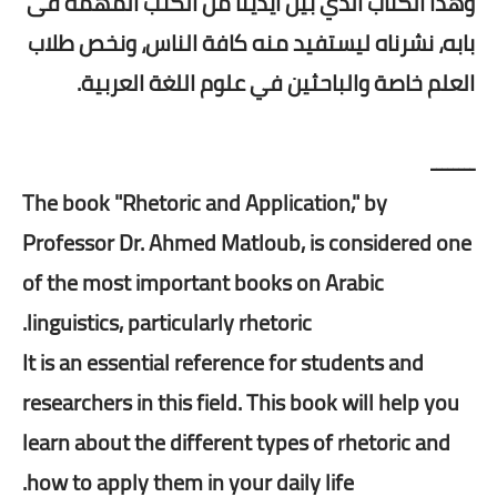
وهذا الكتاب الذي بين أيدينا من الكتب المهمة فى
بابه، نشرناه ليستفيد منه كافة الناس، ونخص طلاب
العلم خاصة والباحثين في علوم اللغة العربية.
ــــــــ
The book "Rhetoric and Application," by
Professor Dr. Ahmed Matloub, is considered one
of the most important books on Arabic
linguistics, particularly rhetoric.
It is an essential reference for students and
researchers in this field. This book will help you
learn about the different types of rhetoric and
how to apply them in your daily life.