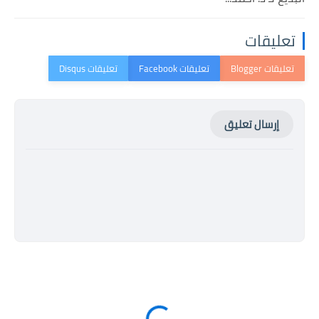
تعليقات
إرسال تعليق