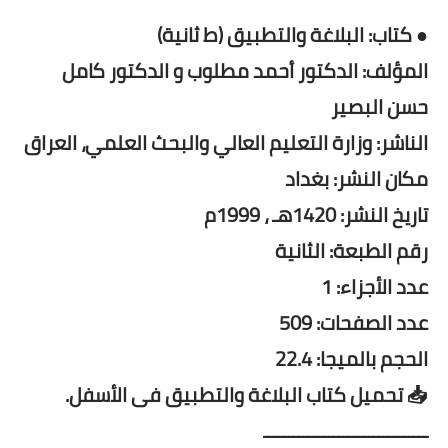
● كتاب: البلاغة والتطبيق (ط ثانية)
المؤلف: الدكتور أحمد مطلوب و الدكتور كامل
حسن البصير
الناشر: وزارة التعليم العالي والبحث العلمي، العراق
مكان النشر: بغداد
تاريخ النشر: 1420هـ ، 1999م
رقم الطبعة: الثانية
عدد الأجزاء: 1
عدد الصفحات: 509
الحجم بالميجا: 22.4
📥 تحميل كتاب البلاغة والتطبيق فى الأسفل.
ـــــــــــــــــــــــــــــــــ