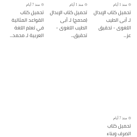
منذ 1 أيام
منذ 1 أيام
منذ 7 أيام
تحميل كتاب الإبدال
تحميل كتاب الإبدال
تحميل كتاب
لـ أبى الطيب
(مدمج) لـ أبى
القواعد المثالية
اللغوى - تحقيق
الطيب اللغوى -
في تعلم اللغة
عز...
تحقيق...
العربية لـ محمد...
منذ 7 أيام
تحميل كتاب
الصرف وبناء