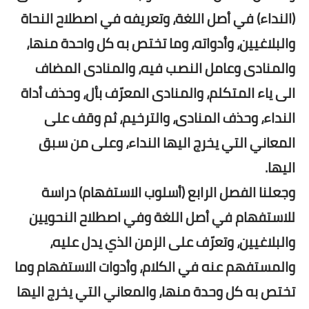
(النداء) في أصل اللغة، وتعريفه في اصطلاح النحاة
والبلاغيين، وأدواته، وما تختص به كل واحدة منها،
والمنادى وعامل النصب فيه، والمنادى المضاف
الى ياء المتكلم، والمنادى المعرّف بأل، وحذف أداة
النداء، وحذف المنادى، والترخيم، ثم وقف على
المعاني التي يخرج اليها النداء، وعلى من سبق
اليها.
وجعلنا الفصل الرابع (أسلوب الاستفهام) دراسة
للاستفهام في أصل اللغة وفي اصطلاح النحويين
والبلاغيين، وتعرّف على الزمن الذي يدل عليه،
والمستفهم عنه في الكلام، وأدوات الاستفهام وما
تختص به كل وحدة منها، والمعاني التي يخرج اليها