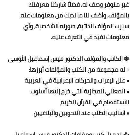
غير متوفر وصف له, فضلاً شاركنا معرفتك
بالمؤلف, وأضف لنا ما لديك من معلومات عنه.
سيرت المؤلف الذاتية، صورته الشخصية، وأي
معلومات تفيد في التعرف عليه.
❅ الكاتب والمؤلف الدكتور قيس إسماعيل الأوسى
- له مجموعة من الكتب والمؤلفات أبرزها:
• علل الإعراب والحركات الإعرابية في العربية
• المعاني المجازية التي خرج إليها أسلوب
الاستفهام في القرآن الكريم
• أساليب الطلب عند النحويين والبلاغيين
📥 تحميل كتب ومؤلفات الدكتور قيس إسماعيل