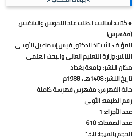
● كتاب: أساليب الطلب عند النحويين والبلاغيين
(مفهرس)
المؤلف: الأستاذ الدكتور قيس إسماعيل الأوسى
الناشر: وزارة التعليم العالى والبحث العلمى
مكان النشر: جامعة بغداد
تاريخ النشر: 1408هـ ، 1988م
حالة الفهرس: مفهرس فهرسة كاملة
رقم الطبعة: الأولى
عدد الأجزاء: 1
عدد الصفحات: 610
الحجم بالميجا: 13.0