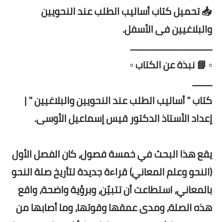
📥 تحميل كتاب أساليب الطلب عند النحويين
والبلاغيين فى الأسفل.
ـــــــــــــــــــــــــــــــــ
▫️ 📘 نبذة عن الكتاب ▫️
ــــــــ
كتاب " أساليب الطلب عند النحويين والبلاغيين " |
إعداد الأستاذ الدكتور قيس إسماعيل الأوسى.
يقع هذا البحث في خمسة فصول، كان الفصل الأول
(النحو وعلم المعاني) قراءة جديدة لتأريخ صلة النحو
بالمعاني، استطاعت أن تتبيّن، وبرؤية واضحة، واقع
هذه الصلة، ومدى عمقها وقوتها، وما أصابها من