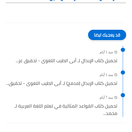
قد يعجبك ايضا
منذ 1 أيام
تحميل كتاب الإبدال لـ أبى الطيب اللغوى - تحقيق عز...
منذ 1 أيام
تحميل كتاب الإبدال (مدمج) لـ أبى الطيب اللغوى - تحقيق...
منذ 7 أيام
تحميل كتاب القواعد المثالية في تعلم اللغة العربية لـ
محمد...