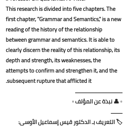
This research is divided into five chapters. The
first chapter, "Grammar and Semantics," is a new
reading of the history of the relationship
between grammar and semantics. It is able to
clearly discern the reality of this relationship, its
depth and strength, its weaknesses, the
attempts to confirm and strengthen it, and the
subsequent rupture that afflicted it.
ـــــــــــــــــــــــــــــــــ
▫️ 👤 نبذة عن المؤلف ▫️
ــــــــ
🏷️ التعريف بـ الدكتور قيس إسماعيل الأوسى: