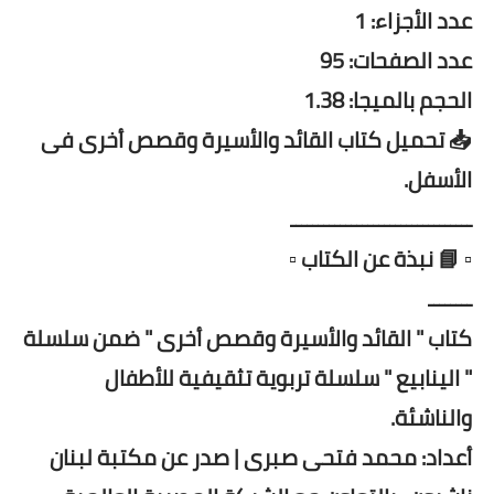
عدد الأجزاء: 1
عدد الصفحات: 95
الحجم بالميجا: 1.38
📥 تحميل كتاب القائد والأسيرة وقصص أخرى فى
الأسفل.
ـــــــــــــــــــــــــــــــــ
▫️ 📘 نبذة عن الكتاب ▫️
ــــــــ
كتاب " القائد والأسيرة وقصص أخرى " ضمن سلسلة
" الينابيع " سلسلة تربوية تثقيفية للأطفال
والناشئة.
أعداد: محمد فتحى صبرى | صدر عن مكتبة لبنان