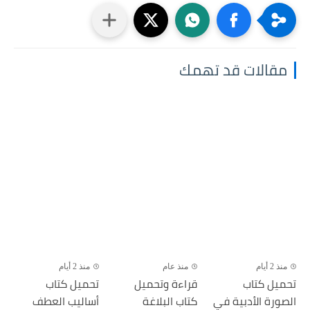
مقالات قد تهمك
منذ 2 أيام
منذ عام
منذ 2 أيام
تحميل كتاب
قراءة وتحميل
تحميل كتاب
الصورة الأدبية في
كتاب البلاغة
أساليب العطف