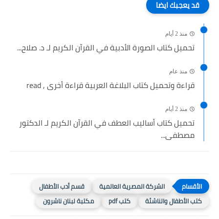
قد يعجبك ايضا
منذ 2 أيام
تحميل كتاب الصورة الأدبية في القرآن الكريم لـ د. صلاح...
منذ عام
قراءة وتحميل كتاب البلاغة العربية قراءة أخرى , read
منذ 2 أيام
تحميل كتاب أساليب العطف في القرآن الكريم لـ الدكتور
مصطفى...
الشركة المصرية العالمية
قسم أدب الأطفال
كتب الأطفال والناشئة
كتب pdf
مكتبة لبنان ناشرون