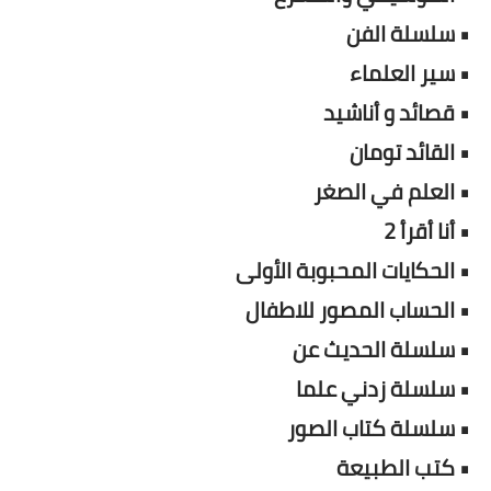
• سلسلة الفن
• سير العلماء
• قصائد و أناشيد
• القائد تومان
• العلم في الصغر
• أنا أقرأ 2
• الحكايات المحبوبة الأولى
• الحساب المصور للاطفال
• سلسلة الحديث عن
• سلسلة زدني علما
• سلسلة كتاب الصور
• كتب الطبيعة