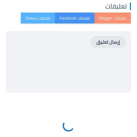
تعليقات
إرسال تعليق