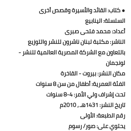
● كتاب: القائد والأسيرة وقصص أخرى
السلسلة: الينابيع
أعداد: محمد فتحى صبرى
الناشر: مكتبة لبنان ناشرون للنشر والتوزيع
بالتعاون مع الشركة المصرية العالمية للنشر -
لونجمان
مكان النشر: بيروت - القاخرة
الفئة العمرية: أطفال من سن 8 سنوات
تحت إشراف ولي الأمر: 4-8 سنوات
تاريخ النشر: 1431هـ ، 2010م
رقم الطبعة: الأولى
يحتوي على: صور/ رسوم