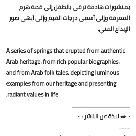
بمنشورات هادفة ترقى بالطفل إلى قمة هرم
المعرفة وإلى أسمى درجات القيم وإلى أبهى صور
الإبداع الفني.
A series of springs that erupted from authentic
Arab heritage, from rich popular biographies,
and from Arab folk tales, depicting luminous
examples from our heritage and presenting
radiant values ​​in life.
ــــــــــــــــــــــــــــــــــــــ
▫️ ✒️ نبذة عن الناشر : ▫️
ـــــــ