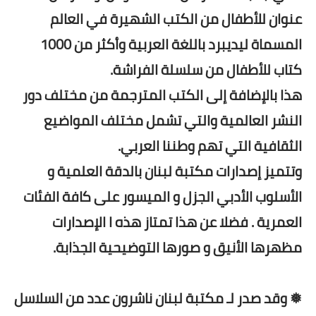
عنوان للأطفال من الكتب الشهيرة في العالم
المسماة ليديبرد باللغة العربية وأكثر من 1000
كتاب للأطفال من سلسلة الفراشة.
هذا بالإضافة إلى الكتب المترجمة من مختلف دور
النشر العالمية والتي تشمل مختلف المواضيع
الثقافية التي تهم وطننا العربي.
وتتميز إصدارات مكتبة لبنان بالدقة العلمية و
الأسلوب الأدبي الجزل و الميسور على كافة الفئات
العمرية . فضلا عن هذا تمتاز هذه ا الإصدارات
مظهرها الأنيق و صورها التوضيحية الجذابة.
❅ وقد صدر لـ مكتبة لبنان ناشرون عدد من السلاسل