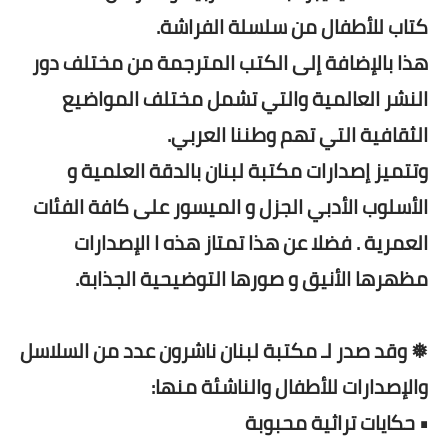
كتاب للأطفال من سلسلة الفراشة.
هذا بالإضافة إلى الكتب المترجمة من مختلف دور
النشر العالمية والتي تشمل مختلف المواضيع
الثقافية التي تهم وطننا العربي.
وتتميز إصدارات مكتبة لبنان بالدقة العلمية و
الأسلوب الأدبي الجزل و الميسور على كافة الفئات
العمرية . فضلا عن هذا تمتاز هذه ا الإصدارات
مظهرها الأنيق و صورها التوضيحية الجذابة.
❅ وقد صدر لـ مكتبة لبنان ناشرون عدد من السلاسل
والإصدارات للأطفال والناشئة منها:
• حكايات تراثية محبوبة