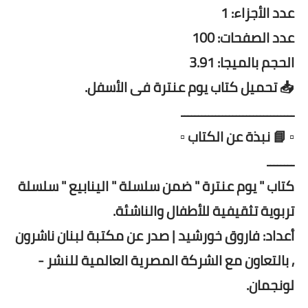
عدد الأجزاء: 1
عدد الصفحات: 100
الحجم بالميجا: 3.91
📥 تحميل كتاب يوم عنترة فى الأسفل.
ـــــــــــــــــــــــــــــــــ
▫️ 📘 نبذة عن الكتاب ▫️
ــــــــ
كتاب " يوم عنترة " ضمن سلسلة " الينابيع " سلسلة
تربوية تثقيفية للأطفال والناشئة.
أعداد: فاروق خورشيد | صدر عن مكتبة لبنان ناشرون
, بالتعاون مع الشركة المصرية العالمية للنشر -
لونجمان.