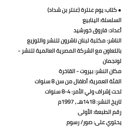
● كتاب: يوم عنترة (عنتر بن شداد)
السلسلة: الينابيع
أعداد: فاروق خورشيد
الناشر: مكتبة لبنان ناشرون للنشر والتوزيع
بالتعاون مع الشركة المصرية العالمية للنشر -
لونجمان
مكان النشر: بيروت - القاخرة
الفئة العمرية: أطفال من سن 8 سنوات
تحت إشراف ولي الأمر: 4-8 سنوات
تاريخ النشر: 1418هـ ، 1997م
رقم الطبعة: الأولى
يحتوي على: صور/ رسوم