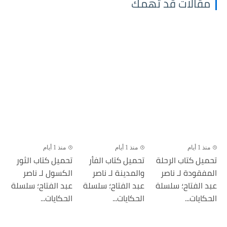
مقالات قد تهمك
منذ 1 أيام
منذ 1 أيام
منذ 1 أيام
تحميل كتاب الرحلة
تحميل كتاب الفأر
تحميل كتاب الثور
المفقودة لـ ناصر
والمدينة لـ ناصر
الكسول لـ ناصر
عبد الفتاح؛ سلسلة
عبد الفتاح؛ سلسلة
عبد الفتاح؛ سلسلة
الحكايات...
الحكايات...
الحكايات...