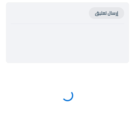
إرسال تعليق