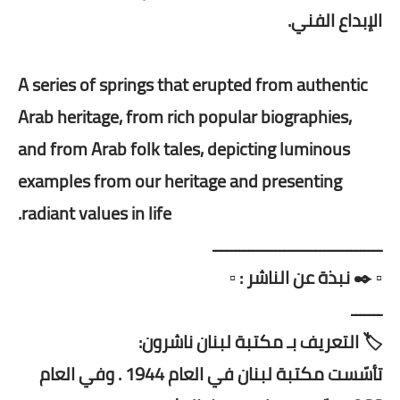
الإبداع الفني.
A series of springs that erupted from authentic
Arab heritage, from rich popular biographies,
and from Arab folk tales, depicting luminous
examples from our heritage and presenting
radiant values ​​in life.
ــــــــــــــــــــــــــــــــــــــ
▫️ ✒️ نبذة عن الناشر : ▫️
ـــــــ
🏷️ التعريف بـ مكتبة لبنان ناشرون:
تأسّست مكتبة لبنان في العام 1944 . وفي العام