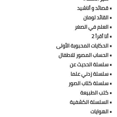
• قصائد و أناشيد
• القائد تومان
• العلم في الصغر
• أنا أقرأ 2
• الحكايات المحبوبة الأولى
• الحساب المصور للاطفال
• سلسلة الحديث عن
• سلسلة زدني علما
• سلسلة كتاب الصور
• كتب الطبيعة
• السلسلة الكشفية
• الهوايات