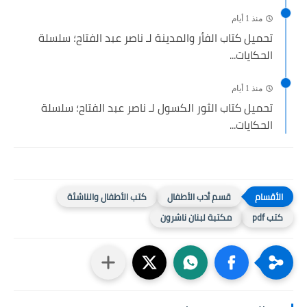
منذ 1 أيام
تحميل كتاب الفأر والمدينة لـ ناصر عبد الفتاح؛ سلسلة
الحكايات...
منذ 1 أيام
تحميل كتاب الثور الكسول لـ ناصر عبد الفتاح؛ سلسلة
الحكايات...
قسم أدب الأطفال
كتب الأطفال والناشئة
كتب pdf
مكتبة لبنان ناشرون