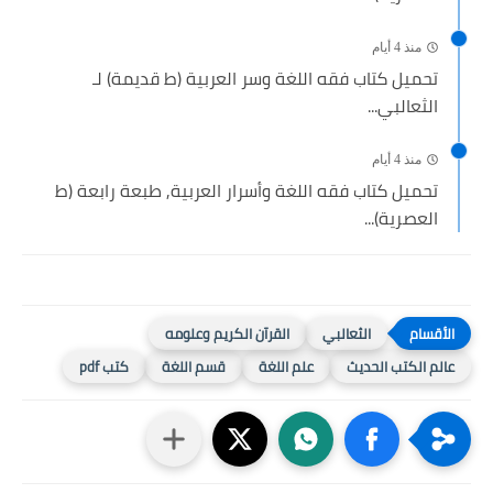
منذ 4 أيام
تحميل كتاب فقه اللغة وسر العربية (ط قديمة) لـ
الثعالبي...
منذ 4 أيام
تحميل كتاب فقه اللغة وأسرار العربية, طبعة رابعة (ط
العصرية)...
الثعالبي
القرآن الكريم وعلومه
عالم الكتب الحديث
علم اللغة
قسم اللغة
كتب pdf