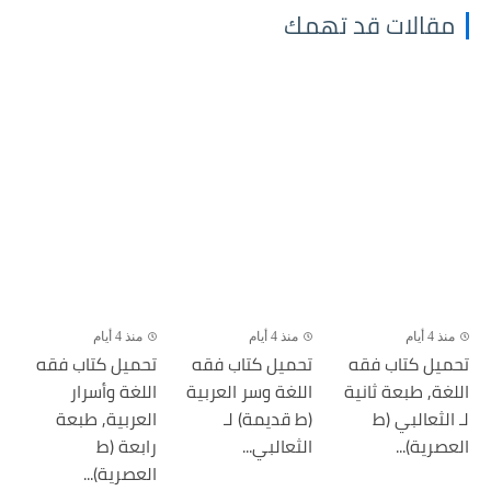
مقالات قد تهمك
منذ 4 أيام
منذ 4 أيام
منذ 4 أيام
تحميل كتاب فقه
تحميل كتاب فقه
تحميل كتاب فقه
اللغة, طبعة ثانية
اللغة وسر العربية
اللغة وأسرار
لـ الثعالبي (ط
(ط قديمة) لـ
العربية, طبعة
العصرية)...
الثعالبي...
رابعة (ط
العصرية)...