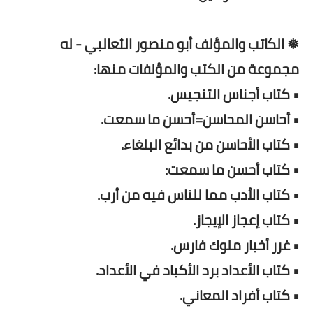
❅ الكاتب والمؤلف أبو منصور الثعالبي - له
مجموعة من الكتب والمؤلفات منها:
• كتاب أجناس التنجيس.
• أحاسن المحاسن=أحسن ما سمعت.
• كتاب الأحاسن من بدائع البلغاء.
• كتاب أحسن ما سمعت:
• كتاب الأدب مما للناس فيه من أرب.
• كتاب إعجاز الإيجاز.
• غرر أخبار ملوك فارس.
• كتاب الأعداد برد الأكباد في الأعداد.
• كتاب أفراد المعاني.