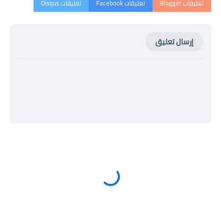
إرسال تعليق