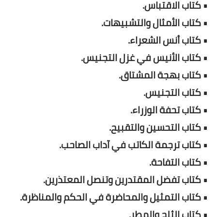
• كتاب الاقتباس.
• كتاب الأمثال والتشبيهات.
• كتاب أنس الشعراء.
• كتاب الأنيس في غزل التجنيس.
• كتاب بهجة المشتاق.
• كتاب التجنيس.
• كتاب تحفة الوزراء.
• كتاب التحسين والتقبيح.
• كتاب ترجمة الكاتب في آداب الصاحب.
• كتاب التفاحة.
• كتاب تفضل المقتدرين وتنصل المعتذرين.
• كتاب التمثيل والمحاضرة في الحكم والمناظرة.
• كتاب الثلج والمطر.