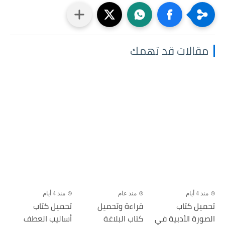
مقالات قد تهمك
منذ 4 أيام
منذ عام
منذ 4 أيام
تحميل كتاب
قراءة وتحميل
تحميل كتاب
الصورة الأدبية في
كتاب البلاغة
أساليب العطف