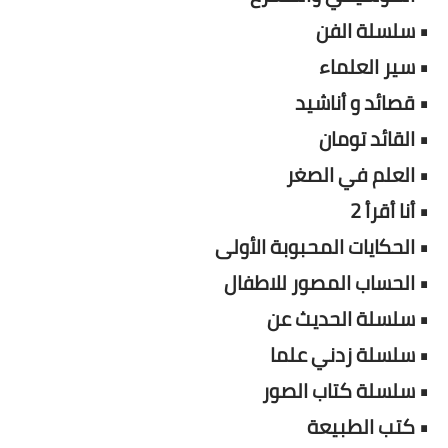
• سلسلة الفن
• سير العلماء
• قصائد و أناشيد
• القائد تومان
• العلم في الصغر
• أنا أقرأ 2
• الحكايات المحبوبة الأولى
• الحساب المصور للاطفال
• سلسلة الحديث عن
• سلسلة زدني علما
• سلسلة كتاب الصور
• كتب الطبيعة