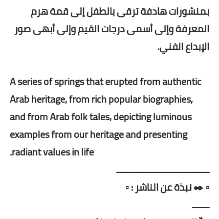
بمنشورات هادفة ترقى بالطفل إلى قمة هرم
المعرفة وإلى أسمى درجات القيم وإلى أبهى صور
الإبداع الفني.
A series of springs that erupted from authentic
Arab heritage, from rich popular biographies,
and from Arab folk tales, depicting luminous
examples from our heritage and presenting
radiant values ​​in life.
ــــــــــــــــــــــــــــــــــــــ
▫️ ✒️ نبذة عن الناشر : ▫️
ـــــــ