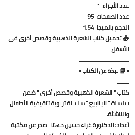
عدد الأجزاء: 1
عدد الصفحات: 95
الحجم بالميجا: 1.54
📥 تحميل كتاب الشعرة الذهبية وقصص أخرى فى
الأسفل.
ـــــــــــــــــــــــــــــــــ
▫️ 📘 نبذة عن الكتاب ▫️
ــــــــ
كتاب " الشعرة الذهبية وقصص أخرى " ضمن
سلسلة " الينابيع " سلسلة تربوية تثقيفية للأطفال
والناشئة.
أعداد: الدكتورة غراء حسين مهتا | صدر عن مكتبة