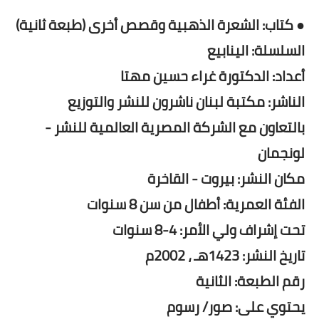
● كتاب: الشعرة الذهبية وقصص أخرى (طبعة ثانية)
السلسلة: الينابيع
أعداد: الدكتورة غراء حسين مهتا
الناشر: مكتبة لبنان ناشرون للنشر والتوزيع
بالتعاون مع الشركة المصرية العالمية للنشر -
لونجمان
مكان النشر: بيروت - القاخرة
الفئة العمرية: أطفال من سن 8 سنوات
تحت إشراف ولي الأمر: 4-8 سنوات
تاريخ النشر: 1423هـ ، 2002م
رقم الطبعة: الثانية
يحتوي على: صور/ رسوم