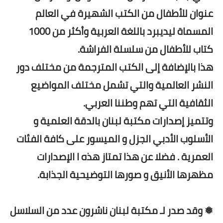
عنوان للأطفال من الكتب الشهيرة في العالم
المسماة ليديبرد باللغة العربية وأكثر من 1000
كتاب للأطفال من سلسلة الفراشة.
هذا بالإضافة إلى الكتب المترجمة من مختلف دور
النشر العالمية والتي تشمل مختلف المواضيع
الثقافية التي تهم وطننا العربي.
وتتميز إصدارات مكتبة لبنان بالدقة العلمية و
الأسلوب الأدبي الجزل و الميسور على كافة الفئات
العمرية . فضلا عن هذا تمتاز هذه ا الإصدارات
مظهرها الأنيق و صورها التوضيحية الجذابة.
❅ وقد صدر لـ مكتبة لبنان ناشرون عدد من السلاسل