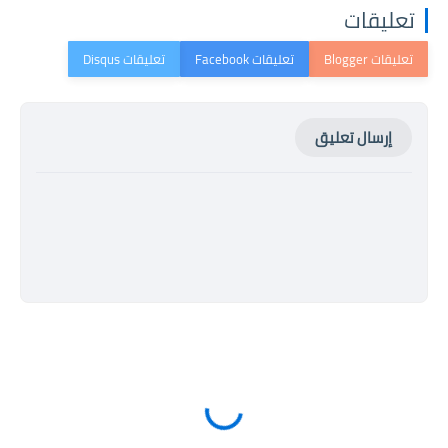
تعليقات
إرسال تعليق