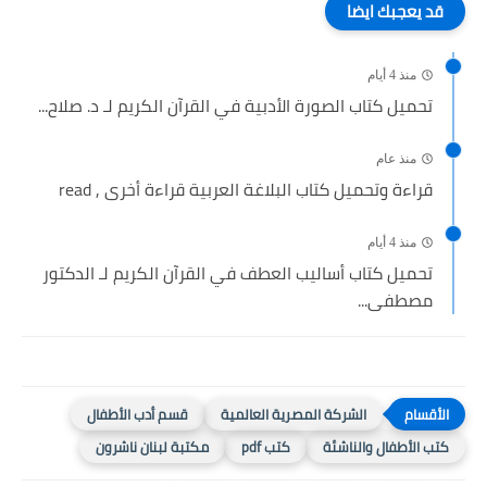
قد يعجبك ايضا
منذ 4 أيام
تحميل كتاب الصورة الأدبية في القرآن الكريم لـ د. صلاح...
منذ عام
قراءة وتحميل كتاب البلاغة العربية قراءة أخرى , read
منذ 4 أيام
تحميل كتاب أساليب العطف في القرآن الكريم لـ الدكتور
مصطفى...
الشركة المصرية العالمية
قسم أدب الأطفال
كتب الأطفال والناشئة
كتب pdf
مكتبة لبنان ناشرون