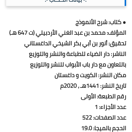
● كتاب: شرح الأنموذج
المؤلف: محمد بن عبد الغني الأردبيلي (ت 647 هـ)
تحقيق: أنور بن أبي بكر الشيخي الداغستاني
الناشر: دار الضياء للطباعة والنشر والتوزيع
بالتعاون مع دار باب الأبواب للنشر والتوزيع
مكان النشر: الكويت و داغستان
تاريخ النشر: 1441هـ ، 2020م
رقم الطبعة: الأولى
عدد الأجزاء: 1
عدد الصفحات: 522
الحجم بالميجا: 19.0