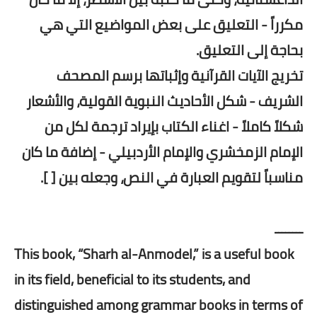
مكرراً - التعليق على بعض المواضيع التي هي
بحاجة إلى التعليق.
تخريج الآيات القرآنية وإثباتها برسم المصحف
الشريف - شكل الأحاديث النبوية القولية، والأشعار
شكلاً كاملاً - اغناء الكتاب بإيراد ترجمة لكل من
الإمام الزمخشري والإمام الأردبيلي - إضافة ما كان
مناسباً لتقويم العبارة في النص، وجعله بين [ ].
ــــــــ
This book, “Sharh al-Anmodel,” is a useful book
in its field, beneficial to its students, and
distinguished among grammar books in terms of