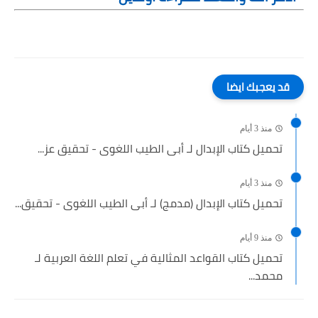
قد يعجبك ايضا
منذ 3 أيام
تحميل كتاب الإبدال لـ أبى الطيب اللغوى - تحقيق عز...
منذ 3 أيام
تحميل كتاب الإبدال (مدمج) لـ أبى الطيب اللغوى - تحقيق...
منذ 9 أيام
تحميل كتاب القواعد المثالية في تعلم اللغة العربية لـ
محمد...