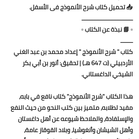
📥 تحميل كتاب شرح الأنموذج فى الأسفل.
ـــــــــــــــــــــــــــــــــ
▫️ 📘 نبذة عن الكتاب ▫️
ــــــــ
كتاب " شرح الأنموذج " إعداد محمد بن عبد الغني
الأردبيلي (ت 647 هـ) | تحقيق: أنور بن أبي بكر
الشيخي الداغستاني.
هذا الكتاب "شرح الأنموذج" كتاب نافع في بابه،
مفيد لطلابه، متميز بين كتب النحو من حيث النفع
والإستفادة، والملاحظ شيوعه عن أهل داغستان
وأهل الشيشان وأنغوشيا، وبلاد القوقاز عامة،