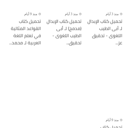
منذ 3 أيام
منذ 3 أيام
منذ 9 أيام
تحميل كتاب الإبدال
تحميل كتاب الإبدال
تحميل كتاب
لـ أبى الطيب
(مدمج) لـ أبى
القواعد المثالية
اللغوى - تحقيق
الطيب اللغوى -
في تعلم اللغة
عز...
تحقيق...
العربية لـ محمد...
منذ 9 أيام
تحميل كتاب