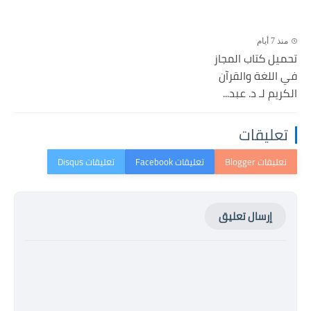
منذ 7 أيام
تحميل كتاب المجاز
في اللغة والقرآن
الكريم لـ د. عبد...
تعليقات
إرسال تعليق