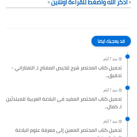
▫️ أذكر الله وأضغط للقراءة أونلاين ▫️
قد يعجبك ايضا
منذ 7 أيام
تحميل كتاب المختصر شرح تلخيص المفتاح لـ التفتازاني -
تحقيق...
منذ 7 أيام
تحميل كتاب المختصر المفيد فى البلاغة العربية للمبتدئين
لـ كمال...
منذ 7 أيام
تحميل كتاب المختصر المعين إلى معرفة علوم البلاغة