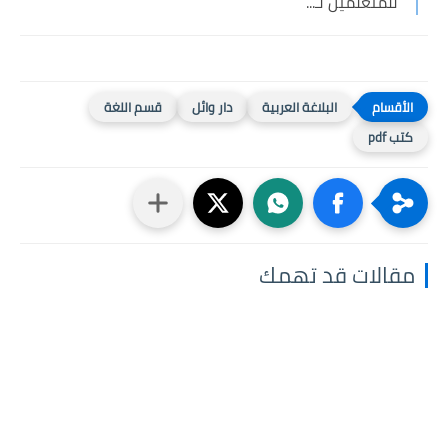
للمتعلمين لـ...
البلاغة العربية
دار وائل
قسم اللغة
كتب pdf
مقالات قد تهمك