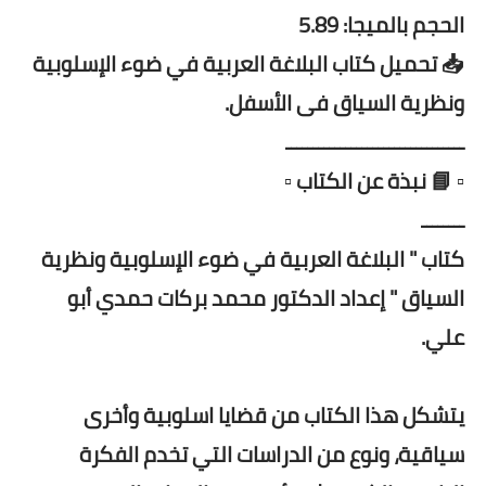
الحجم بالميجا: 5.89
📥 تحميل كتاب البلاغة العربية في ضوء الإسلوبية
ونظرية السياق فى الأسفل.
ـــــــــــــــــــــــــــــــــ
▫️ 📘 نبذة عن الكتاب ▫️
ــــــــ
كتاب " البلاغة العربية في ضوء الإسلوبية ونظرية
السياق " إعداد الدكتور محمد بركات حمدي أبو
علي.
يتشكل هذا الكتاب من قضايا اسلوبية وأخرى
سياقية، ونوع من الدراسات التي تخدم الفكرة