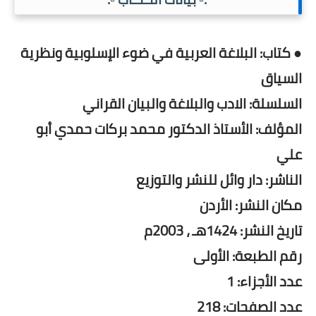
● كتاب: البلاغة العربية في ضوء الإسلوبية ونظرية
السياق
السلسلة: الادب والبلاغة والبيان القراني
المؤلف: الأستاذ الدكتور محمد بركات حمدي أبو
علي
الناشر: دار وائل للنشر والتوزيع
مكان النشر: الأردن
تاريخ النشر: 1424هـ ، 2003م
رقم الطبعة: الأولى
عدد الأجزاء: 1
عدد الصفحات: 218