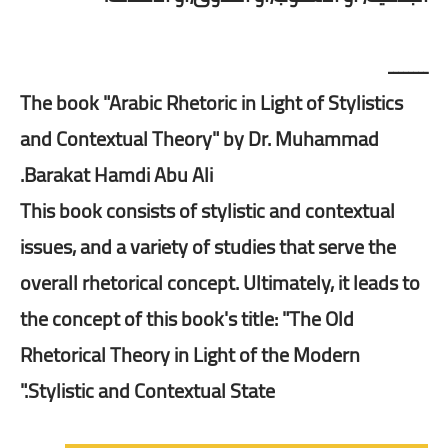
ــــــــ
The book "Arabic Rhetoric in Light of Stylistics
and Contextual Theory" by Dr. Muhammad
Barakat Hamdi Abu Ali.
This book consists of stylistic and contextual
issues, and a variety of studies that serve the
overall rhetorical concept. Ultimately, it leads to
the concept of this book's title: "The Old
Rhetorical Theory in Light of the Modern
Stylistic and Contextual State."