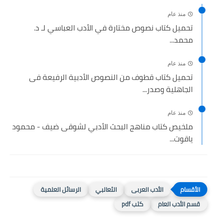
منذ عام
تحميل كتاب نصوص مختارة في الأدب العباسي لـ د.
محمد...
منذ عام
تحميل كتاب قطوف من النصوص الأدبية الرفيعة فى
الجاهلية وصدر...
منذ عام
ملخيص كتاب مناهج البحث الأدبي لشوقى ضيف - محمود
ياقوت...
الأدب العربى
الثعالبي
الرسائل العلمية
قسم الأدب العام
كتب pdf