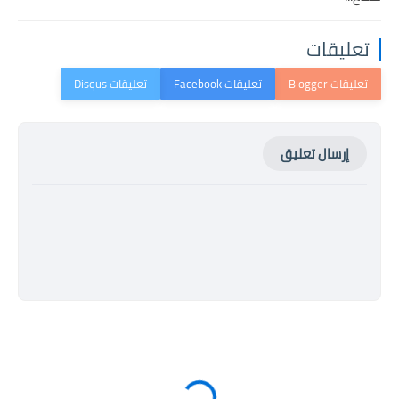
تعليقات
إرسال تعليق