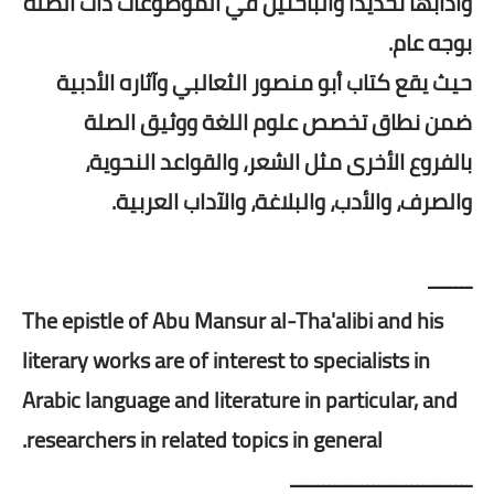
وآدابها تحديدًا والباحثين في الموضوعات ذات الصلة
بوجه عام.
حيث يقع كتاب أبو منصور الثعالبي وآثاره الأدبية
ضمن نطاق تخصص علوم اللغة ووثيق الصلة
بالفروع الأخرى مثل الشعر، والقواعد النحوية،
والصرف، والأدب، والبلاغة، والآداب العربية.
ــــــــ
The epistle of Abu Mansur al-Tha'alibi and his
literary works are of interest to specialists in
Arabic language and literature in particular, and
researchers in related topics in general.
ـــــــــــــــــــــــــــــــــ