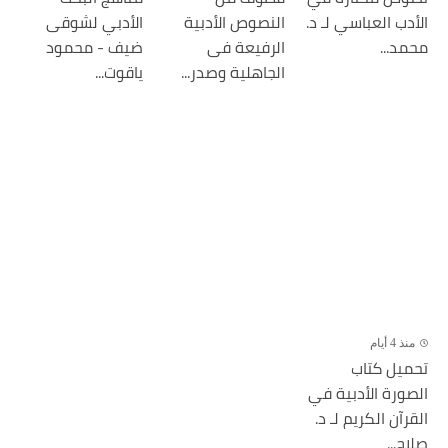
الأدب العباسي لـ د.
النصوص الأدبية
الأدبي لشوقى
محمد...
الرفيعة فى
ضيف - محمود
الجاهلية وصدر...
ياقوت...
منذ 4 أيام
تحميل كتاب
الصورة الأدبية في
القرآن الكريم لـ د.
صلاح...