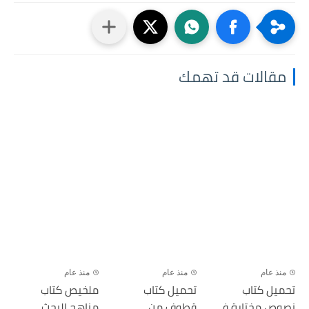
مقالات قد تهمك
منذ عام
منذ عام
منذ عام
تحميل كتاب
تحميل كتاب
ملخيص كتاب
نصوص مختارة في
قطوف من
مناهج البحث