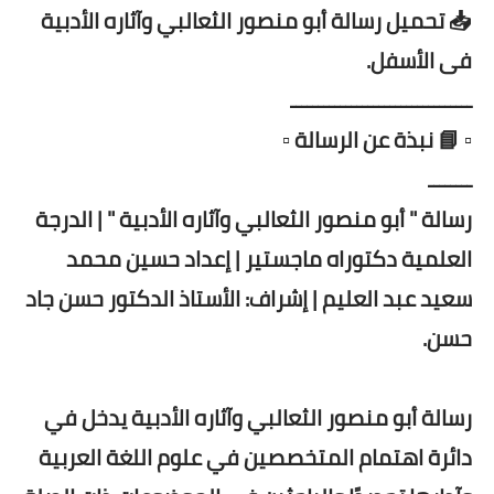
📥 تحميل رسالة أبو منصور الثعالبي وآثاره الأدبية
فى الأسفل.
ـــــــــــــــــــــــــــــــــ
▫️ 📘 نبذة عن الرسالة ▫️
ــــــــ
رسالة " أبو منصور الثعالبي وآثاره الأدبية " | الدرجة
العلمية دكتوراه ماجستير | إعداد حسين محمد
سعيد عبد العليم | إشراف: الأستاذ الدكتور حسن جاد
حسن.
رسالة أبو منصور الثعالبي وآثاره الأدبية يدخل في
دائرة اهتمام المتخصصين في علوم اللغة العربية