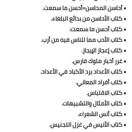
• أحاسن المحاسن=أحسن ما سمعت.
• كتاب الأحاسن من بدائع البلغاء.
• كتاب أحسن ما سمعت:
• كتاب الأدب مما للناس فيه من أرب.
• كتاب إعجاز الإيجاز.
• غرر أخبار ملوك فارس.
• كتاب الأعداد برد الأكباد في الأعداد.
• كتاب أفراد المعاني.
• كتاب الاقتباس.
• كتاب الأمثال والتشبيهات.
• كتاب أنس الشعراء.
• كتاب الأنيس في غزل التجنيس.