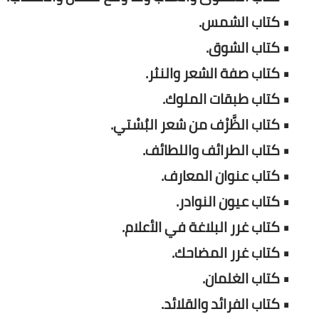
• كتاب الشمس.
• كتاب الشوق.
• كتاب صفة الشعر والنثر.
• كتاب طبقات الملوك.
• كتاب الظَّرْف من شعر البُسْتي.
• كتاب الطرائف واللطائف.
• كتاب عنوان المعارف.
• كتاب عيون النوادر.
• كتاب غرر البلاغة في الأعلام.
• كتاب غرر المضاحك.
• كتاب الغلمان.
• كتاب الفرائد والقلائد.