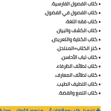
• كتاب الفصول الفارسية.
• كتاب الفصول في الفضول.
• كتاب فقه اللغة.
• كتاب الكشف والبيان.
• كتاب الكناية والتعريض.
• كنز الكتاب=المنتحل.
• كتاب لباب الأحاسن.
• كتاب لطائف الظرفاء.
• كتاب لطائف المعارف.
• كتاب اللطيف الطيب.
• كتاب اللمع والفضة.
📥 تحميل كتب ومؤلفات أبى منصور الثعالبي وما كتب 