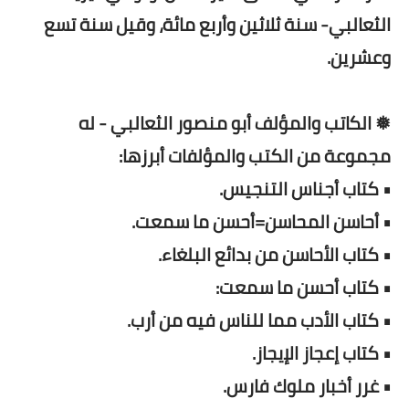
الثعالبي- سنة ثلاثين وأربع مائة، وقيل سنة تسع
وعشرين.
❅ الكاتب والمؤلف أبو منصور الثعالبي - له
مجموعة من الكتب والمؤلفات أبرزها:
• كتاب أجناس التنجيس.
• أحاسن المحاسن=أحسن ما سمعت.
• كتاب الأحاسن من بدائع البلغاء.
• كتاب أحسن ما سمعت:
• كتاب الأدب مما للناس فيه من أرب.
• كتاب إعجاز الإيجاز.
• غرر أخبار ملوك فارس.