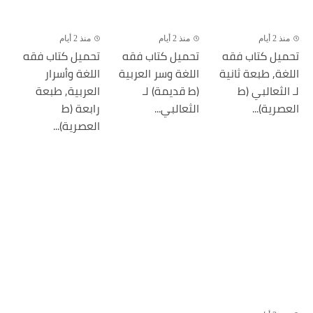
منذ 2 أيام
منذ 2 أيام
منذ 2 أيام
تحميل كتاب فقه
تحميل كتاب فقه
تحميل كتاب فقه
اللغة, طبعة ثانية
اللغة وسر العربية
اللغة وأسرار
لـ الثعالبي (ط
(ط قديمة) لـ
العربية, طبعة
العصرية)...
الثعالبي...
رابعة (ط
العصرية)...