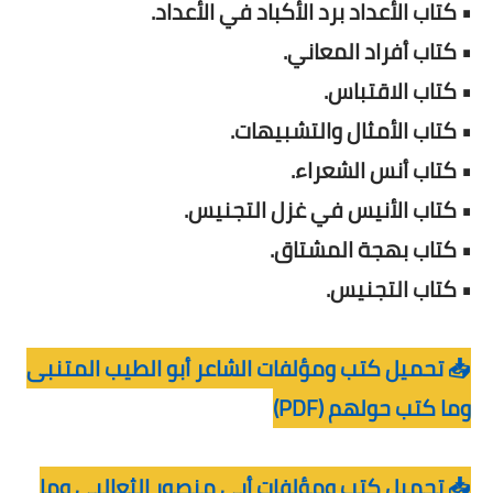
• كتاب الأعداد برد الأكباد في الأعداد.
• كتاب أفراد المعاني.
• كتاب الاقتباس.
• كتاب الأمثال والتشبيهات.
• كتاب أنس الشعراء.
• كتاب الأنيس في غزل التجنيس.
• كتاب بهجة المشتاق.
• كتاب التجنيس.
📥 تحميل كتب ومؤلفات الشاعر أبو الطيب المتنبى
وما كتب حولهم (PDF)
📥 تحميل كتب ومؤلفات أبى منصور الثعالبي وما