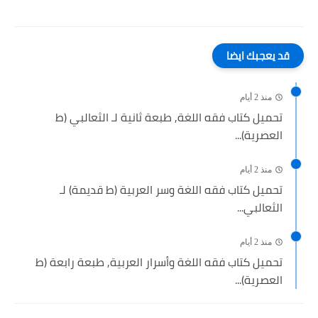
قد يعجبك ايضا
منذ 2 أيام
تحميل كتاب فقه اللغة, طبعة ثانية لـ الثعالبي (ط
العصرية)...
منذ 2 أيام
تحميل كتاب فقه اللغة وسر العربية (ط قديمة) لـ
الثعالبي...
منذ 2 أيام
تحميل كتاب فقه اللغة وأسرار العربية, طبعة رابعة (ط
العصرية)...