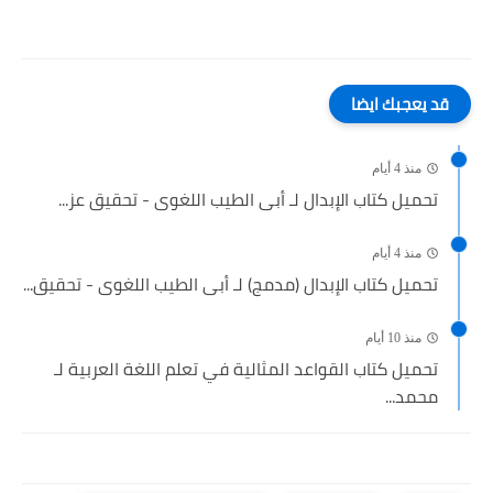
قد يعجبك ايضا
منذ 4 أيام
تحميل كتاب الإبدال لـ أبى الطيب اللغوى - تحقيق عز...
منذ 4 أيام
تحميل كتاب الإبدال (مدمج) لـ أبى الطيب اللغوى - تحقيق...
منذ 10 أيام
تحميل كتاب القواعد المثالية في تعلم اللغة العربية لـ
محمد...