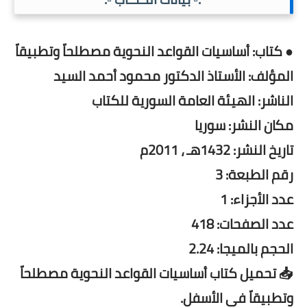
● كتاب: أساسيات القواعد النحوية مصطلحاّ وتطبيقاّ
المؤلف: الأستاذ الدكتور محمود أحمد السيد
الناشر: الهيئة العامة السورية للكتاب
مكان النشر: سوريا
تاريخ النشر: 1432هـ ، 2011م
رقم الطبعة: 3
عدد الأجزاء: 1
عدد الصفحات: 418
الحجم بالميجا: 2.24
📥 تحميل كتاب أساسيات القواعد النحوية مصطلحاّ
وتطبيقاّ فى الأسفل.