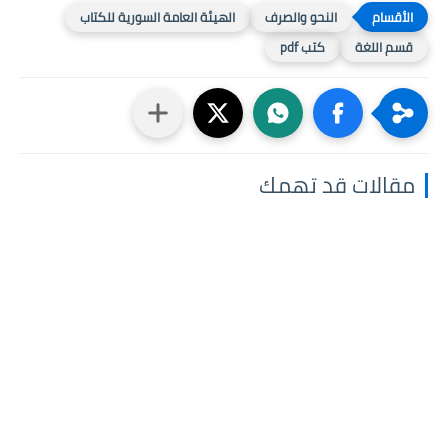
النحو والصرف
الهيئة العامة السورية للكتاب
قسم اللغة
كتب pdf
مقالات قد تهمك