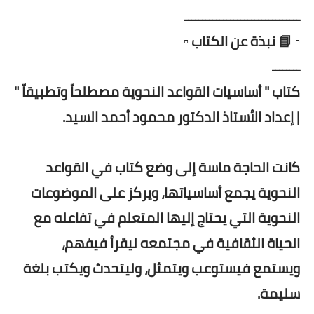
ـــــــــــــــــــــــــــــــــ
▫️ 📘 نبذة عن الكتاب ▫️
ــــــــ
كتاب " أساسيات القواعد النحوية مصطلحاّ وتطبيقاّ "
| إعداد الأستاذ الدكتور محمود أحمد السيد.
كانت الحاجة ماسة إلى وضع كتاب في القواعد
النحوية يجمع أساسياتها، ويركز على الموضوعات
النحوية التي يحتاج إليها المتعلم في تفاعله مع
الحياة الثقافية في مجتمعه ليقرأ فيفهم،
ويستمع فيستوعب ويتمثل، وليتحدث ويكتب بلغة
سليمة.