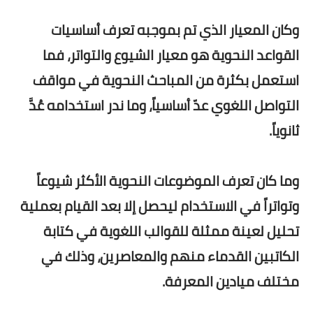
وكان المعيار الذي تم بموجبه تعرف أساسيات
القواعد النحوية هو معيار الشيوع والتواتر، فما
استعمل بكثرة من المباحث النحوية في مواقف
التواصل اللغوي عدّ أساسياً، وما ندر استخدامه عُدَّ
ثانوياً.
وما كان تعرف الموضوعات النحوية الأكثر شيوعاً
وتواتراً في الاستخدام ليحصل إلا بعد القيام بعملية
تحليل لعينة ممثلة للقوالب اللغوية في كتابة
الكاتبين القدماء منهم والمعاصرين، وذلك في
مختلف ميادين المعرفة.