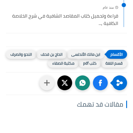
منذ عام
قراءة وتحميل كتاب المقاصد الشافية في شرح الخلاصة
الكافية ,...
ابن مالك الأندلسى
الحاج بن فحف
النحو والصرف
قسم اللغة
كتب pdf
مكتبة الصفاء
مقالات قد تهمك