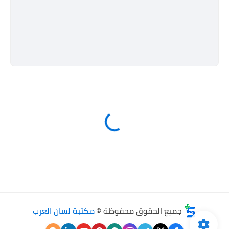
جميع الحقوق محفوظة ©
مكتبة لسان العرب