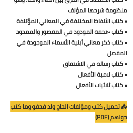
منظومة شرحها المؤلف
• كتاب الألفاظ المختلفة في المعاني المؤتلفة
• كتاب «تحفة المودود في المقصور والممدود
• كتاب ذكر معاني أبنية الأسماء الموجودة في
المفصل
• كتاب رسالة في الاشتقاق
• كتاب لامية الأفعال
• كتاب ثلاثيات الأفعال
📥 تحميل كتب ومؤلفات الحاج ولد فحفو وما كتب
حولهم (PDF)