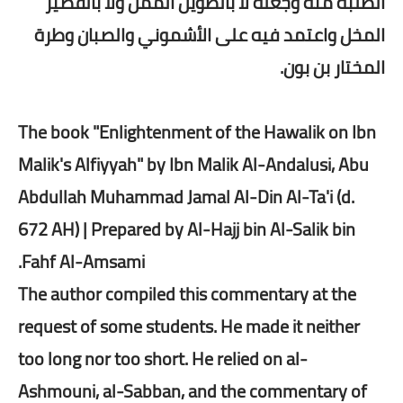
الطلبة منه وجعله لا بالطويل الممل ولا بالقصير
المخل واعتمد فيه على الأشموني والصبان وطرة
المختار بن بون.
The book "Enlightenment of the Hawalik on Ibn
Malik's Alfiyyah" by Ibn Malik Al-Andalusi, Abu
Abdullah Muhammad Jamal Al-Din Al-Ta'i (d.
672 AH) | Prepared by Al-Hajj bin Al-Salik bin
Fahf Al-Amsami.
The author compiled this commentary at the
request of some students. He made it neither
too long nor too short. He relied on al-
Ashmouni, al-Sabban, and the commentary of