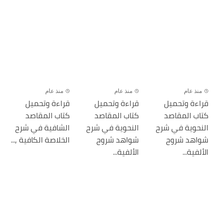
منذ عام
منذ عام
منذ عام
قراءة وتحميل
قراءة وتحميل
قراءة وتحميل
كتاب المقاصد
كتاب المقاصد
كتاب المقاصد
النحوية في شرح
النحوية في شرح
الشافية في شرح
شواهد شروح
شواهد شروح
الخلاصة الكافية ,...
الألفية...
الألفية...