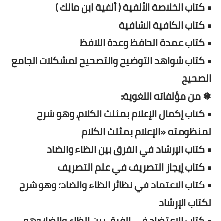
• كتاب الخلاصة الألفية ( ألفية ابن مالك )
• كتاب الكافية الشافية
• كتاب عمدة الحافظ وعدة اللافظ
• كتاب شواهد التوضيح والتصحيح لمشكلات الجامع
الصحيح
❅ من مؤلفاته اللغوية:
• كتاب إكمال الإعلام بمثلث الكلام، وهو شرح
لمنظومته «الإعلام بمثلث الكلام
• كتاب الإرشاد في الفرق بين الظاء والضاد
• كتاب إيجاز التصريف في علم التصريف
• كتاب الاعتماد في نظائر الظاء والضاد؛ وهو شرح
لكتاب الإرشاد
• كتاب الاعتضاد في الفرق بين الظاء والضا؛ وهو