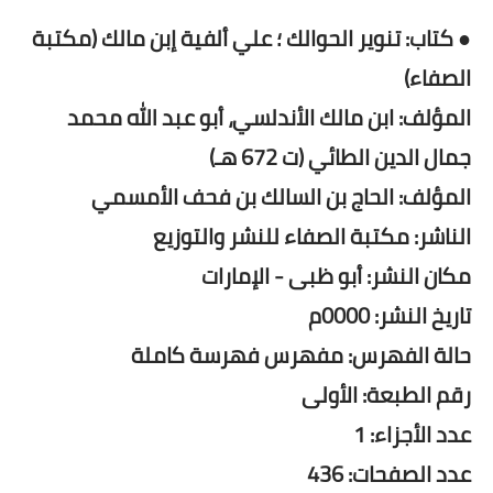
● كتاب: تنوير الحوالك ؛ علي ألفية إبن مالك (مكتبة
الصفاء)
المؤلف: ابن مالك الأندلسي، أبو عبد الله محمد
جمال الدين الطائي (ت 672 هـ)
المؤلف: الحاج بن السالك بن فحف الأمسمي
الناشر: مكتبة الصفاء للنشر والتوزيع
مكان النشر: أبو ظبى - الإمارات
تاريخ النشر: 0000م
حالة الفهرس: مفهرس فهرسة كاملة
رقم الطبعة: الأولى
عدد الأجزاء: 1
عدد الصفحات: 436