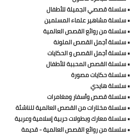
• سلسلة قصصي الجميلة للأطفال
• سلسلة مشاهير علماء المسلمين
• سلسلة من روائع القصص العالمية
• سلسلة أجمل القصص الملونة
• سلسلة أجمل القصص و الحكايات
• سلسلة القصص المحببة للأطفال
• سلسلة حكايات مصورة
• سلسلة هايدي
• سلسلة قصص وأسفار ومغامرات
• سلسلة مختارات من القصص العالمية للناشئة
• سلسلة معارك وبطولات حربية إسلامية وعربية
• سلسلة من روائع القصص العالمية - قديمة