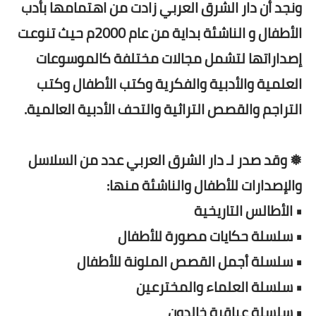
ونجد أن دار الشرق العربي زادت من اهتمامها بأدب
الأطفال و الناشئة بداية من عام 2000م حيث تنوعت
إصداراتها لتشمل مجالات مختلفة كالموسوعات
العلمية والأدبية والفكرية وكتب الأطفال وكتب
التراجم والقصص التراثية والتحف الأدبية العالمية.
❅ وقد صدر لـ دار الشرق العربي عدد من السلاسل
والإصدارات للأطفال والناشئة منها:
• الأطالس التاريخية
• سلسلة حكايات مصورة للأطفال
• سلسلة أجمل القصص الملونة للأطفال
• سلسلة العلماء والمخترعين
• سلسلة عباقرة خالدون