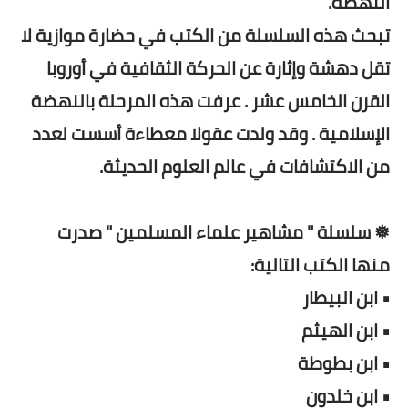
النهضة.
تبحث هذه السلسلة من الكتب في حضارة موازية لا
تقل دهشة وإثارة عن الحركة الثقافية في أوروبا
القرن الخامس عشر . عرفت هذه المرحلة بالنهضة
الإسلامية . وقد ولدت عقولا معطاءة أسست لعدد
من الاكتشافات في عالم العلوم الحديثة.
❅ سلسلة " مشاهير علماء المسلمين " صدرت
منها الكتب التالية:
• ابن البيطار
• ابن الهيثم
• ابن بطوطة
• ابن خلدون