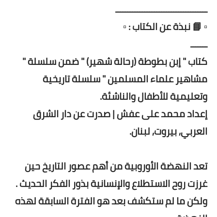
ــــــــــــــــــــــــــــــــــــــ
▫️ 📘 نبذة عن الكتاب : ▫️
ـــــــ
كتاب " إبن بطوطة (رحالة شهير) " ضمن سلسلة "
مشاهير علماء المسلمين " سلسلة تاريخية
وتعليمية للأطفال والناشئة.
إعداد محمد على عفش | صدرت عن دار الشرق
العربي, بيروت, لبنان.
تعد النهضة الأوروبية من أهم عصور التاريخ حين
غرزت روح الاستطلاع والإنسانية بذور الفكر الحديث .
ولكن ما لم ستكشف بعد هو الفترة السابقة لهذه