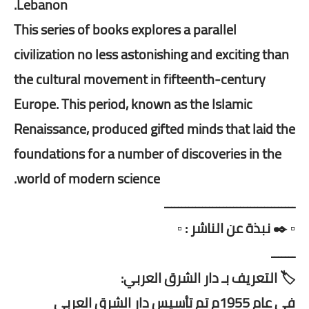
Lebanon.
This series of books explores a parallel
civilization no less astonishing and exciting than
the cultural movement in fifteenth-century
Europe. This period, known as the Islamic
Renaissance, produced gifted minds that laid the
foundations for a number of discoveries in the
world of modern science.
ــــــــــــــــــــــــــــــــــــــ
▫️ ✒️ نبذة عن الناشر : ▫️
ـــــــ
🏷️ التعريف بـ دار الشرق العربي:
في عام 1955م تم تأسيس دار الشرق العربي