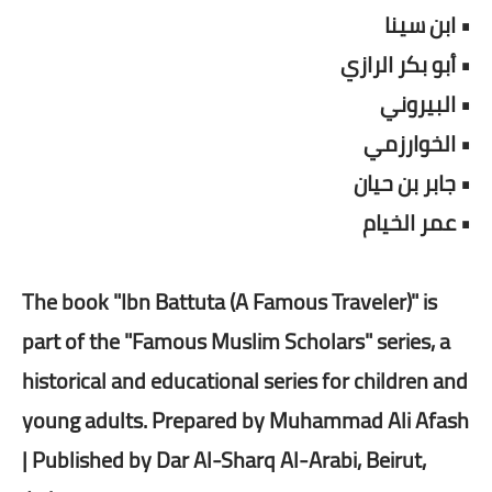
• ابن سينا
• أبو بكر الرازي
• البيروني
• الخوارزمي
• جابر بن حيان
• عمر الخيام
The book "Ibn Battuta (A Famous Traveler)" is
part of the "Famous Muslim Scholars" series, a
historical and educational series for children and
young adults. Prepared by Muhammad Ali Afash
| Published by Dar Al-Sharq Al-Arabi, Beirut,