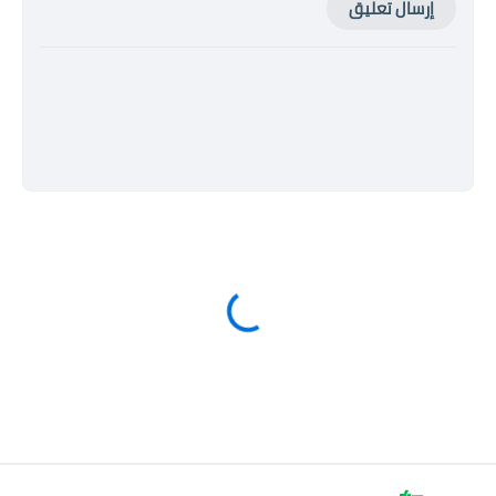
إرسال تعليق