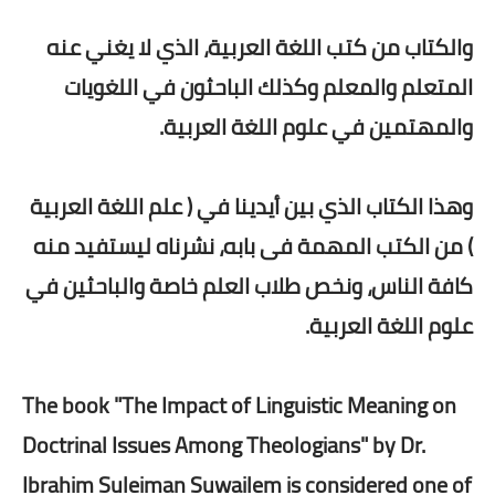
والكتاب من كتب اللغة العربية، الذي لا يغني عنه
المتعلم والمعلم وكذلك الباحثون في اللغويات
والمهتمين في علوم اللغة العربية.
وهذا الكتاب الذي بين أيدينا في ( علم اللغة العربية
) من الكتب المهمة فى بابه، نشرناه ليستفيد منه
كافة الناس، ونخص طلاب العلم خاصة والباحثين في
علوم اللغة العربية.
The book "The Impact of Linguistic Meaning on
Doctrinal Issues Among Theologians" by Dr.
Ibrahim Suleiman Suwailem is considered one of