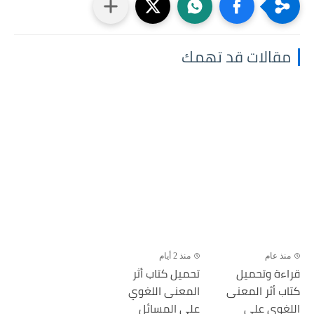
مقالات قد تهمك
منذ عام
منذ 2 أيام
قراءة وتحميل
تحميل كتاب أثر
كتاب أثر المعنى
المعنى اللغوي
اللغوي على
على المسائل