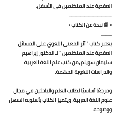
العقدية عند المتكلمين فى الأسفل.
ـــــــــــــــــــــــــــــــــ
▫️ 📘 نبذة عن الكتاب ▫️
ــــــــ
يعتبر كتاب " أثر المعنى اللغوي على المسائل
العقدية عند المتكلمين " لـ الدكتور إبراهيم
سليمان سويلم ،من كتب علم اللغة العربية
والدراسات اللغوية المهمة.
ومرجعًا أساسيًا لطلاب العلم والباحثين في مجال
علوم اللغة العربية، ويتميز الكتاب بأسلوبه السهل
ووضوحه.