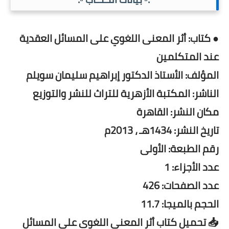
● كتاب: أثر المعنى اللغوي على المسائل العقدية
عند المتكلمين
المؤلف: الأستاذ الدكتور إبراهيم سليمان سويلم
الناشر: المكتبة الأزهرية للتراث للنشر والتوزيع
مكان النشر: القاهرة
تاريخ النشر: 1434هـ ، 2013م
رقم الطبعة: الأولى
عدد الأجزاء: 1
عدد الصفحات: 426
الحجم بالميجا: 11.7
📥 تحميل كتاب أثر المعنى اللغوي على المسائل