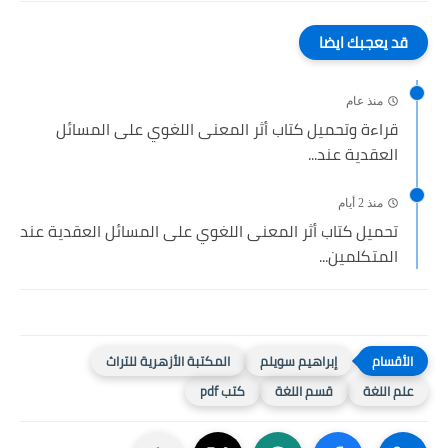
قد يعجبك ايضا
منذ عام
قراءة وتحميل كتاب أثر المعنى اللغوي على المسائل
العقدية عند...
منذ 2 أيام
تحميل كتاب أثر المعنى اللغوي على المسائل العقدية عند
المتكلمين...
إبراهيم سويلم
المكتبة الأزهرية للتراث
علم اللغة
قسم اللغة
كتب pdf