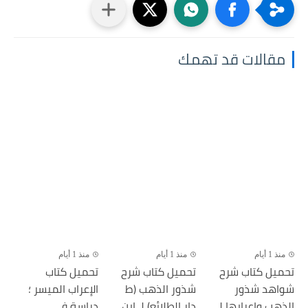
مقالات قد تهمك
منذ 1 أيام
منذ 1 أيام
منذ 1 أيام
تحميل كتاب شرح
تحميل كتاب شرح
تحميل كتاب
شواهد شذور
شذور الذهب (ط
الإعراب الميسر ؛
الذهب وإعرابها لـ
دار الطلائع) لـ ابن...
دراسة في