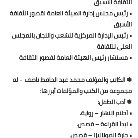
الثقافة الأسبق
• رئيس مجلس إدارة الهيئة العامة لقصور الثقافة
الأسبق
• رئيس الإدارة المركزية للشعب واللجان بالمجلس
العلى للثقافة
• مستشار رئيس الهيئة العامة لقصور الثقافة
❅ الكاتب والمؤلف محمد عبد الحافظ ناصف - له
مجموعة من الكتب والمؤلفات أبرزها:
❅ أدب الطفل:
• أحلام النهار – رواية.
• ابدأ القراءة – قصص.
• حارة الموناليزا – قصص.