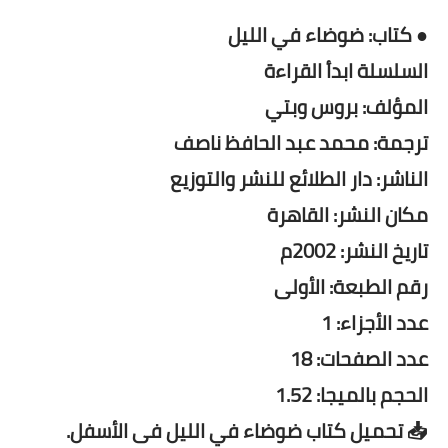
● كتاب: ضوضاء في الليل
السلسلة ابدأ القراءة
المؤلف: بروس وبتي
ترجمة: محمد عبد الحافظ ناصف
الناشر: دار الطلائع للنشر والتوزيع
مكان النشر: القاهرة
تاريخ النشر: 2002م
رقم الطبعة: الأولى
عدد الأجزاء: 1
عدد الصفحات: 18
الحجم بالميجا: 1.52
📥 تحميل كتاب ضوضاء في الليل فى الأسفل.