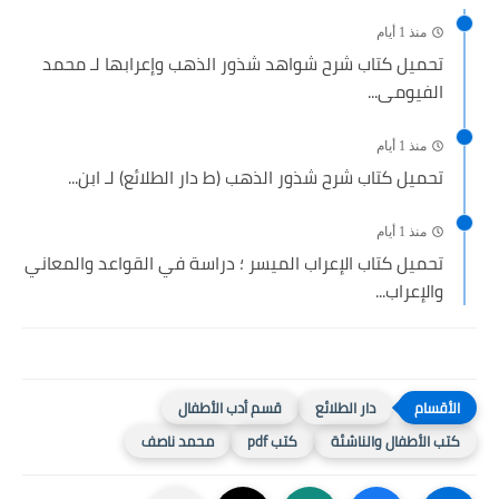
منذ 1 أيام
تحميل كتاب شرح شواهد شذور الذهب وإعرابها لـ محمد
الفيومى...
منذ 1 أيام
تحميل كتاب شرح شذور الذهب (ط دار الطلائع) لـ ابن...
منذ 1 أيام
تحميل كتاب الإعراب الميسر ؛ دراسة في القواعد والمعاني
والإعراب...
دار الطلائع
قسم أدب الأطفال
كتب الأطفال والناشئة
كتب pdf
محمد ناصف