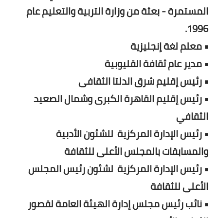
المستمرة - بعثة من وزارة التربية والتعليم عام
1996.
• معلم لغة إنجليزية
• مدير عام ثقافة القليوبية
• رئيس إقليم شرق الدلتا الثقافى
• رئيس إقليم القاهرة الكبرى وشمال الصعيد
الثقافي
• رئيس الإدارة المركزية للشئون الأدبية
والمسابقات بالمجلس الأعلى للثقافة
• رئيس الإدارة المركزية لشئون رئيس المجلس
الأعلى للثقافة
• نائب رئيس مجلس إدارة الهيئة العامة لقصور