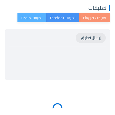
تعليقات
إرسال تعليق