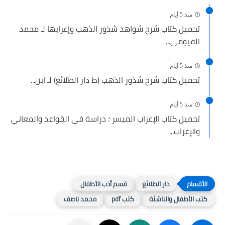
منذ 5 أيام
تحميل كتاب شرح شواهد شذور الذهب وإعرابها لـ محمد
الفيومى...
منذ 5 أيام
تحميل كتاب شرح شذور الذهب (ط دار الطلائع) لـ ابن...
منذ 5 أيام
تحميل كتاب الإعراب الميسر ؛ دراسة في القواعد والمعاني
والإعراب...
دار الطلائع
قسم أدب الأطفال
كتب الأطفال والناشئة
كتب pdf
محمد ناصف