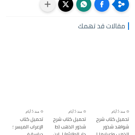
مقالات قد تهمك
منذ 5 أيام
منذ 5 أيام
منذ 5 أيام
تحميل كتاب شرح
تحميل كتاب شرح
تحميل كتاب
شواهد شذور
شذور الذهب (ط
الإعراب الميسر ؛
الذهب وإعرابها لـ
دار الطلائع) لـ ابن...
دراسة في