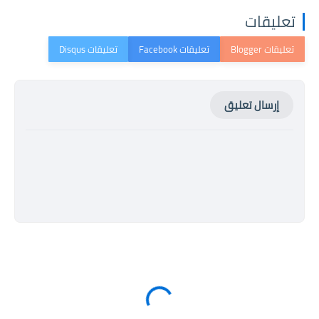
تعليقات
إرسال تعليق