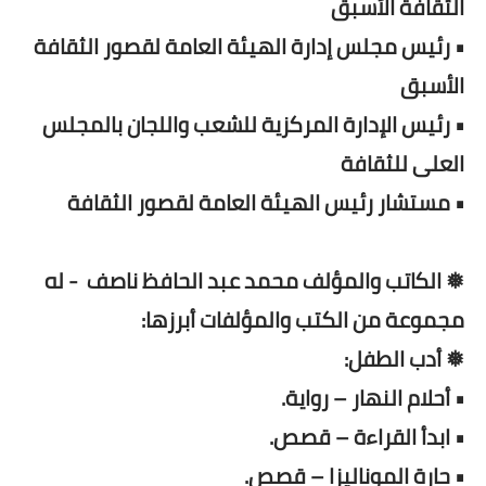
الثقافة الأسبق
• رئيس مجلس إدارة الهيئة العامة لقصور الثقافة
الأسبق
• رئيس الإدارة المركزية للشعب واللجان بالمجلس
العلى للثقافة
• مستشار رئيس الهيئة العامة لقصور الثقافة
❅ الكاتب والمؤلف محمد عبد الحافظ ناصف - له
مجموعة من الكتب والمؤلفات أبرزها:
❅ أدب الطفل:
• أحلام النهار – رواية.
• ابدأ القراءة – قصص.
• حارة الموناليزا – قصص.