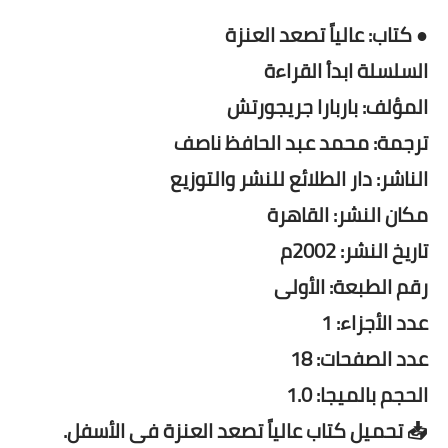
● كتاب: عالياً تصعد العنزة
السلسلة ابدأ القراءة
المؤلف: باربارا جريجورتش
ترجمة: محمد عبد الحافظ ناصف
الناشر: دار الطلائع للنشر والتوزيع
مكان النشر: القاهرة
تاريخ النشر: 2002م
رقم الطبعة: الأولى
عدد الأجزاء: 1
عدد الصفحات: 18
الحجم بالميجا: 1.0
📥 تحميل كتاب عالياً تصعد العنزة فى الأسفل.