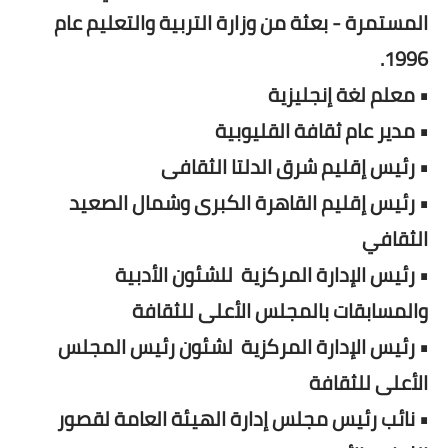
المستمرة - بعثة من وزارة التربية والتعليم عام
1996.
• معلم لغة إنجليزية
• مدير عام ثقافة القليوبية
• رئيس إقليم شرق الدلتا الثقافى
• رئيس إقليم القاهرة الكبرى وشمال الصعيد
الثقافي
• رئيس الإدارة المركزية للشئون الأدبية
والمسابقات بالمجلس الأعلى للثقافة
• رئيس الإدارة المركزية لشئون رئيس المجلس
الأعلى للثقافة
• نائب رئيس مجلس إدارة الهيئة العامة لقصور