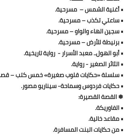
• أغنية الشمس – مسرحية.
• ساعتي تكذب – مسرحية.
• سجين الهاء والواو – مسرحية.
• برنيطة للأرض – مسرحية.
• أبو الهول.. معبد الأسرار - رواية تاريخية.
• الثائر الصغير - رواية.
• سلسلة «حكايات قلوب صغيرة» خمس كتب – قص
• حكايات فردوس وسماحة- سيناريو مصور.
❅ القصة القصيرة:
• الفاوريكة.
• مقاعد خالية.
• من حكايات البنت المسافرة.