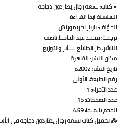
● كتاب: تسعة رجال يطاردون دجاجة
السلسلة ابدأ القراءة
المؤلف: باربارا جريمورتش
ترجمة: محمد عبد الحافظ ناصف
الناشر: دار الطلائع للنشر والتوزيع
مكان النشر: القاهرة
تاريخ النشر: 2002م
رقم الطبعة: الأولى
عدد الأجزاء: 1
عدد الصفحات: 16
الحجم بالميجا: 4.59
📥 تحميل كتاب تسعة رجال يطاردون دجاجة فى الأس