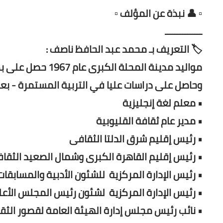
▫️ 👤 نبذة عن المؤلف ▫️
ـــــــــــــــ
🏷️ التعريف بـ محمد عبد الحافظ ناصف :
وحاصل على دراسات عليا في التربية المستمرة - بعثة من 
• معلم لغة إنجليزية
• مدير عام ثقافة القليوبية
• رئيس إقليم شرق الدلتا الثقافى
• رئيس إقليم القاهرة الكبرى وشمال الصعيد الثقا
• رئيس الإدارة المركزية للشئون الأدبية والمسابقا
• رئيس الإدارة المركزية لشئون رئيس المجلس الأع
• نائب رئيس مجلس إدارة الهيئة العامة لقصور الثق