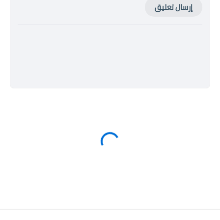
إرسال تعليق