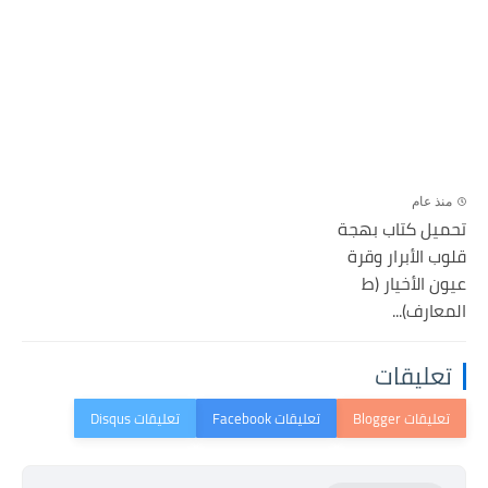
منذ عام
تحميل كتاب بهجة
قلوب الأبرار وقرة
عيون الأخيار (ط
المعارف)...
تعليقات