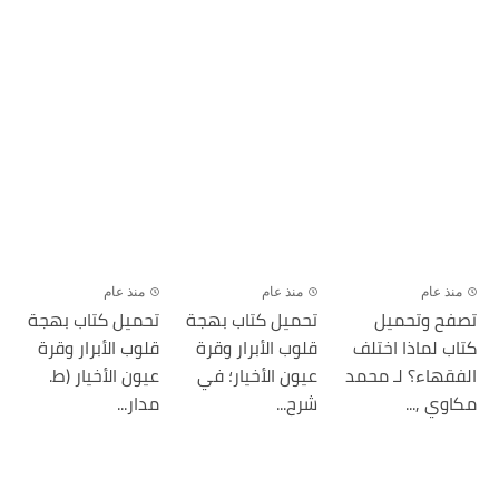
منذ عام
منذ عام
منذ عام
تصفح وتحميل
تحميل كتاب بهجة
تحميل كتاب بهجة
كتاب لماذا اختلف
قلوب الأبرار وقرة
قلوب الأبرار وقرة
الفقهاء؟ لـ محمد
عيون الأخيار؛ في
عيون الأخيار (ط.
مكاوي ,...
شرح...
مدار...