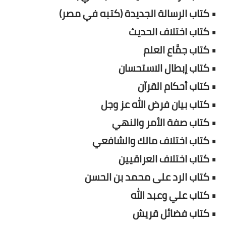
• كتاب الرسالة الجديدة (كتبه في مصر)
• كتاب اختلاف الحديث
• كتاب جمَّاع العلم
• كتاب إبطال الاستحسان
• كتاب أحكام القرآن
• كتاب بيان فرض الله عز وجل
• كتاب صفة الأمر والنهي
• كتاب اختلاف مالك والشافعي
• كتاب اختلاف العراقيين
• كتاب الرد على محمد بن الحسن
• كتاب علي وعبد الله
• كتاب فضائل قريش