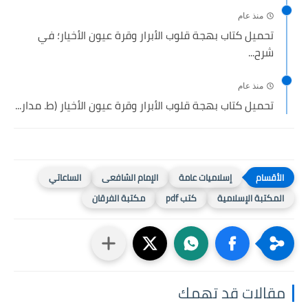
منذ عام
تحميل كتاب بهجة قلوب الأبرار وقرة عيون الأخيار؛ في
شرح...
منذ عام
تحميل كتاب بهجة قلوب الأبرار وقرة عيون الأخيار (ط. مدار...
إسلاميات عامة
الإمام الشافعى
الساعاتي
المكتبة الإسلامية
كتب pdf
مكتبة الفرقان
مقالات قد تهمك