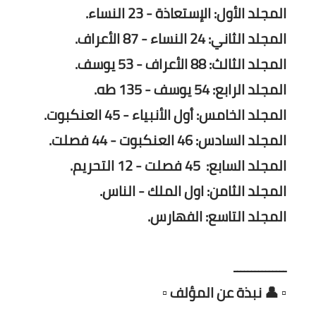
المجلد الأول: الإستعاذة - 23 النساء.
المجلد الثاني: 24 النساء - 87 الأعراف.
المجلد الثالث: 88 الأعراف - 53 يوسف.
المجلد الرابع: 54 يوسف - 135 طه.
المجلد الخامس: أول الأنبياء - 45 العنكبوت.
المجلد السادس: 46 العنكبوت - 44 فصلت.
المجلد السابع: 45 فصلت - 12 التحريم.
المجلد الثامن: اول الملك - الناس.
المجلد التاسع: الفهارس.
ـــــــــــــــ
▫️ 👤 نبذة عن المؤلف ▫️