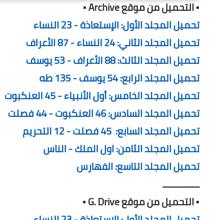
▪️ التحميل من موقع Archive ▪️
تحميل المجلد الأول: الإستعاذة - 23 النساء
تحميل المجلد الثاني: 24 النساء - 87 الأعراف
تحميل المجلد الثالث: 88 الأعراف - 53 يوسف
تحميل المجلد الرابع: 54 يوسف - 135 طه
تحميل المجلد الخامس: أول الأنبياء - 45 العنكبوت
تحميل المجلد السادس: 46 العنكبوت - 44 فصلت
تحميل المجلد السابع: 45 فصلت - 12 التحريم
تحميل المجلد الثامن: اول الملك - الناس
تحميل المجلد التاسع: الفهارس
ـــــــــــــــ
▪️ التحميل من موقع G. Drive ▪️
تحميل المجلد الأول: الإستعاذة - 23 النساء.