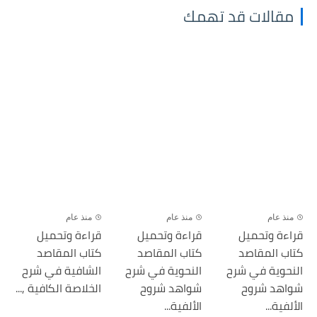
مقالات قد تهمك
منذ عام
منذ عام
منذ عام
قراءة وتحميل
قراءة وتحميل
قراءة وتحميل
كتاب المقاصد
كتاب المقاصد
كتاب المقاصد
النحوية في شرح
النحوية في شرح
الشافية في شرح
شواهد شروح
شواهد شروح
الخلاصة الكافية ,...
الألفية...
الألفية...