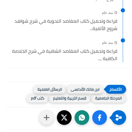
منذ عام
قراءة وتحميل كتاب المقاصد النحوية في شرح شواهد
شروح الألفية...
منذ عام
قراءة وتحميل كتاب المقاصد الشافية في شرح الخلاصة
الكافية ,...
ابن مالك الأندلسى
الرسائل العلمية
المرحلة الجامعية
قسم التربية والتعليم
كتب pdf