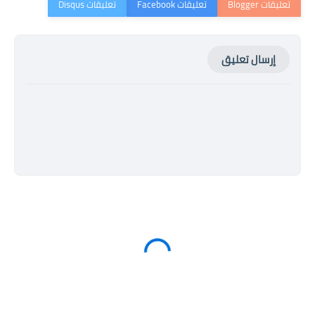
إرسال تعليق