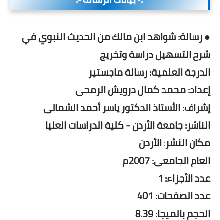
● رسالة: شواهد ابن مالك من الحديث النبوي في
شرح التسهيل دراسة وتخريج
الدرجة العلمية: رسالة ماجستير
إعداد: محمد كمال درويش الرمحى
إشراف: الأستاذ الدكتور ياسر أحمد الشمالى
الناشر: جامعة الأردن - كلية الدراسات العليا
مكان النشر: الأردن
العام الجامعى: 2007م
عدد الأجزاء: 1
عدد الصفحات: 401
الحجم بالميجا: 8.39