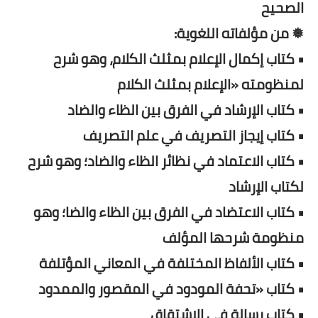
الصحيح
❅ من مؤلفاته اللغوية:
• كتاب إكمال الإعلام بمثلث الكلام، وهو شرح
لمنظومته «الإعلام بمثلث الكلام
• كتاب الإرشاد في الفرق بين الظاء والضاد
• كتاب إيجاز التصريف في علم التصريف
• كتاب الاعتماد في نظائر الظاء والضاد؛ وهو شرح
لكتاب الإرشاد
• كتاب الاعتضاد في الفرق بين الظاء والضا؛ وهو
منظومة شرحها المؤلف
• كتاب الألفاظ المختلفة في المعاني المؤتلفة
• كتاب «تحفة المودود في المقصور والممدود
• كتاب رسالة في الاشتقاق