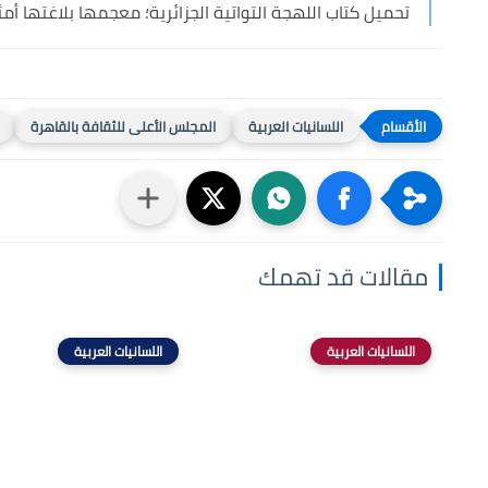
تحميل كتاب اللهجة التواتية الجزائرية؛ معجمها بلاغتها أمث
اللسانيات العربية
المجلس الأعلى للثقافة بالقاهرة
مقالات قد تهمك
اللسانيات العربية
اللسانيات العربية