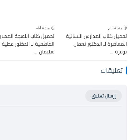
منذ 4 أيام
منذ 4 أيام
تحميل كتاب المدارس اللسانية
تحميل كتاب اللهجة المصري
المعاصرة لـ الدكتور نعمان
الفاطمية لـ الدكتور عطية
بوقرة ,...
سليمان ,...
تعليقات
إرسال تعليق