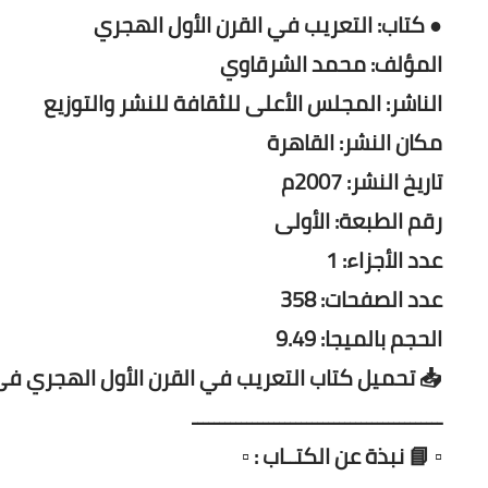
● كتاب: التعريب في القرن الأول الهجري
المؤلف: محمد الشرقاوي
الناشر: المجلس الأعلى للثقافة للنشر والتوزيع
مكان النشر: القاهرة
تاريخ النشر: 2007م
رقم الطبعة: الأولى
عدد الأجزاء: 1
عدد الصفحات: 358
الحجم بالميجا: 9.49
📥 تحميل كتاب
التعريب في القرن الأول الهجري
فى 
ــــــــــــــــــــــــــــــــــــــــــــــ
▫️ 📘 نبذة عن الكتــاب : ▫️