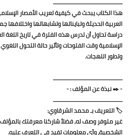
ــــــــــــــــــــــــــــــــــــــــــــــ
هذا الكتاب يبحث في كيفية تعريب الأمصار الإسلام
العربية الحديثة وتبايناتها وتشابهاتها واختلافها جم
دراسة تحاول أن تدرس هذه الفترة في تاريخ اللغة الع
الإسلامية وقت الفتوحات وتأثير
حالة التحول اللغوي ا
وتطور اللهجات.
ــــــــــــــــــــــــــــــــــــــــــــــ
▫️ ✒️ نبذة عن المؤلف : ▫️
ــــــــــــــــــــــــــــــــــــــــــــــ
🏷️ التعريف بـ محمد الشرقاوي:
غير متوفر وصف له, فضلاً شاركنا معرفتك بالمؤلف, 
الشخصية، وأي معلومات تفيد في التعرف عليه.