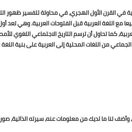
ية في القرن الأول الهجري، في محاولة لتفسير ظهور ال
يعا مع اللغة العربية قبل الفتوحات العربية. وهي تعد أول
ربية، كما تحاول أن ترسم التاريخ الاجتماعي اللغوي للأمص
لجماعي من اللغات المحلية إلى العربية على بنية اللغة ا
وأضف لنا ما لديك من معلومات عنه، سيرته الذاتية، صور