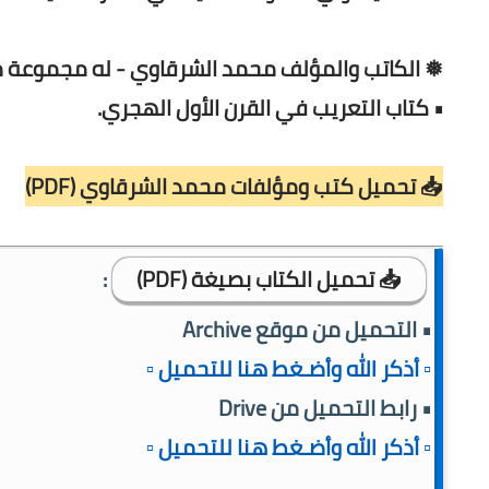
❅ الكاتب والمؤلف محمد الشرقاوي - له مجموعة من
• كتاب التعريب في القرن الأول الهجري.
📥 تحميل كتب ومؤلفات محمد الشرقاوي (PDF)
📥 تحميل الكتاب بصيغة (PDF)
:
• التحميل من موقع Archive
▫️ أذكر الله وأضـغط هنا للتحميل ▫️
• رابط التحميل من Drive
▫️ أذكر الله وأضـغط هنا للتحميل ▫️
ـــــــــــــــــــــــــــــــــــــــــــــــــــــــــ