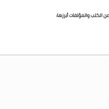
 الكتب والمؤلفات أبرزها: