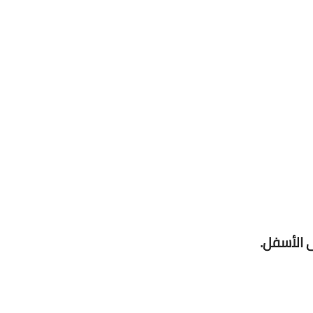
الأسفل.