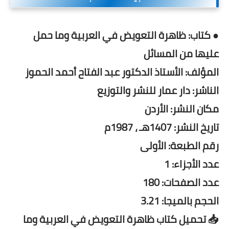
● كتاب: ظاهرة التعويض في العربية وما حمل
عليها من المسائل
المؤلف: الأستاذ الدكتور عبد الفتاح أحمد الحموز
الناشر: دار عمار للنشر والتوزيع
مكان النشر: الأردن
تاريخ النشر: 1407هـ ، 1987م
رقم الطبعة: الأولى
عدد الأجزاء: 1
عدد الصفحات: 180
الحجم بالميجا: 3.21
📥 تحميل كتاب ظاهرة التعويض في العربية وما