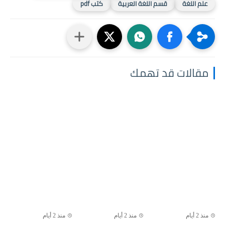
علم اللغة
قسم اللغة العربية
كتب pdf
مقالات قد تهمك
منذ 2 أيام
منذ 2 أيام
منذ 2 أيام