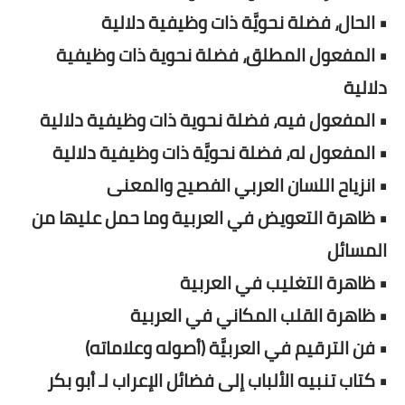
• الحال، فضلة نحويَّة ذات وظيفية دلالية
• المفعول المطلق، فضلة نحوية ذات وظيفية
دلالية
• المفعول فيه، فضلة نحوية ذات وظيفية دلالية
• المفعول له، فضلة نحويَّة ذات وظيفية دلالية
• انزياح اللسان العربي الفصيح والمعنى
• ظاهرة التعويض في العربية وما حمل عليها من
المسائل
• ظاهرة التغليب في العربية
• ظاهرة القلب المكاني في العربية
• فن الترقيم في العربيَّة (أصوله وعلاماته)
• كتاب تنبيه الألباب إلى فضائل الإعراب لـ أبو بكر