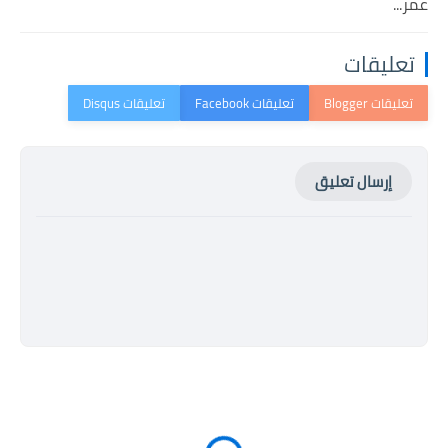
عمر...
تعليقات
إرسال تعليق