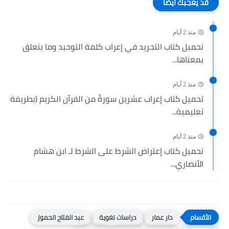
قد يعجبك ايضا
منذ 2 أيام
تحميل كتاب التجريد في إعراب كلمة التوحيد وما يتعلق
بمعناها...
منذ 2 أيام
تحميل كتاب إعراب عشرين سورةً من القرآن الكريم (بطريقة
تعليمية...
منذ 2 أيام
تحميل كتاب إعتراض الشرط على الشرط لـ ابن هشام
الأنصاري...
دار عمار
دراسات لغوية
عبد الفتاح الحموز