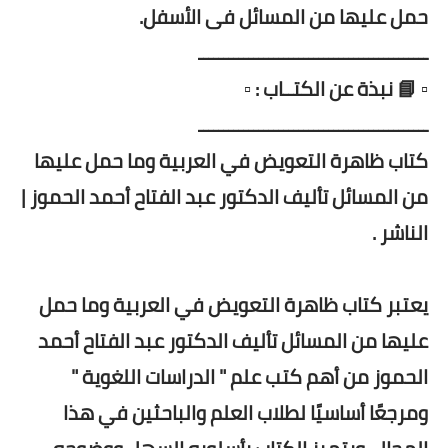
حمل عليها من المسائل فى الأسفل.
ــــــــــــــــــــــــــــــــــــــــــــــ
▫️ 📘 نبذة عن الكتــاب : ▫️
ــــــــــــــــــــــــــــــــــــــــــــــ
كتاب ظاهرة التعويض في العربية وما حمل عليها
من المسائل تأليف الدكتور عبد الفتاح أحمد الحموز |
الناشر .
يعتبر كتاب ظاهرة التعويض في العربية وما حمل
عليها من المسائل تأليف الدكتور عبد الفتاح أحمد
الحموز من أهم كتب علم " الدراسات اللغوية "
ومرجعًا أساسيًا لطلاب العلم والباحثين في هذا