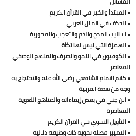
المسائل
• المبتدأ والخبر في القرآن الكريم
• الحذف في المثل العربي
• اساليب المدح والذم والتعجب والمحورية
• الهمزة التي ليس لها تكأة
• الكوفيون في النحو والصرف والمنهج الوصفي
المعاصر
• كلام الامام الشافعي رضى الله عنه والاحتجاج به
وجه من سعة العربية
• ابن جني في بعض إيماءاته والمناهج اللغوية
المعاصرة
• التأويل النحوي في القرآن الكريم
• التمييز فضلة نحوية ذات وظيفة دلالية