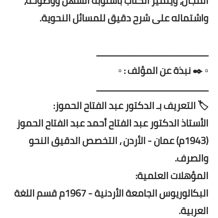
المجال، ويتميز الكتاب بأسلوبه السهل ووضوحه،
واشتماله على شرح دقيق للمسائل النحوية.
ــــــــــــــــــــــــــــــــــــــــــــــ
▫️ ✒️ نبذة عن المؤلف : ▫️
ــــــــــــــــــــــــــــــــــــــــــــــ
🏷️ التعريف بـ الدكتور عبد الفتاح الحموز:
الأستاذ الدكتور عبد الفتاح أحمد عبد الفتاح الحموز
(1943م) عمان - الأردن ، التخصص الدقيق النحو
والصرف.
المؤهلات العلمية:
البكالوريوس الجامعة الأردنية - 1967م قسم اللغة
العربية.