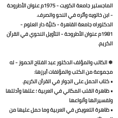
الماجستير جامعة الكويت - 1975م عنوان الأطروحة
- ابن خالويه وأثره في النحو والصرف.
الدكتوراه جامعة القاهرة - كليَّة دار العلوم -
1981م عنوان الأطروحة - التأويل النحوي في القرآن
الكريم.
❅ الكاتب والمؤلف الدكتور عبد الفتاح الحموز - له
مجموعة من الكتب والمؤلفات أبرزها:
• كتاب الحمل على الجوار في القرآن الكريم.
• ظاهرة القلب المكاني في العربية ؛ عللها وأدلتها
وتفسيراتها وأنواعها
• ظاهرة التعويض في العربية وما حمل عليها من