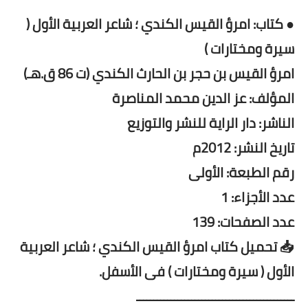
● كتاب: امرؤ القيس الكندي ؛ شاعر العربية الأول (
سيرة ومختارات )
امرؤ القيس بن حجر بن الحارث الكندي (ت 86 ق.هـ)
المؤلف: عز الدين محمد المناصرة
الناشر: دار الراية للنشر والتوزيع
تاريخ النشر: 2012م
رقم الطبعة: الأولى
عدد الأجزاء: 1
عدد الصفحات: 139
📥 تحميل كتاب امرؤ القيس الكندي ؛ شاعر العربية
الأول ( سيرة ومختارات ) فى الأسفل.
ــــــــــــــــــــــــــــــــــــــــــــــ