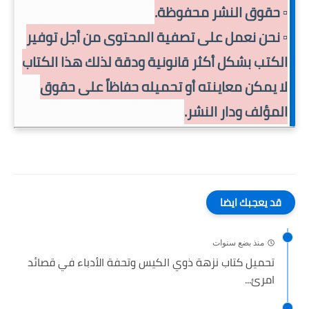
▫️ حقوق النشر محفوظة.
▫️ نحن نعمل على تصفية المحتوى من أجل توفير
الكتب بشكل أكثر قانونية ودقة لذلك هذا الكتاب
لا يمكن معاينته أو تحميله حفاظاً على حقوق
المؤلف ودار النشر.
قد يعجبك ايضا
منذ بضع سنوات
تحميل كتاب نزهة ذوي الكيس وتحفة الأدباء في قصائد
امرئ...