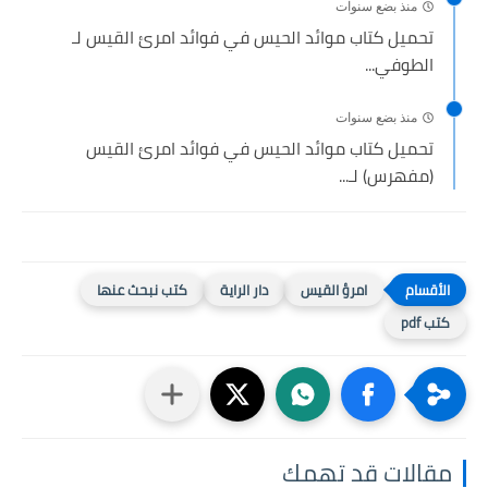
منذ بضع سنوات
تحميل كتاب موائد الحيس في فوائد امرئ القيس لـ
الطوفي...
منذ بضع سنوات
تحميل كتاب موائد الحيس في فوائد امرئ القيس
(مفهرس) لـ...
امرؤ القيس
دار الراية
كتب نبحث عنها
كتب pdf
مقالات قد تهمك