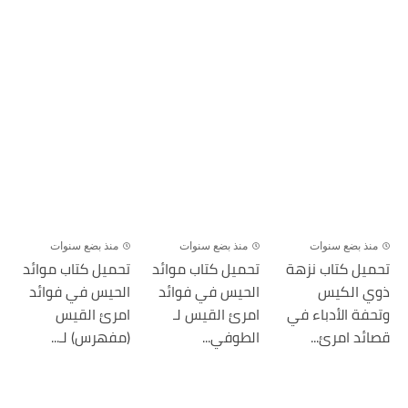
منذ بضع سنوات
منذ بضع سنوات
منذ بضع سنوات
تحميل كتاب نزهة
تحميل كتاب موائد
تحميل كتاب موائد
ذوي الكيس
الحيس في فوائد
الحيس في فوائد
وتحفة الأدباء في
امرئ القيس لـ
امرئ القيس
قصائد امرئ...
الطوفي...
(مفهرس) لـ...