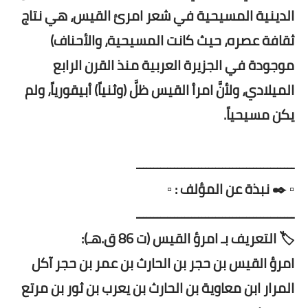
الدينية المسيحية في شعر امرئ القيس، هي نتاج
ثقافة عصره، حيث كانت المسيحية، والأحناف)
موجودة في الجزيرة العربية منذ القرن الرابع
الميلادي، ولأنَّ امرأ القيس ظلَّ (وثنياً) أبيقورياً، ولم
يكن مسيحياً.
ــــــــــــــــــــــــــــــــــــــــــــــ
▫️ ✒️ نبذة عن المؤلف : ▫️
ــــــــــــــــــــــــــــــــــــــــــــــ
🏷️ التعريف بـ امرؤ القيس (ت 86 ق.هـ):
امرؤ القيس بن حجر بن الحارث بن عمر بن حجر آكل
المرار ابن معاوية بن الحارث بن يعرب بن ثور بن مرتع