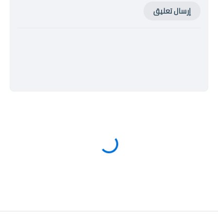
إرسال تعليق