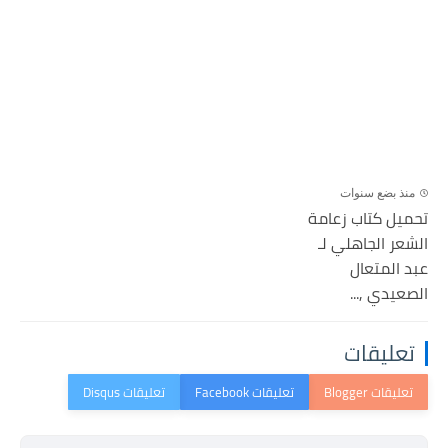
منذ بضع سنوات
تحميل كتاب زعامة
الشعر الجاهلي لـ
عبد المتعال
الصعيدي ,...
تعليقات