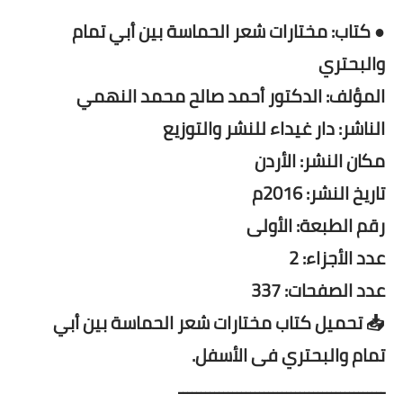
● كتاب: مختارات شعر الحماسة بين أبي تمام
والبحتري
المؤلف: الدكتور أحمد صالح محمد النهمي
الناشر: دار غيداء للنشر والتوزيع
مكان النشر: الأردن
تاريخ النشر: 2016م
رقم الطبعة: الأولى
عدد الأجزاء: 2
عدد الصفحات: 337
📥 تحميل كتاب مختارات شعر الحماسة بين أبي
تمام والبحتري فى الأسفل.
ــــــــــــــــــــــــــــــــــــــــــــــ