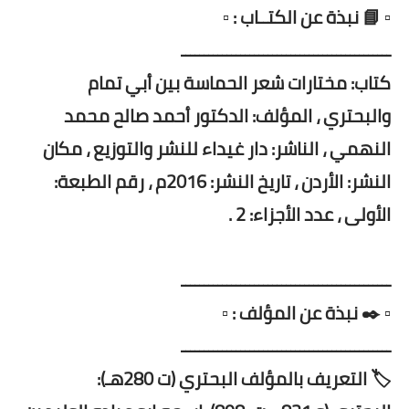
▫️ 📘 نبذة عن الكتــاب : ▫️
ــــــــــــــــــــــــــــــــــــــــــــــ
كتاب: مختارات شعر الحماسة بين أبي تمام
والبحتري ، المؤلف: الدكتور أحمد صالح محمد
النهمي
،
الناشر: دار غيداء للنشر والتوزيع
،
مكان
النشر: الأردن
،
تاريخ النشر: 2016م
،
رقم الطبعة:
الأولى
،
عدد الأجزاء: 2 .
ــــــــــــــــــــــــــــــــــــــــــــــ
▫️ ✒️ نبذة عن المؤلف : ▫️
ــــــــــــــــــــــــــــــــــــــــــــــ
🏷️ التعريف بالمؤلف البحتري (ت 280هـ):