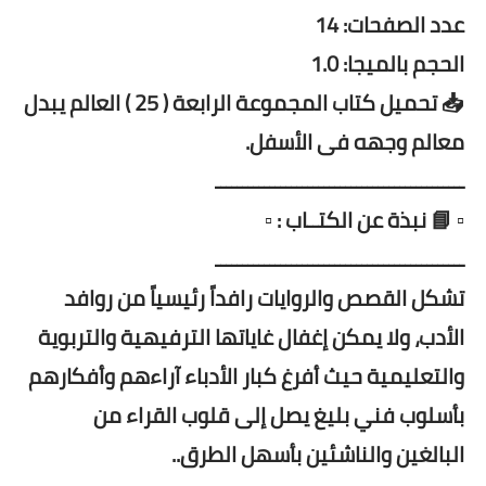
عدد الصفحات: 14
الحجم بالميجا: 1.0
📥 تحميل كتاب المجموعة الرابعة ( 25 ) العالم يبدل
معالم وجهه فى الأسفل.
ــــــــــــــــــــــــــــــــــــــــــــــ
▫️ 📘 نبذة عن الكتــاب : ▫️
ــــــــــــــــــــــــــــــــــــــــــــــ
تشكل القصص والروايات رافداً رئيسياً من روافد
الأدب، ولا يمكن إغفال غاياتها الترفيهية والتربوية
والتعليمية حيث أفرغ كبار الأدباء آراءهم وأفكارهم
بأسلوب فني بليغ يصل إلى قلوب القراء من
البالغين والناشئين بأسهل الطرق..