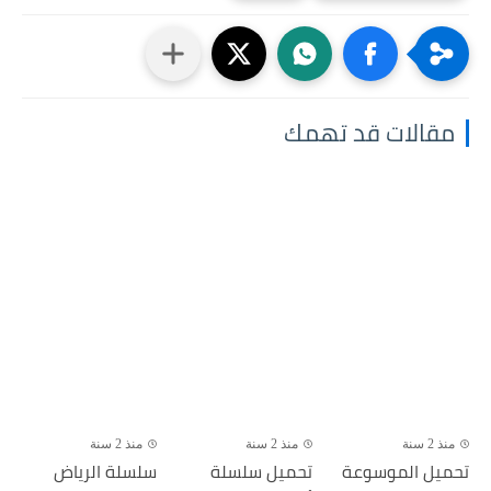
مقالات قد تهمك
منذ 2 سنة
منذ 2 سنة
منذ 2 سنة
تحميل الموسوعة
تحميل سلسلة
سلسلة الرياض