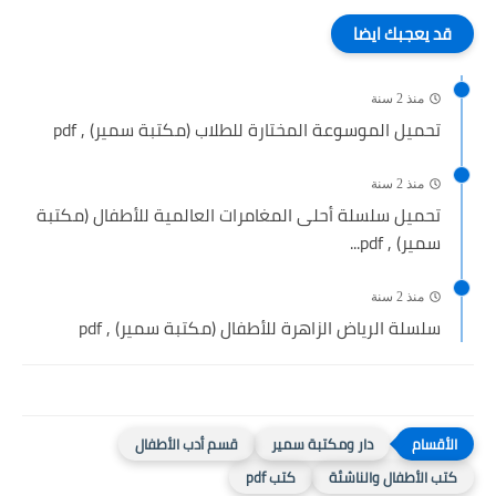
قد يعجبك ايضا
منذ 2 سنة
تحميل الموسوعة المختارة للطلاب (مكتبة سمير) , pdf
منذ 2 سنة
تحميل سلسلة أحلى المغامرات العالمية للأطفال (مكتبة
سمير) , pdf...
منذ 2 سنة
سلسلة الرياض الزاهرة للأطفال (مكتبة سمير) , pdf
دار ومكتبة سمير
قسم أدب الأطفال
كتب الأطفال والناشئة
كتب pdf