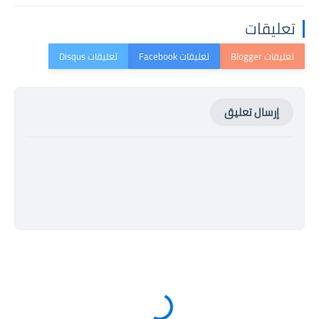
تعليقات
إرسال تعليق