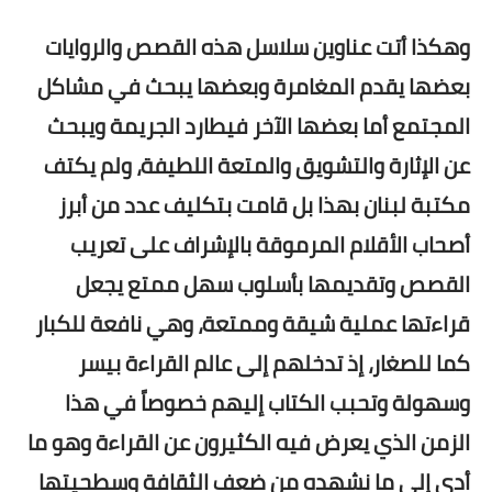
وهكذا أتت عناوين سلاسل هذه القصص والروايات
بعضها يقدم المغامرة وبعضها يبحث في مشاكل
المجتمع أما بعضها الآخر فيطارد الجريمة ويبحث
عن الإثارة والتشويق والمتعة اللطيفة، ولم يكتف
مكتبة لبنان بهذا بل قامت بتكليف عدد من أبرز
أصحاب الأقلام المرموقة بالإشراف على تعريب
القصص وتقديمها بأسلوب سهل ممتع يجعل
قراءتها عملية شيقة وممتعة، وهي نافعة للكبار
كما للصغار، إذ تدخلهم إلى عالم القراءة بيسر
وسهولة وتحبب الكتاب إليهم خصوصاً في هذا
الزمن الذي يعرض فيه الكثيرون عن القراءة وهو ما
أدى إلى ما نشهده من ضعف الثقافة وسطحيتها