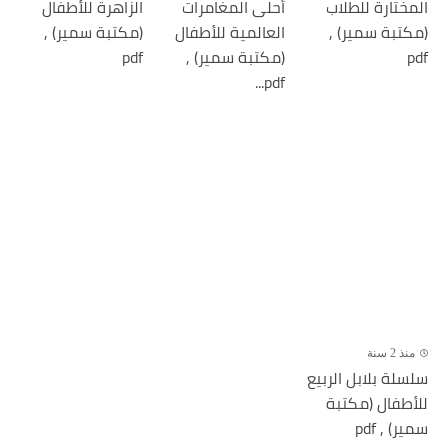
المختارة للطلاب
أحلى المغامرات
الزاهرة للأطفال
(مكتبة سمير) ,
العالمية للأطفال
(مكتبة سمير) ,
pdf
(مكتبة سمير) ,
pdf
pdf...
منذ 2 سنة
سلسلة بلابل الربيع
للأطفال (مكتبة
سمير) , pdf