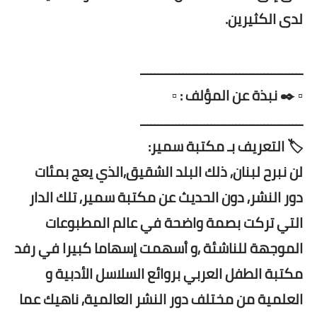
لدى الكثيرين.
ــــــــــــــــــــــــــــــــــــــــــــــ
▫️ ✒️ نبذة عن المؤلف : ▫️
ــــــــــــــــــــــــــــــــــــــــــــــ
🏷️ التعريف بـ مكتبة سمير:
لن نبرح لبنان, ذلك البلد الشقيق,الذي يعج بمئات
دور النشر, دون الحديث عن مكتبة سمير, تلك الدار
التي تركت بصمة واضحة في عالم المطبوعات
الموجهة للناشئة ,و أسهمت إسهاما كبيرا في رفد
مكتبة الطفل العربي بروائع السلاسل الأدبية و
العلمية من مختلف دور النشر العالمية, ناهيك عما