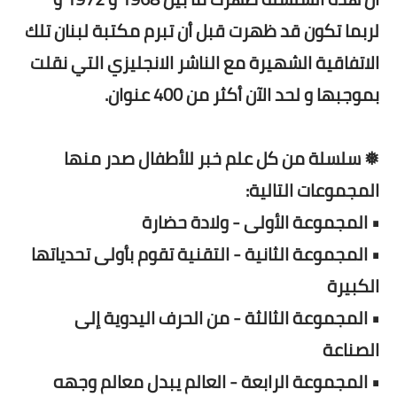
لربما تكون قد ظهرت قبل أن تبرم مكتبة لبنان تلك
الاتفاقية الشهيرة مع الناشر الانجليزي التي نقلت
بموجبها و لحد الآن أكثر من 400 عنوان.
❅ سلسلة من كل علم خبر للأطفال صدر منها
المجموعات التالية:
• المجموعة الأولى - ولادة حضارة
• المجموعة الثانية - التقنية تقوم بأولى تحدياتها
الكبيرة
• المجموعة الثالثة - من الحرف اليدوية إلى
الصناعة
• المجموعة الرابعة - العالم يبدل معالم وجهه