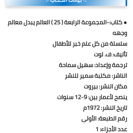
● كتاب:-المجموعة الرابعة ( 25 ) العالم يبدل معالم
وجهه
سلسلة من كل علم خبر للأطفال
تأليف: ف. لوت
ترجمة وإعداد: سهيل سماحة
الناشر: مكتبة سمير للنشر
مكان النشر: بيروت
ينصح لأعمار بين: 9-12 سنوات
تاريخ النشر: 1972م
رقم الطبعة: الأولى
عدد الأجزاء: 1