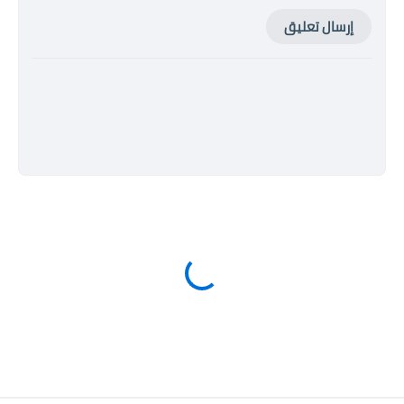
إرسال تعليق