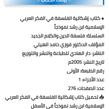
● كتاب: إشكالية الفلسفة في الفكر العربي
الإسلامية ابن رشد نموذجاً
السلسلة: فلسفة الدين والكلام الجديد
المؤلف: الدكتور فوزي حامد الهيتي
الناشر: دار الهادي للطباعة والنشر والتوزيع
تاريخ النشر: 2005م
رقم الطبعة: الأولى
عدد الأجزاء: 1
عدد الصفحات: 276
📥 تحميل كتاب إشكالية الفلسفة في الفكر العربي
الإسلامية ابن رشد نموذجاً فى الأسفل