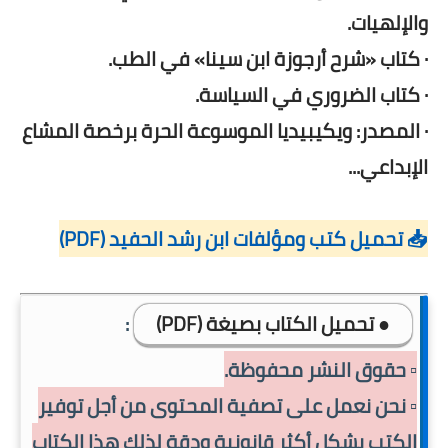
والإلهيات.
· كتاب «شرح أرجوزة ابن سينا» في الطب.
· كتاب الضروري في السياسة.
· المصدر: ويكيبيديا الموسوعة الحرة برخصة المشاع
الإبداعي...
📥 تحميل كتب ومؤلفات ابن رشد الحفيد (PDF)
● تحميل الكتاب بصيغة (PDF)
:
▫️ حقوق النشر محفوظة.
▫️ نحن نعمل على تصفية المحتوى من أجل توفير
الكتب بشكل أكثر قانونية ودقة لذلك هذا الكتاب