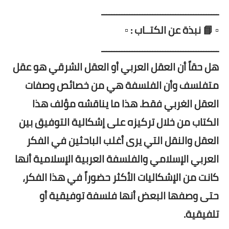
ــــــــــــــــــــــــــــــــــــــــــــــ
▫️ 📘 نبذة عن الكتــاب : ▫️
ــــــــــــــــــــــــــــــــــــــــــــــ
هل حقاً أن العقل العربي أو العقل الشرقي هو عقل
متفلسف وأن الفلسفة هي من خصائص وصفات
العقل الغربي فقط. هذا ما يناقشه مؤلف هذا
الكتاب من خلال تركيزه على إشكالية التوفيق بين
العقل والنقل التي يرى أغلب الباحثين في الفكر
العربي الإسلامي والفلسفة العربية الإسلامية أنها
كانت من الإشكاليات الأكثر حضوراً في هذا الفكر،
حتى وصفها البعض أنها فلسفة توفيقية أو
تلفيقية.