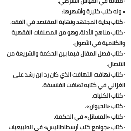
· مقالة في القياس الشرطي.
• وله كتب كثيرة وأشهرها:
· كتاب بداية المجتهد ونهاية المقتصد في الفقه.
· كتاب مناهج الأدلة، وهو من المصنفات الفقهية
والكلامية في الأصول.
· كتاب فصل المقال فيما بين الحكمة والشريعة من
الاتصال.
· كتاب تهافت التهافت الذي كان رد ابن رشد على
الغزالي في كتابه تهافت الفلاسفة.
· كتاب الكليات.
· كتاب «الحيوان».
· كتاب «المسائل» في الحكمة.
· كتاب «جوامع كتب أرسطاطاليس» في الطبيعيات