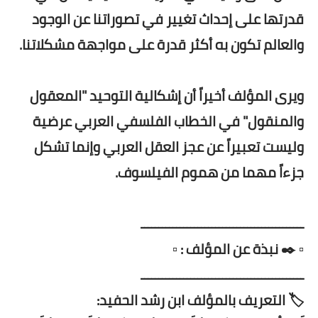
قدرتها على إحداث تغيير في تصوراتنا عن الوجود
والعالم تكون به أكثر قدرة على مواجهة مشكلاتنا.
ويرى المؤلف أخيراً أن إشكالية التوحيد "المعقول
والمنقول" في الخطاب الفلسفي العربي عرضية
وليست تعبيراً عن عجز العقل العربي وإنما تشكل
جزءاً مهما من هموم الفيلسوف.
ــــــــــــــــــــــــــــــــــــــــــــــ
▫️ ✒️ نبذة عن المؤلف : ▫️
ــــــــــــــــــــــــــــــــــــــــــــــ
🏷️ التعريف بالمؤلف ابن رشد الحفيد: