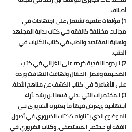
أصناف:
1) مؤلفات علمية تشتمل على اجتهادات في
مجالات مختلفة كالفقه في كتاب بداية المجتهد
ونهاية المقتصد والطب في كتاب الكليات في
الطب.
2) الردود النقدية كرده على الغزالي في كتب
الضميمة وفصل المقال وتهافت التهافت ورده
على الأشاعرة في كتاب الكشف عن مناهج الأدلة.
3) المختصرات التي يدلي فيها ابن رشد بأراء
اجتهادية ويعرض فيها ما يعتبره الضروري في
الموضوع الذي يتناوله ككتاب الضروري في أصول
الفقه أو مختصر المستصفى, وكتاب الضروري في