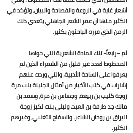
أشعار غاية في الروعة والفصاحة والبيان، وتؤكد في
الكثير منها أن عمر الشعر الجاهلي يتعدى ذلك
الزمن الذي قرره الباحثون بكثير.
ثم –رابعاً- تلك المادة الشعرية التي حواها
المخطوط لعدد غير قليل من الشعراء الذين لم
يعرفوا على الساحة الأدبية، والتي وردت عنهم
إشارات في كتب الأخبار من أمثال الجليلة بنت مرة
زوجة كليب بن ربيعة، وجساس بن مرة، وسعد بن
مالك جد طرفة بن العبد، وليلى بنت لكيز زوجة
البراق بن روحان الشاعر. والسفاح التغلبي، وغيرهم
الكثير.