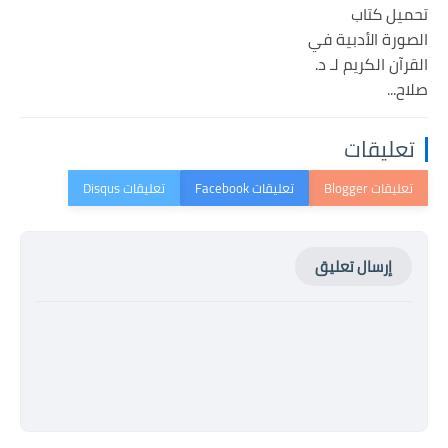
تحميل كتاب
الصورة الأدبية في
القرآن الكريم لـ د.
صلاح...
تعليقات
إرسال تعليق