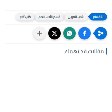
الأدب العربى
قسم الأدب العام
كتب pdf
مقالات قد تهمك