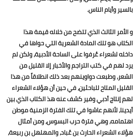
بالسير وأيام الناس.
و الأمر الثالث الذي تتضح من خلاله قيمة هذا
الكتاب هو تلك المادة الشعرية التي حواها في
داخله لشعراء عُرفوا على الساحة الأدبية، ولكن لم
يرد لهم في كتب التراجم والأخبار إلا القليل من
الشعر، وطبعت دواوينهم بعد ذلك انطلاقاً من هذا
القليل المتاح للباحثين، في حين أن هؤلاء الشعراء
لهم إنتاج أدبي وفير كشف عنه هذ الكتاب الذي بين
أيدينا، لأنهم عاشوا في تلك الفترة الزمنية موطن
اهتمامه، وهي فترة حرب البسوس، ومن أمثال
هؤلاء الشعراء الحارث بن عُباد، والمهلهل بن ربيعة،