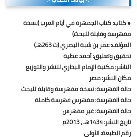
● كتاب: كتاب الجمهرة في أيام العرب (نسخة
مفهرسة وقابلة للبحث)
المؤلف: عمر بن شبة البصري (ت 263هـ)
تحقيق وتعليق: أحمد عطية
الناشر: مكتبة الإمام البخاري للنشر والتوزيع
مكان النشر: مصر
حالة الفهرسة: نسخة مفهرسة وقابلة للبحث
حالة الفهرسة: مفهرس فهرسة كاملة
حالة الفهرسة: غير مفهرس
تاريخ النشر: 1434هـ ، 2013م
رقم الطبعة: الأولى