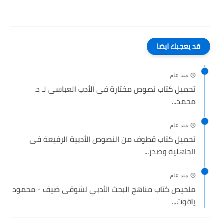
قد يعجبك ايضا
منذ عام
تحميل كتاب نصوص مختارة في الأدب العباسي لـ د.
محمد...
منذ عام
تحميل كتاب قطوف من النصوص الأدبية الرفيعة فى
الجاهلية وصدر...
منذ عام
ملخيص كتاب مناهج البحث الأدبي لشوقى ضيف - محمود
ياقوت...