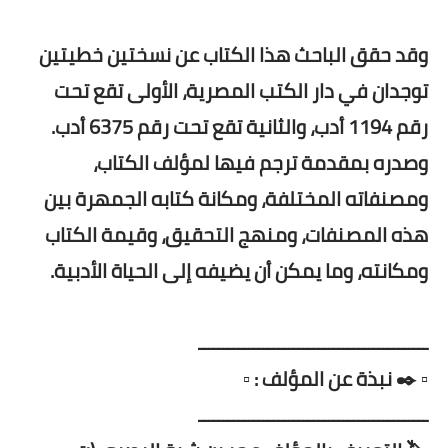
وقد حقق الباحث هذا الكتاب عن نسختين خطيتين
توجدان في دار الكتب المصرية، الأولى تقع تحت
رقم 1194 أدب، والثانية تقع تحت رقم 6375 أدب.
وصدره بمقدمة ترجم فيها لمؤلف الكتاب،
ومصنفاته المختلفة، ومكانة كتابه الجمهرة بين
هذه المصنفات، ومنهج التحقيق، وقيمة الكتاب
ومكانته، وما يمكن أن يضيفه إلى الحياة الأدبية.
ــــــــــــــــــــــــــــــــــــــــــــــ
▫️ ✒️ نبذة عن المؤلف : ▫️
ــــــــــــــــــــــــــــــــــــــــــــــ