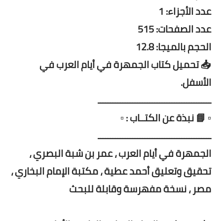
عدد الأجزاء: 1
عدد الصفحات: 515
الحجم بالميجا: 12.8
📥 تحميل كتاب الجمهرة في أيام العرب في
الأسفل.
ــــــــــــــــــــــــــــــــــــــــــــــ
▫️ 📘 نبذة عن الكتــاب : ▫️
ــــــــــــــــــــــــــــــــــــــــــــــ
الجمهرة في أيام العرب ، عمر بن شبة البصري ،
تحقيق وتعليق أحمد عطية ، مكتبة الإمام البخاري ،
مصر ، نسخة مفهرسة وقابلة للبحث