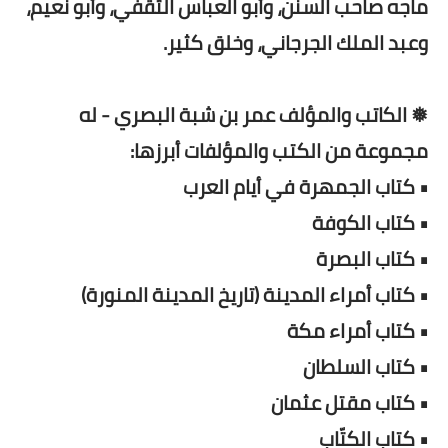
ماجه صاحب السنن، وأبو العباس الثقفي، وأبو نعيم،
وعبد الملك الجرجاني، وخلق كثير.
❅ الكاتب والمؤلف عمر بن شبة البصري - له
مجموعة من الكتب والمؤلفات أبرزها:
• كتاب الجمهرة في أيام العرب
• كتاب الكوفة
• كتاب البصرة
• كتاب أمراء المدينة (تاريخ المدينة المنورة)
• كتاب أمراء مكة
• كتاب السلطان
• كتاب مقتل عثمان
• كتاب الكتّاب