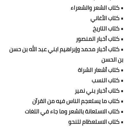
• كتاب الشعر والشعراء
• كتاب الأغاني
• كتاب التاريخ
• كتاب أخبار المنصور
• كتاب أخبار محمد وإبراهيم ابني عبد الله بن حسن
بن الحسن
• كتاب أشعار الشراة
• كتاب النسب
• كتاب أخبار بني نمير
• كتاب ما يستعجم الناس فيه من القرآن
• كتاب الاستعانة بالشعر وما جاء في اللغات
• كتاب الاستعظام للنحو