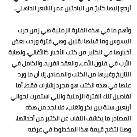
أرجع إليها كثيرٌ من الباحثين عمر الشعر الجاهلي.
وأهم ما في هذه الفترة الزمنية هي زمن حرب
البسوس وما قبلها بقليل، وهي فترة وردت بعض
أخبارها في الكثير من كتب الأخبار كالأغاني، ونهاية
الأرب في فنون الأدب، والعقد الفريد، والكامل في
التاريخ وغيرها من الكتب والمصادر، إلا أن ما ورد
عنها في هذه الكتب هو مجرد إشارات فقط، أما
تفاصيل تلك الفترة الزمنية والتي استمرت لحوالي
أربعين سنة بين بكر وتغلب، فلا نجد من هذه
المصادر ما يكشف النقاب عن الكثير من أحداثها،
وهنا تتضح قيمة هذا المخطوط في عرضه