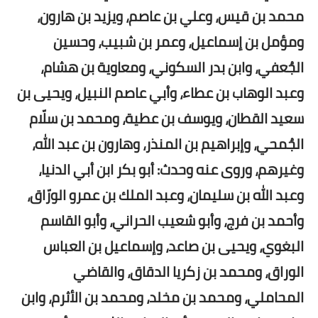
محمد بن قيس، وعلي بن عاصم، ويزيد بن هارون،
ومؤمل بن إسماعيل، وعمر بن شبيب، وحسين
الجُعفي، وابن بدر السكوني، ومعاوية بن هشام،
وعبد الوهاب بن عطاء، وأبي عاصم النبيل، ويحيى بن
سعيد القطان، ويوسف بن عطية، ومحمد بن سلّام
الجُمحي، وإبراهيم بن المنذر، وهارون بن عبد الله،
وغيرهم، وروى عنه وحدث: أبو بكر ابن أبي الدنيا،
وعبد الله بن سليمان، وعبد الملك بن عمرو الورّاق،
وأحمد بن فرج، وأبو شعيب الحراني، وأبو القاسم
البغوي، ويحيى بن صاعد، وإسماعيل بن العباس
الوراق، ومحمد بن زكريا الدقاق، والقاضي
المحاملي، ومحمد بن مخلد، ومحمد بن الأثرم، وابن