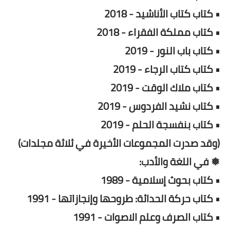
• كتاب كتاب الأناشيد - 2018
• كتاب مملكة الفقراء - 2018
• كتاب باب النور - 2019
• كتاب كتاب الرجاء - 2019
• كتاب ملاك الوقت - 2019
• كتاب نشيد الفردوس - 2019
• كتاب بنفسجة الحلم - 2019
(وقد صدرت المجموعات الأخيرة في ثلاثة مجلدات)
❅ في اللغة والأدب:
• كتاب بحوث إسلامية - 1989
• كتاب حركة الحداثة: طروحها وإنجازاتها - 1991
• كتاب الصرف وعلم الاصوات - 1991