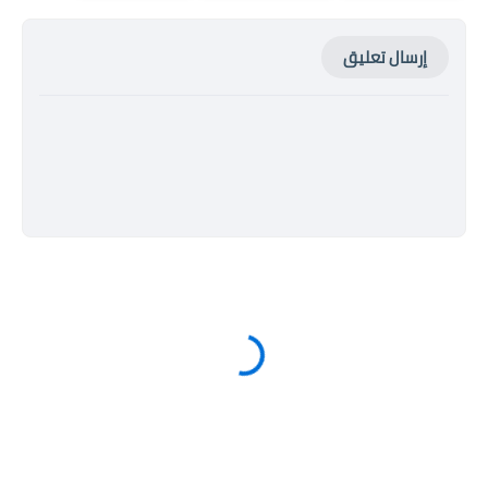
إرسال تعليق