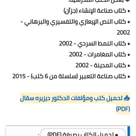
• كتاب صناعة الإنشاء (جزآن)
• كتاب النص الإيعازي والتفسيري والبرهاني -
2002
• كتاب النمط السردي - 2002
• كتاب المغامرات - 2002
• كتاب المدينة - 2002
• كتاب صناعة التعبير (سلسلة من 6 كتب) - 2015
📥 تحميل كتب ومؤلفات الدكتور ديزيره سقال
(PDF)
● تحميل الكتاب بصيغة (PDF)
: