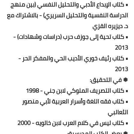
• كتاب الإبداع الأدبي والتحليل النفسي (بين منهج
الدراسة النفسية والتحليل السريري) - بالاشتراك مع
د. ديزيره القزي
• كتاب تحية إلى جوزف حرب (دراسات وشهادات) -
2013
• كتاب رئيف خوري الأديب الحي والمفكر الحر -
2013
❅ في التحقيق:
• كتاب التصريف الملوكي لابن جني - 1998
• كتاب فقه اللغة وأسرار العربية لأبي منصور
الثعالبي
• كتاب ليس في كلام العرب لابن خالويه - 2000
❅ بعض الكتب المدرسية: