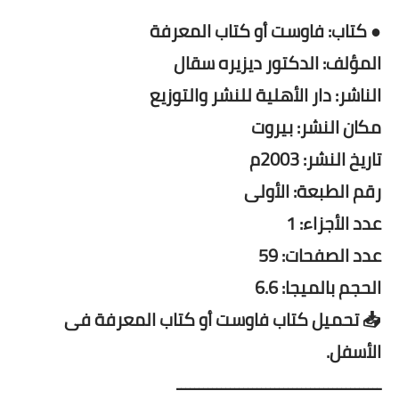
● كتاب: فاوست أو كتاب المعرفة
المؤلف: الدكتور ديزيره سقال
الناشر: دار الأهلية للنشر والتوزيع
مكان النشر: بيروت
تاريخ النشر: 2003م
رقم الطبعة: الأولى
عدد الأجزاء: 1
عدد الصفحات: 59
الحجم بالميجا: 6.6
📥 تحميل كتاب فاوست أو كتاب المعرفة فى
الأسفل.
ــــــــــــــــــــــــــــــــــــــــــــــ