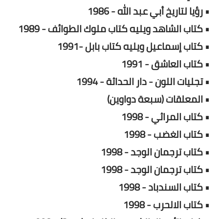
• رؤيا لتاريخ أبي عبد الله - 1986
• كتاب الشاهد ويليه كتاب ملوك الطوائف - 1989
• كتاب إسماعيل ويليه كتاب بابل -1991
• كتاب العاشق - 1991
• تجليات اللون - دار الحداثة - 1994
• المعلقات (سبعة دواوين)
• كتاب المراثي - 1998
• كتاب الغضب - 1998
• كتاب ترجمان الوجد - 1998
• كتاب ترجمان الوجد - 1998
• كتاب السندباد - 1998
• كتاب الالحرب - 1998