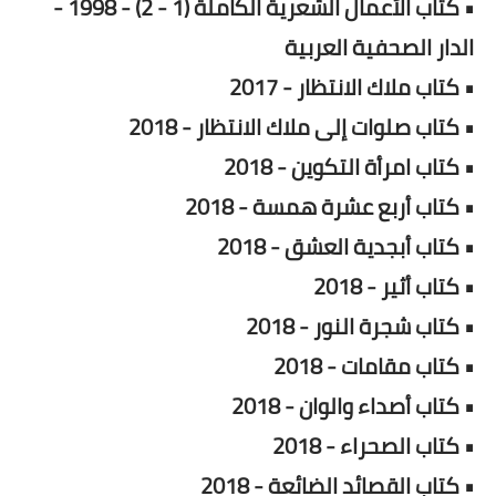
• كتاب الأعمال الشعرية الكاملة (1 - 2) - 1998 -
الدار الصحفية العربية
• كتاب ملاك الانتظار - 2017
• كتاب صلوات إلى ملاك الانتظار - 2018
• كتاب امرأة التكوين - 2018
• كتاب أربع عشرة همسة - 2018
• كتاب أبجدية العشق - 2018
• كتاب أثير - 2018
• كتاب شجرة النور - 2018
• كتاب مقامات - 2018
• كتاب أصداء والوان - 2018
• كتاب الصحراء - 2018
• كتاب القصائد الضائعة - 2018