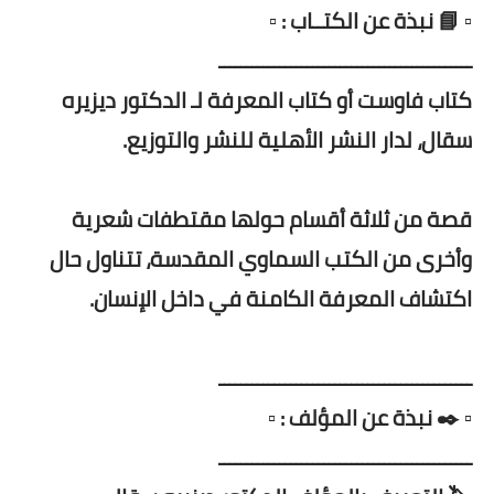
▫️ 📘 نبذة عن الكتــاب : ▫️
ــــــــــــــــــــــــــــــــــــــــــــــ
كتاب فاوست أو كتاب المعرفة لـ الدكتور ديزيره
سقال، لدار النشر الأهلية للنشر والتوزيع.
قصة من ثلاثة أقسام حولها مقتطفات شعرية
وأخرى من الكتب السماوي المقدسة، تتناول حال
اكتشاف المعرفة الكامنة في داخل الإنسان.
ــــــــــــــــــــــــــــــــــــــــــــــ
▫️ ✒️ نبذة عن المؤلف : ▫️
ــــــــــــــــــــــــــــــــــــــــــــــ