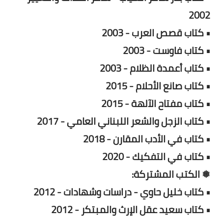
2002
• كتاب قصص العرب - 2003
• كتاب فاوست - 2003
• كتاب أعمدة الظلام - 2003
• كتاب صانع الأحلام - 2015
• كتاب مفتاح الآلهة - 2015
• كتاب الزجل والشعر اللبناني العامي - 2017
• كتاب في الأدب المقارن - 2018
• كتاب في التفكيك - 2020
❅ الكتب المشتركة:
• كتاب خليل حاوي - دراسات وشهادات - 2012
• كتاب سعيد عقل الإرث والمبتكر - 2012