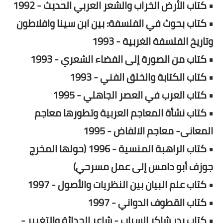
• كتاب الأرض الخراب والشعر العربي الحديث - 1992
• كتاب بحوث في الفلسفة: بين ابن سينا وافلاطون
وتاريخ الفلسفة الغربية - 1993
• كتاب من الصورة إلى الفضاء الشعري - 1993
• كتاب الكتابة والخلق الفني - 1993
• كتاب العرب في العصر الجاهلي - 1995
• كتاب نشأة المعاجم العربية وتطورها معاجم
المعانى- معاجم الالفاض - 1995
• كتاب الراهبة المنسية - 1996 (حولها المخرج
جوزف أبو دامس إلى عمل مسرحي)
• كتاب علم البيان بين النظريات والأصول - 1997
• كتاب القطوف الدواني - 1997
• كتاب بدر شاكر السياب - شاعر الحداثة والتغيير -