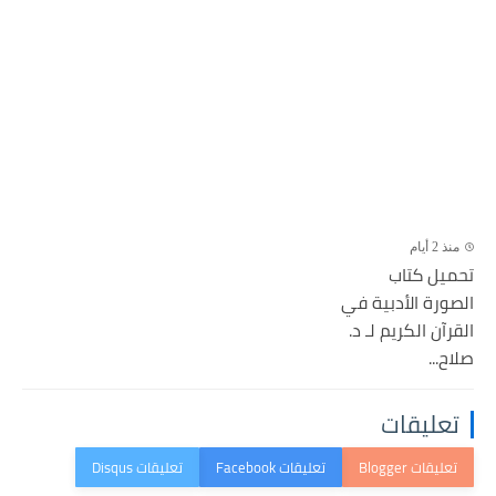
منذ 2 أيام
تحميل كتاب
الصورة الأدبية في
القرآن الكريم لـ د.
صلاح...
تعليقات