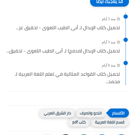
قد يعجبك ايضا
منذ 3 أيام
تحميل كتاب الإبدال لـ أبى الطيب اللغوى - تحقيق عز...
منذ 3 أيام
تحميل كتاب الإبدال (مدمج) لـ أبى الطيب اللغوى - تحقيق...
منذ 9 أيام
تحميل كتاب القواعد المثالية في تعلم اللغة العربية لـ
محمد...
النحو والصرف
دار الشرق العربي
قسم اللغة العربية
كتب pdf