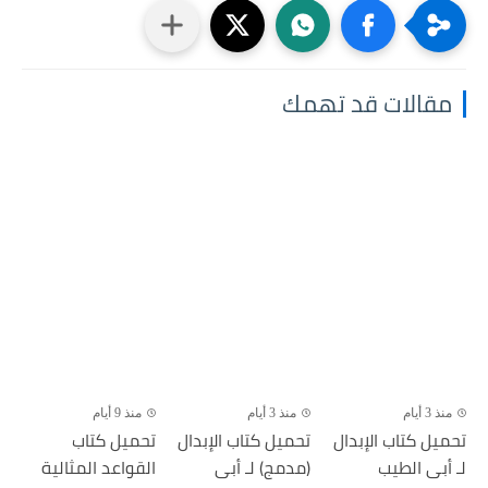
مقالات قد تهمك
منذ 3 أيام
منذ 3 أيام
منذ 9 أيام
تحميل كتاب الإبدال
تحميل كتاب الإبدال
تحميل كتاب
لـ أبى الطيب
(مدمج) لـ أبى
القواعد المثالية