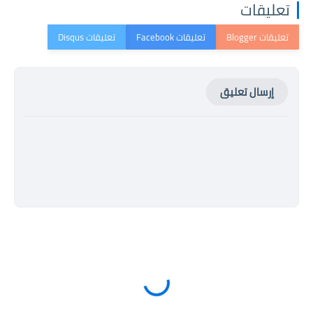
تعليقات
إرسال تعليق