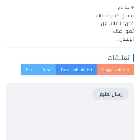
منذ عام
تحميل كتاب تنينات
عدن ؛ تاملات عن
تطور ذكاء
الإنسان...
تعليقات
إرسال تعليق