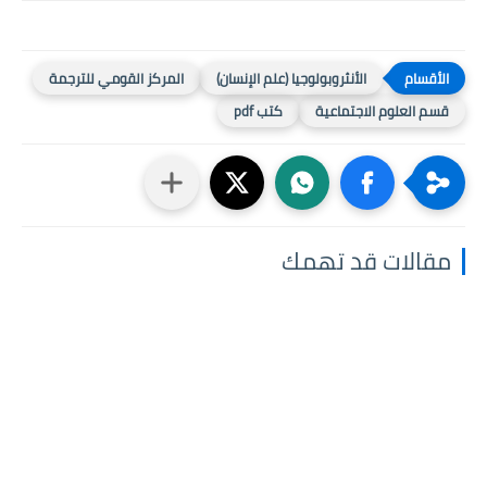
الأنثروبولوجيا (علم الإنسان)
المركز القومي للترجمة
قسم العلوم الاجتماعية
كتب pdf
مقالات قد تهمك