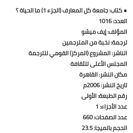
● كتاب: جامعة كل المعارف (الجزء 1) ما الحياة ؟
العدد: 1016
المؤلف: إيف ميشو
ترجمة: نخبة من المترجمين
الناشر: المشروع (المركز) القومي للترجمة
المجلس الأعلى للثقافة
مكان النشر: القاهرة
تاريخ النشر: 2006م
رقم الطبعة: الأولى
عدد الأجزاء: 1
عدد الصفحات: 660
الحجم بالميجا: 23.5