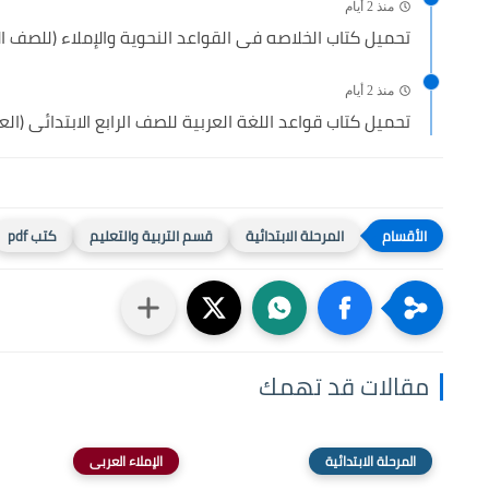
منذ 2 أيام
تحميل كتاب الخلاصه فى القواعد النحوية والإملاء (للصف الأو
منذ 2 أيام
تحميل كتاب قواعد اللغة العربية للصف الرابع الابتدائى (العرا
المرحلة الابتدائية
قسم التربية والتعليم
كتب pdf
مقالات قد تهمك
المرحلة الابتدائية
الإملاء العربى