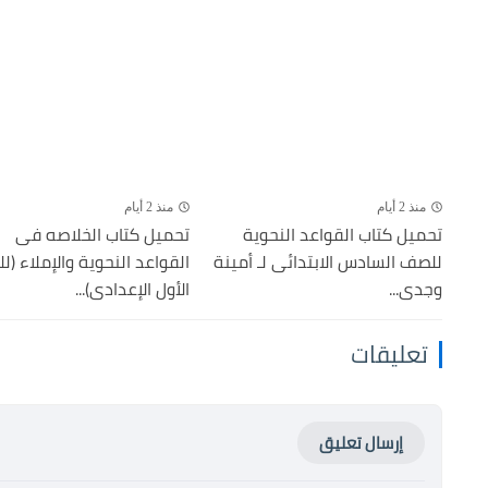
منذ 2 أيام
منذ 2 أيام
تحميل كتاب القواعد النحوية
تحميل كتاب الخلاصه فى
للصف السادس الابتدائى لـ أمينة
القواعد النحوية والإملاء (
وجدى...
الأول الإعدادى)...
تعليقات
إرسال تعليق