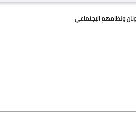
ليونان ونظامهم الإجتماعي