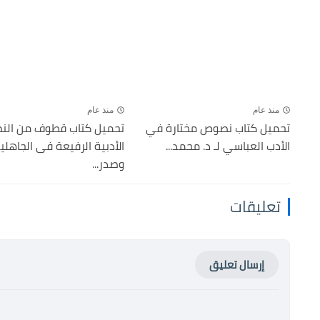
منذ عام
منذ عام
تحميل كتاب نصوص مختارة في
تحميل كتاب قطوف من ال
الأدب العباسي لـ د. محمد...
الأدبية الرفيعة فى الجاهلي
وصدر...
تعليقات
إرسال تعليق