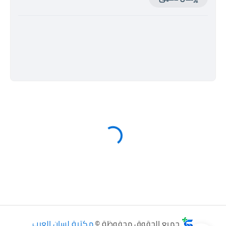
جميع الحقوق محفوظة ©
مكتبة لسان العرب