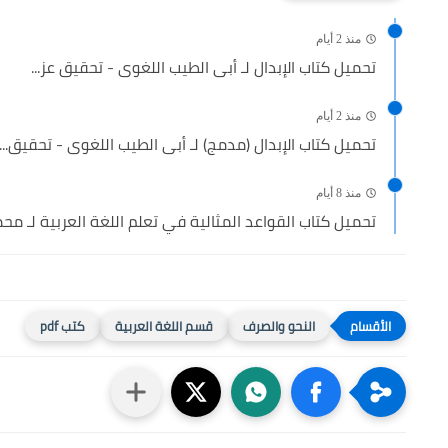
منذ 2 أيام
تحميل كتاب الإبدال لـ أبى الطيب اللغوى - تحقيق عز...
منذ 2 أيام
تحميل كتاب الإبدال (مدمج) لـ أبى الطيب اللغوى - تحقيق...
منذ 8 أيام
تحميل كتاب القواعد المثالية في تعلم اللغة العربية لـ محمد
النحو والصرف
قسم اللغة العربية
كتب pdf