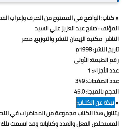
● كتاب: الواضح في الممنوع من الصرف وإعراب الفعل
المؤلف : صلاح عبد العزيز علي السيد
الناشر مكتبة الإيمان للنشر والتوزيع، مصر
تاريخ النشر: 1998م
رقم الطبعة: الأولى
عدد الأجزاء: 1
عدد الصفحات: 349
الحجم بالميجا: 45.0
●
نبذة عن الكتـاب:
يتناول هذا الكتاب مجموعة من المحاضرات في الن
المستخلص الفعل والعدد وكناياته وقد اتسمت تلك 