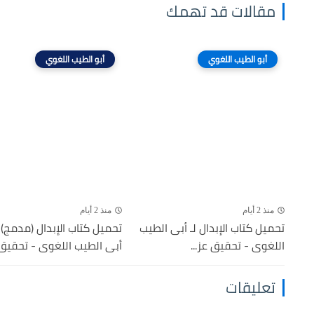
مقالات قد تهمك
أبو الطيب اللغوي
أبو الطيب اللغوي
منذ 2 أيام
منذ 2 أيام
تحميل كتاب الإبدال لـ أبى الطيب
تحميل كتاب الإبدال (مدمج) ل
اللغوى - تحقيق عز...
أبى الطيب اللغوى - تحقيق..
تعليقات