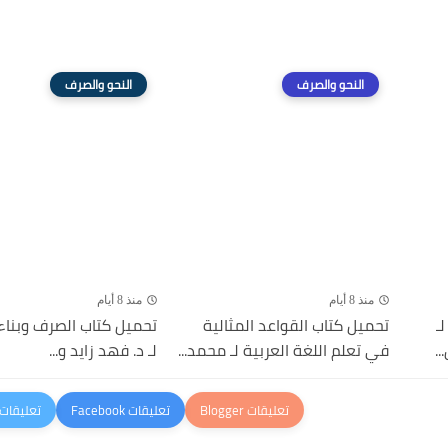
النحو والصرف
النحو والصرف
منذ 8 أيام
منذ 8 أيام
ـ
تحميل كتاب القواعد المثالية
تحميل كتاب الصرف وبناء
.
في تعلم اللغة العربية لـ محمد...
لـ د. فهد زايد و...