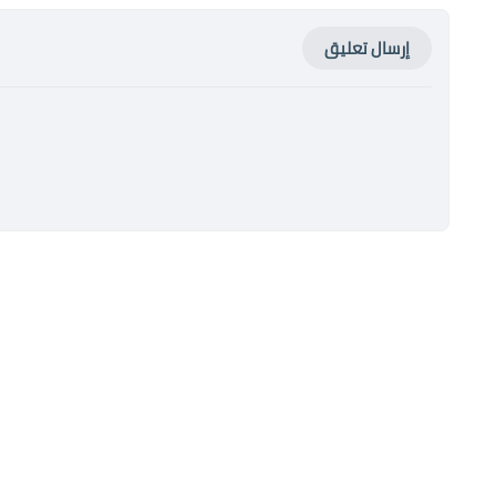
إرسال تعليق