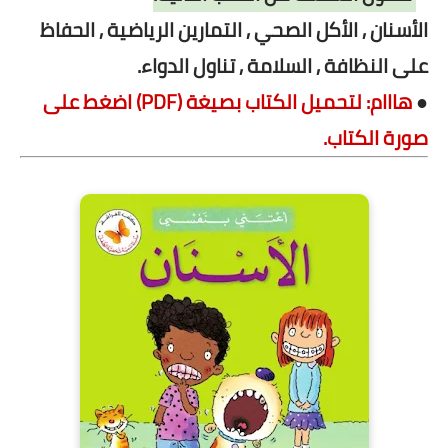
الأسنان , الأكل الصحي , التمارين الرياضية , الحفاظ
على النظافة , السلامة , تناول الدواء.
●
هااام: لتحميل الكتاب بصيغة (PDF) اضغط على
صورة الكتاب.