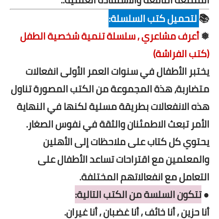
📚
لتحميل كتب السلسلة:
❅
أعرف مشاعري , سلسلة تنمية شخصية الطفل
(كتب الفراشة)
يختبر الأطفال في سنوات العمر الأولى انفعالات
متضاربة، هذة المجموعة من الكتب المصورة تناول
هذه الانفعالات بطريقة مسلية لكنها في النهاية
الأمر تبعث الاطمئنان والثقة في نفوس الصغار.
يحتوي كل كتاب على ملاحظات إلى الأهلين
والمعلمين مع اقتراحات تساعد الأطفال على
التعامل مع انفعالاتهم المختلفة.
●
تتكون السلسة من الكتب التالية:
أنا حزين , أنا خائف , أنا غضبان , أنا غيران.