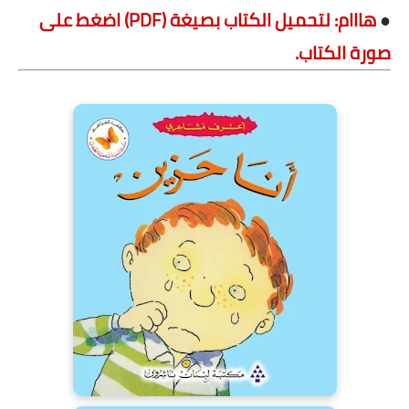
●
هااام: لتحميل الكتاب بصيغة (PDF) اضغط على
صورة الكتاب.