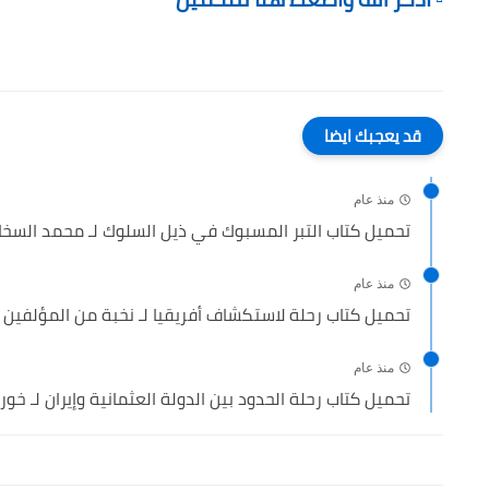
قد يعجبك ايضا
منذ عام
تحميل كتاب التبر المسبوك في ذيل السلوك لـ محمد السخاو
منذ عام
تحميل كتاب رحلة لاستكشاف أفريقيا لـ نخبة من المؤلفين ,.
منذ عام
تحميل كتاب رحلة الحدود بين الدولة العثمانية وإيران لـ خورش