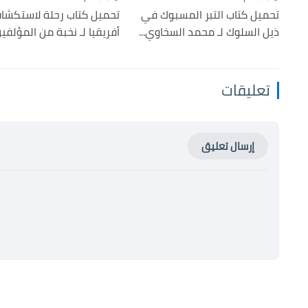
تحميل كتاب التبر المسبوك في
تحميل كتاب رحلة لاستكشا
ذيل السلوك لـ محمد السخاوي...
أفريقيا لـ نخبة من المؤلفين 
تعليقات
إرسال تعليق