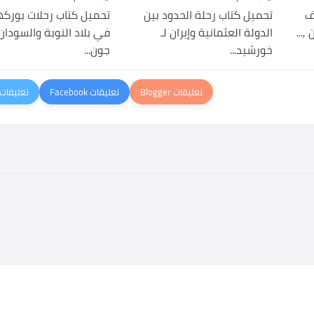
ف
تحميل كتاب رحلة الحدود بين
تحميل كتاب رحلات بوركه
,...
الدولة العثمانية وإيران لـ
في بلاد النوبة والسودان 
خورشيد...
جون...