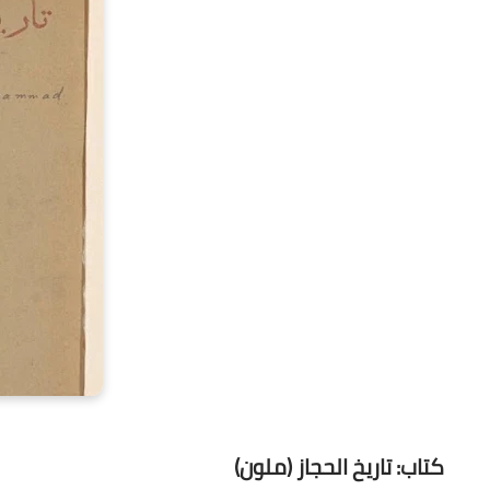
كتاب: تاريخ الحجاز (ملون)