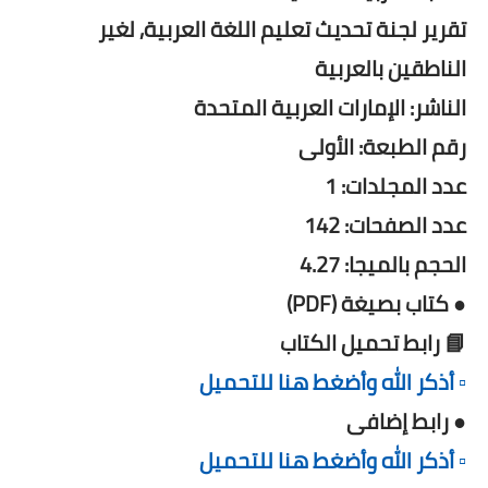
تقرير لجنة تحديث تعليم اللغة العربية, لغير
الناطقين بالعربية
الناشر: الإمارات العربية المتحدة
رقم الطبعة: الأولى
عدد المجلدات: 1
عدد الصفحات: 142
الحجم بالميجا: 4.27
● كتاب بصيغة (PDF)
📘 رابط تحميل الكتاب
▫️ أذكر الله وأضغط هنا للتحميل
● رابط إضافى
▫️ أذكر الله وأضغط هنا للتحميل