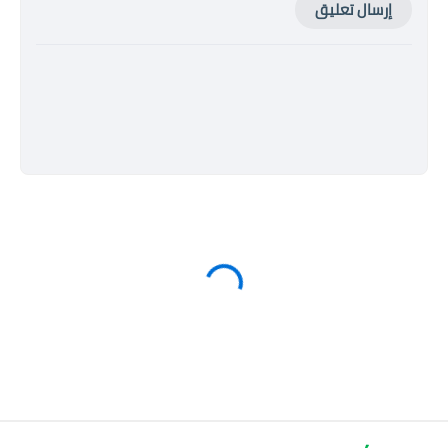
إرسال تعليق