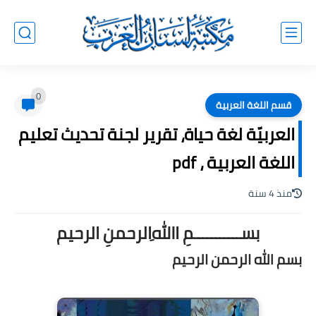
0
قسم اللغة العربية
العربيّة لغة حياة، تقرير لجنة تحديث تعليم
اللغة العربية ، pdf
منذ 4 سنة
بســـــــــــمِ اﷲِالرحمنِ الرحيم
بسم الله الرحمن الرحيم