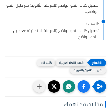
تحميل كتاب النحو الواضح (للمرحلة الثانوية) مع دليل النحو
الواضح...
منذ عام
تحميل كتاب النحو الواضح (للمرحلة الابتدائية) مع دليل
النحو الواضح...
قسم اللغة العربية
كتب pdf
لغير الناطقين بالعربية
مقالات قد تهمك