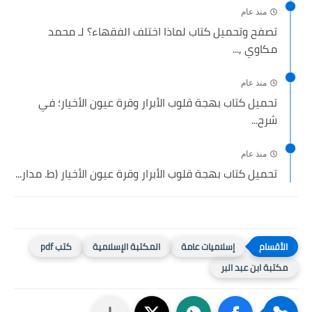
منذ عام
تصفح وتحميل كتاب لماذا اختلف الفقهاء؟ لـ محمد
مكاوي ,...
منذ عام
تحميل كتاب بهجة قلوب الأبرار وقرة عيون الأخيار؛ في
شرح...
منذ عام
تحميل كتاب بهجة قلوب الأبرار وقرة عيون الأخيار (ط. مدار...
إسلاميات عامة
المكتبة الإسلامية
كتب pdf
مكتبة ابن عبد البر