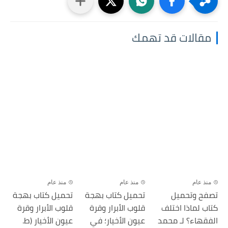
مقالات قد تهمك
منذ عام
منذ عام
منذ عام
تصفح وتحميل
تحميل كتاب بهجة
تحميل كتاب بهجة
كتاب لماذا اختلف
قلوب الأبرار وقرة
قلوب الأبرار وقرة
الفقهاء؟ لـ محمد
عيون الأخيار؛ في
عيون الأخيار (ط.