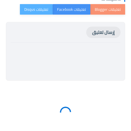
إرسال تعليق