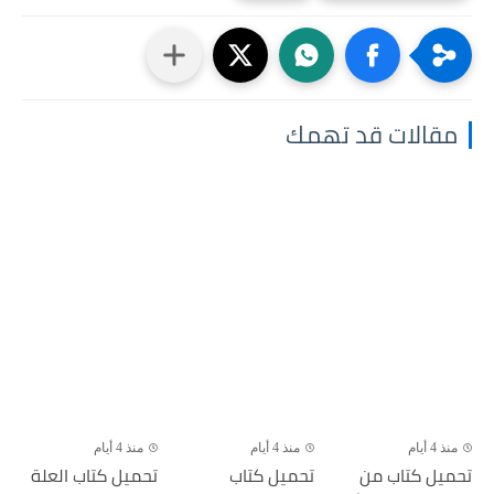
مقالات قد تهمك
منذ 4 أيام
منذ 4 أيام
منذ 4 أيام
تحميل كتاب من
تحميل كتاب
تحميل كتاب العلة