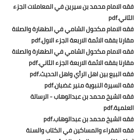
فقه الامام محمد بن سيرين في المعاملات الجزء
الثاني.pdf
فقه الامام مكحول الشامي في الطهارة والصلاة
مقارنا بفقه الائمة الاربعة الجزء الاول.pdf
فقه الامام مكحول الشامي في الطهارة والصلاة
مقارنا بفقه الائمة الاربعة الجزء الثاني.pdf
فقه البيع بين اهل الرأي واهل الحديث.pdf
فقه السيرة النبوية منير غضبان.pdf
فقه الشيخ محمد بن عبدالوهاب - الرسالة
العلمية.pdf
فقه الشيخ محمد بن عبدالوهاب.pdf
فقه الفقراء والمساكين في الكتاب والسنة