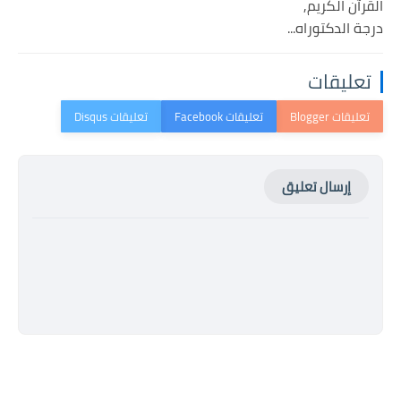
القرآن الكريم,
درجة الدكتوراه...
تعليقات
إرسال تعليق