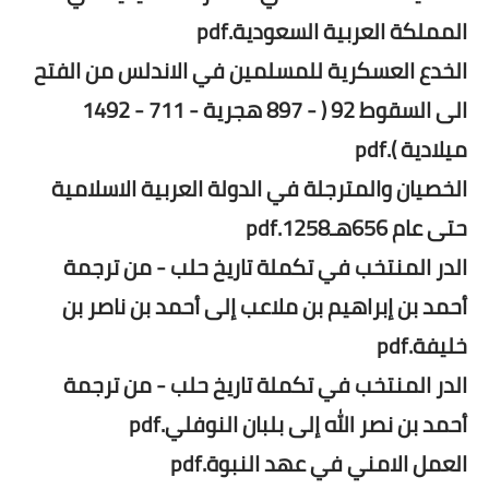
المملكة العربية السعودية.pdf
الخدع العسكرية للمسلمين في الاندلس من الفتح
الى السقوط 92 ( - 897 هجرية - 711 - 1492
ميلادية ).pdf
الخصيان والمترجلة في الدولة العربية الاسلامية
حتى عام 656هـ1258.pdf
الدر المنتخب في تكملة تاريخ حلب - من ترجمة
أحمد بن إبراهيم بن ملاعب إلى أحمد بن ناصر بن
خليفة.pdf
الدر المنتخب في تكملة تاريخ حلب - من ترجمة
أحمد بن نصر الله إلى بلبان النوفلي.pdf
العمل الامني في عهد النبوة.pdf