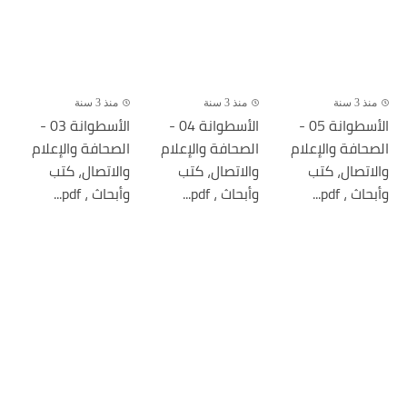
منذ 3 سنة
منذ 3 سنة
منذ 3 سنة
الأسطوانة 05 -
الأسطوانة 04 -
الأسطوانة 03 -
الصحافة والإعلام
الصحافة والإعلام
الصحافة والإعلام
والاتصال، كتب
والاتصال، كتب
والاتصال، كتب
وأبحاث ، pdf...
وأبحاث ، pdf...
وأبحاث ، pdf...