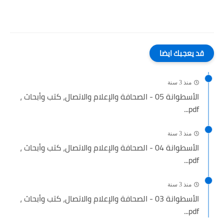
قد يعجبك ايضا
منذ 3 سنة
الأسطوانة 05 - الصحافة والإعلام والاتصال، كتب وأبحاث ،
pdf...
منذ 3 سنة
الأسطوانة 04 - الصحافة والإعلام والاتصال، كتب وأبحاث ،
pdf...
منذ 3 سنة
الأسطوانة 03 - الصحافة والإعلام والاتصال، كتب وأبحاث ،
pdf...