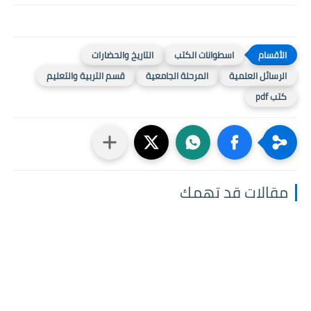
اسطوانات الكتب
التاريخ والحضارات
الرسائل العلمية
المرحلة الجامعية
قسم التربية والتعليم
كتب pdf
مقالات قد تهمك