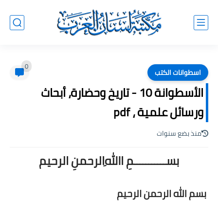
0
اسطوانات الكتب
الأسطوانة 10 - تاريخ وحضارة، أبحاث
ورسائل علمية ، pdf
منذ بضع سنوات
بســـــــــــمِ اﷲِالرحمنِ الرحيم
بسم الله الرحمن الرحيم