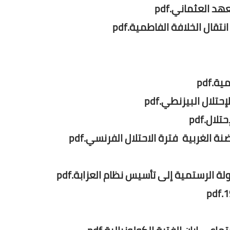
 العثماني.pdf
ال الخلافة الفاطمية.pdf
.pdf
حتلال البيزنطي.pdf
ال.pdf
 الغربية فترة الاحتلال الفرنسي.pdf
ة الرستمية إلى تأسيس نظام العزابة.pdf