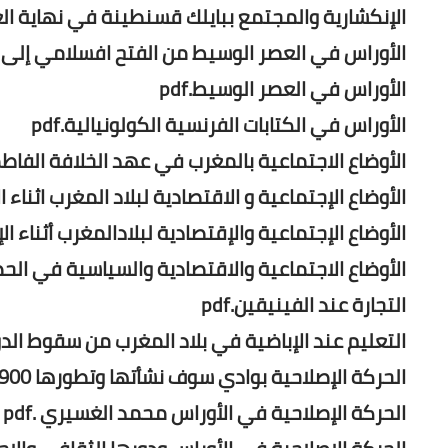
الإنكشارية والمجتمع ببايلك قسنطينة في نهاية العهد
الأوراس في العصر الوسيط من الفتح افسلامي إلى انتق
الأوراس في العصر الوسيط.pdf
الأوراس في الكتابات الفرنسية الكولونيالية.pdf
الأوضاع الاجتماعية بالمغرب في عهد الخلافة الفاطمية
الأوضاع الإجتماعية و الاقتصادية لبلاد المغرب اثناء الإ
الأوضاع الإجتماعية والإقتصادية لبلادالمغرب أثناء الإحتل
الأوضاع الاجتماعية والاقتصادية والسياسية في الحضنة
التجارة عند الفينيقين.pdf
التعليم عند الإباضية في بلاد المغرب من سقوط الدول
الحركة الإصلاحية بوادي سوف نشأتها وتطورها 1900.pdf
الحركة الإصلاحية في الأوراس محمد الغسيري .pdf