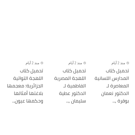
منذ 2 أيام
منذ 2 أيام
منذ 2 أيام
تحميل كتاب
تحميل كتاب
تحميل كتاب
المدارس اللسانية
اللهجة المصرية
اللهجة التواتية
المعاصرة لـ
الفاطمية لـ
الجزائرية؛ معجمها
الدكتور نعمان
الدكتور عطية
بلاغتها أمثالها
بوقرة ,...
سليمان ,...
وحكمها عيون...