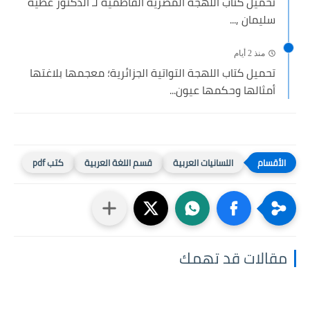
تحميل كتاب اللهجة المصرية الفاطمية لـ الدكتور عطية
سليمان ,...
منذ 2 أيام
تحميل كتاب اللهجة التواتية الجزائرية؛ معجمها بلاغتها
أمثالها وحكمها عيون...
اللسانيات العربية
قسم اللغة العربية
كتب pdf
مقالات قد تهمك