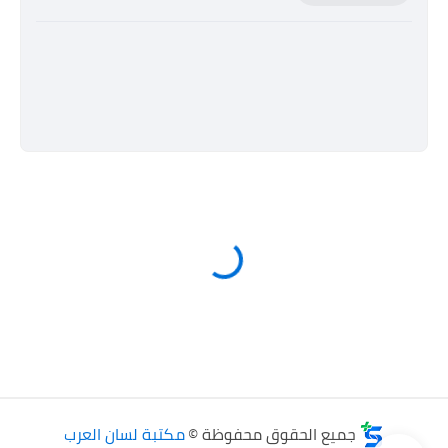
جميع الحقوق محفوظة ©
مكتبة لسان العرب