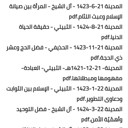
المدينة 21-6-1423 - آل الشيخ - المرأة بين صيانة
الإسلام وعبث اللئام.pdf
المدينة 21-8-1424 - الثبيتي - حقيقة الحياة
الدنيا.pdf
المدينة 21-11-1423 - الحذيفي - فضل الحج وعشر
ذي الحجة.pdf
المدينة- 21-12-1421هـ- الثبيتي- العبادة-
مفهومها ومبطلاتها.pdf
المدينة 22-1-1423 - الثبيتي - الإسلام بين الثوابت
ودعاوى التطوير.pdf
المدينة 22-3-1424 - آل الشيخ - فضل التوحيد
وأهمّيّة الأمن.pdf