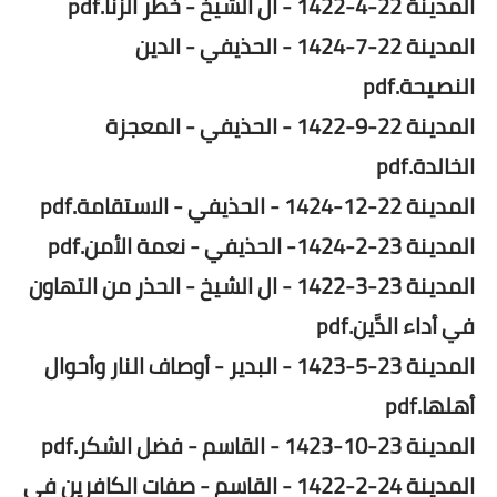
المدينة 22-4-1422 - آل الشيخ - خطر الزنا.pdf
المدينة 22-7-1424 - الحذيفي - الدين
النصيحة.pdf
المدينة 22-9-1422 - الحذيفي - المعجزة
الخالدة.pdf
المدينة 22-12-1424 - الحذيفي - الاستقامة.pdf
المدينة 23-2-1424- الحذيفي - نعمة الأمن.pdf
المدينة 23-3-1422 - ال الشيخ - الحذر من التهاون
في أداء الدَّين.pdf
المدينة 23-5-1423 - البدير - أوصاف النار وأحوال
أهلها.pdf
المدينة 23-10-1423 - القاسم - فضل الشكر.pdf
المدينة 24-2-1422 - القاسم - صفات الكافرين في