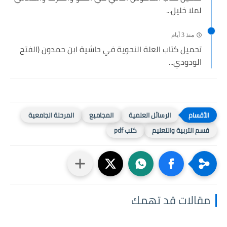
لملا خليل...
منذ 3 أيام
تحميل كتاب العلة النحوية في حاشية ابن حمدون (الفتح
الودودي...
الرسائل العلمية
المجاميع
المرحلة الجامعية
قسم التربية والتعليم
كتب pdf
مقالات قد تهمك