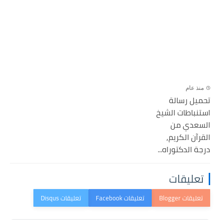
منذ عام
تحميل رسالة
استنباطات الشيخ
السعدي من
القرآن الكريم,
درجة الدكتوراه...
تعليقات