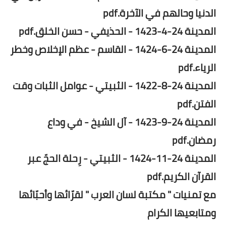
الدنيا وحالهم في الآخرة.pdf
المدينة 24-4-1423 - الحذيفي - حسن الخلق.pdf
المدينة 24-6-1424 - القاسم - عظم الإخلاص وخطر
الرياء.pdf
المدينة 24-8-1422 - الثبيتي - عوامل الثبات وقت
الفتن.pdf
المدينة 24-9-1423 - آل الشيخ - في وداع
رمضان.pdf
المدينة 24-11-1424 - الثبيتي - رِحلة الحجّ عبر
القرآن الكريم.pdf
مع تمنيات " مكتبة لسان العرب " لقرّائها وأحبّائها
ومتابعيها الكرام