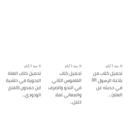
منذ 3 أيام
منذ 3 أيام
منذ 3 أيام
تحميل كتاب من
تحميل كتاب
تحميل كتاب العلة
بلاغة الرسول ﷺ
القاموس الثاني
النحوية في حاشية
في حديثه عن
في النحو والصرف
ابن حمدون (الفتح
العلم؛...
والمعاني لملا
الودودي...
خليل...