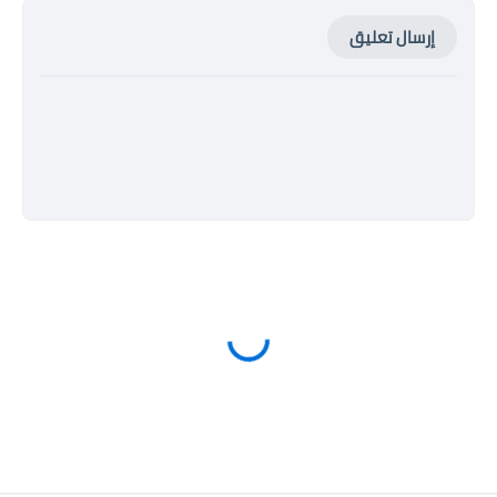
إرسال تعليق