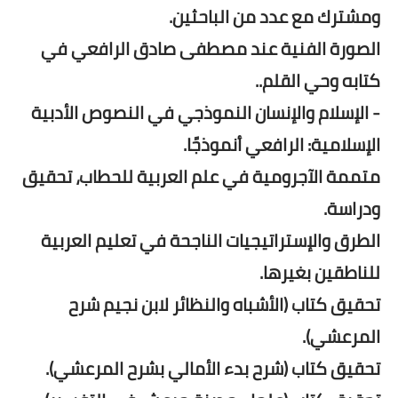
ومشترك مع عدد من الباحثين.
الصورة الفنية عند مصطفى صادق الرافعي في
كتابه وحي القلم..
- الإسلام والإنسان النموذجي في النصوص الأدبية
الإسلامية: الرافعي أنموذجًا.
متممة الآجرومية في علم العربية للحطاب، تحقيق
ودراسة.
الطرق والإستراتيجيات الناجحة في تعليم العربية
للناطقين بغيرها.
تحقيق كتاب (الأشباه والنظائر لابن نجيم شرح
المرعشي).
تحقيق كتاب (شرح بدء الأمالي بشرح المرعشي).