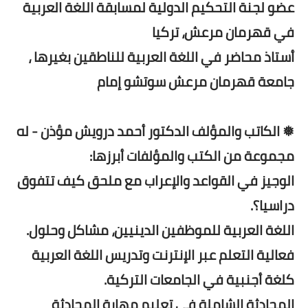
عضو لجنة التحكيم الدولية لمسابقة اللغة العربية
في قهرمان مرعش، تركيا
أستاذ محاضر في اللغة العربية للناطقين بغيرها ،
جامعة قهرمان مرعش سوتشو إمام
❅ الكاتب والمؤلف الدكتور أحمد درويش مؤذن - له
مجموعة من الكتب والمؤلفات أبرزها:
الوجيز في القواعد والإعراب مع ملحق كيف تتفوق
دراسيا؟.
اللغة العربية للموظفين الدينيين، مشاكل وحلول.
فعالية التعلم عبر الإنترنت وتدريس اللغة العربية
كلغة أجنبية في الجامعات التركية.
المحادثة الشاملة في تعليم مهارة المحادثة