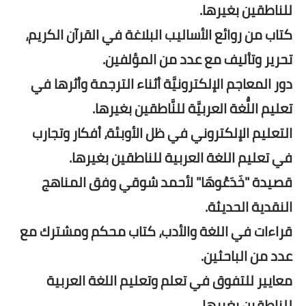
للناطقين بغيرها.
كتاب من روائع الأساليب البلاغة في القرآن الكريم،
تحرير وتأليف مع عدد من المؤلفين.
دور المعاجم الإلكترونيَّة أثناء الترجمة وأثرها في
تعليم اللُّغة العربيَّة للنَّاطقين بغيرها.
التعليم الإلكتروني في ظل الأوبئة، أفكار وتجارب
في تعليم اللغة العربية للناطقين بغيرها.
قصيدة "خَدَعُوهَا" لأحمد شوقي وفق المناهج
النقدية الحديثة.
قراءات في اللغة والأدب، كتاب محكم ومشترك مع
عدد من الباحثين.
معايير للتفوق في تعلم وتعليم اللغة العربية
للناطقين بغيرها.