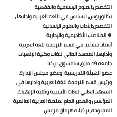
التخصص:العلوم الإسلامية والفقهية
بكالوريوس، ليسانس في اللغة العربية وآدابها ،
التخصص:الآداب والعلوم الإنسانية
❅ المناصب الأكاديمية والإدارية
أستاذ مساعد في قسم الترجمة للغة العربية
وآدابها، المعهد العالي للغات وكلية الإلهيات،
جامعة 19 مايو، سامسون، تركيا
عضو الهيئة التدريسية، وعضو مجلس الإدارة،
ورئيس قسم الترجمة للغة العربية وآدابها في
المعهد العالي للغات الأجنبية وكلية الإلهيات.
المؤسس والمدير العام لمنصة العربية العالمية
المفتوحة، تركيا. قهرمان مرعش