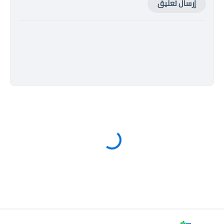
إرسال تعليق