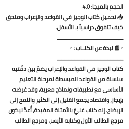
الحجم بالميجا: 4.0
📥 تحميل كتاب الوجيز في القواعد والإعراب وملحق
كيف تتفوق دراسياً بـ الأسفل.
ــــــــــــــــــــــــــــــــــــــــــــــ
▫️ 📘 نبذة عن الكتــاب : ▫️
ــــــــــــــــــــــــــــــــــــــــــــــ
كتاب الوجيز في القواعد والإعراب يضمّ بين دفّتيه
سلسلة من القواعد المبسطة لمرحلة التعليم
الأساسى مع تطبيقات ونماذج معربة، وقد عُرضت
بإيجاز، واقتصاد يجمع القليل إلى الكثير واللمح إلى
الإيضاح. إنه كتاب غنيٌّ بالأمثلة المفيدة، أُعدَّ ليكون
مرجع الطالب الأول وكتابه الأيسر، ومرجع الطالب