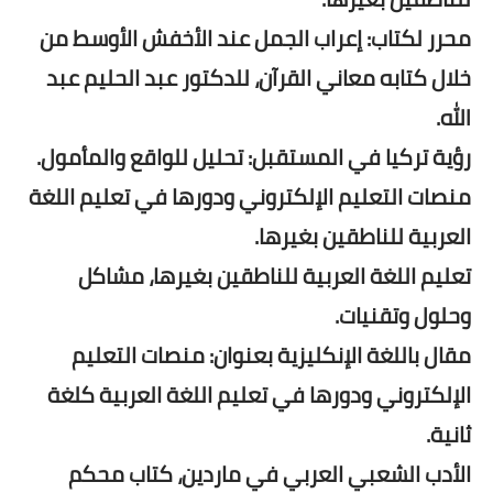
محرر لكتاب: إعراب الجمل عند الأخفش الأوسط من
خلال كتابه معاني القرآن، للدكتور عبد الحليم عبد
الله.
رؤية تركيا في المستقبل: تحليل للواقع والمأمول.
منصات التعليم الإلكتروني ودورها في تعليم اللغة
العربية للناطقين بغيرها.
تعليم اللغة العربية للناطقين بغيرها، مشاكل
وحلول وتقنيات.
مقال باللغة الإنكليزية بعنوان: منصات التعليم
الإلكتروني ودورها في تعليم اللغة العربية كلغة
ثانية.
الأدب الشعبي العربي في ماردين، كتاب محكم